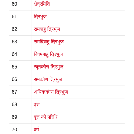
60
क्षेत्रमिति
61
त्रिभुज
62
समबाहु त्रिभुज
63
समद्विबाहु त्रिभुज
64
विषमबाहु त्रिभुज
65
न्यूनकोण त्रिभुज
66
समकोण त्रिभुज
67
अधिककोण त्रिभुज
68
वृत्त
69
वृत्त की परिधि
70
वर्ग