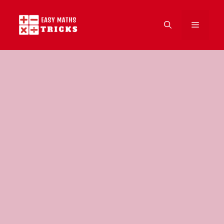
Skip
to
Menu
content