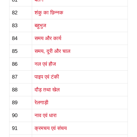
82
शंकु का छिन्नक
83
बहुभुज
84
समय और कार्य
85
समय, दूरी और चाल
86
नल एवं हौज
87
पाइप एवं टंकी
88
दौड़ तथा खेल
89
रेलगाड़ी
90
नाव एवं धारा
91
क्रमचय एवं संचय