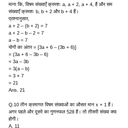
माना कि, विषम संख्याएँ क्रमशः a, a + 2, a + 4, हैं और सम
संख्याएँ क्रमशः b, b + 2 और b + 4 हैं।
प्रश्नानुसार,
a + 2 – (b + 2) = 7
a + 2 – b – 2 = 7
a – b = 7
योगों का अंतर = [3a + 6 – (3b + 6)]
= (3a + 6 – 3b – 6)
= 3a – 3b
= 3(a – b)
= 3 × 7
= 21
Ans. 21
Q.10 तीन क्रमागत विषम संख्याओं का औसत मान x + 1 हैं।
अगर पहले और दूसरे का गुणनफल 528 हैं। तो तीसरी संख्या क्या
होगी।
A. 11