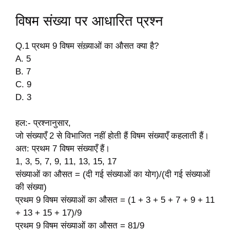
विषम संख्या पर आधारित प्रश्न
Q.1 प्रथम 9 विषम संख़्याओं का औसत क्या है?
A. 5
B. 7
C. 9
D. 3
हल:- प्रश्नानुसार,
जो संख्याएँ 2 से विभाजित नहीं होती हैं विषम संख्याएँ कहलाती हैं।
अत: प्रथम 7 विषम संख्याएँ हैं।
1, 3, 5, 7, 9, 11, 13, 15, 17
संख्याओं का औसत = (दी गई संख्याओं का योग)/(दी गई संख्याओं
की संख्या)
प्रथम 9 विषम संख्याओं का औसत = (1 + 3 + 5 + 7 + 9 + 11
+ 13 + 15 + 17)/9
प्रथम 9 विषम संख्याओं का औसत = 81/9