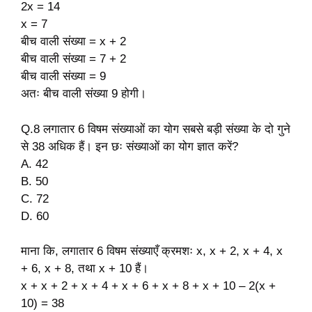
2x = 14
x = 7
बीच वाली संख्या = x + 2
बीच वाली संख्या = 7 + 2
बीच वाली संख्या = 9
अतः बीच वाली संख्या 9 होगी।
Q.8 लगातार 6 विषम संख्याओं का योग सबसे बड़ी संख्या के दो गुने
से 38 अधिक हैं। इन छः संख्याओं का योग ज्ञात करें?
A. 42
B. 50
C. 72
D. 60
माना कि, लगातार 6 विषम संख्याएँ क्रमशः x, x + 2, x + 4, x
+ 6, x + 8, तथा x + 10 हैं।
x + x + 2 + x + 4 + x + 6 + x + 8 + x + 10 – 2(x +
10) = 38