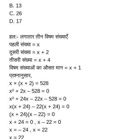
B. 13
C. 26
D. 17
हल:- लगातार तीन विषम संख्याएँ
पहली संख्या = x
दूसरी संख्या = x + 2
तीसरी संख्या = x + 4
विषम संख्याओं का औसत मान = x + 1
प्रश्नानुसार,
x × (x + 2) = 528
x² + 2x – 528 = 0
x² + 24x – 22x – 528 = 0
x(x + 24) – 22(x + 24) = 0
(x + 24)(x – 22) = 0
x + 24 = 0 , x – 22 = 0
x = – 24 , x = 22
x = 22