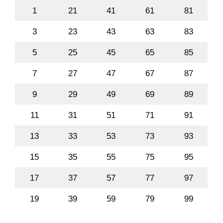
1
21
41
61
81
3
23
43
63
83
5
25
45
65
85
7
27
47
67
87
9
29
49
69
89
11
31
51
71
91
13
33
53
73
93
15
35
55
75
95
17
37
57
77
97
19
39
59
79
99