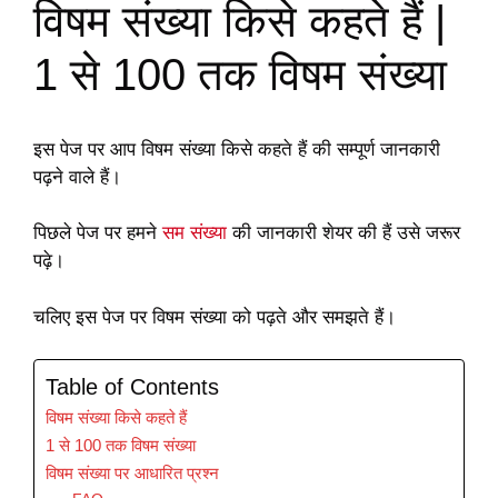
विषम संख्या किसे कहते हैं |
1 से 100 तक विषम संख्या
इस पेज पर आप विषम संख्या किसे कहते हैं की सम्पूर्ण जानकारी
पढ़ने वाले हैं।
पिछले पेज पर हमने
सम संख्या
की जानकारी शेयर की हैं उसे जरूर
पढ़े।
चलिए इस पेज पर विषम संख्या को पढ़ते और समझते हैं।
Table of Contents
विषम संख्या किसे कहते हैं
1 से 100 तक विषम संख्या
विषम संख्या पर आधारित प्रश्न