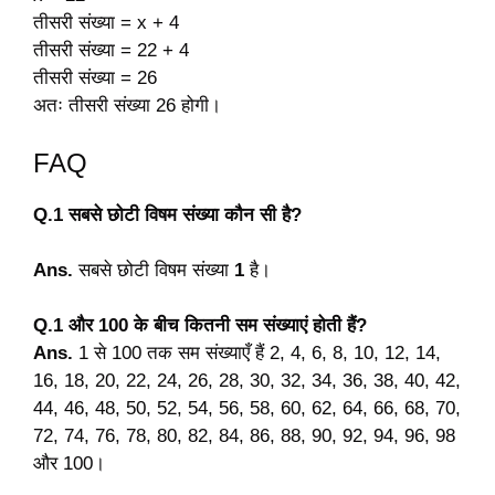
तीसरी संख्या = x + 4
तीसरी संख्या = 22 + 4
तीसरी संख्या = 26
अतः तीसरी संख्या 26 होगी।
FAQ
Q.1 सबसे छोटी विषम संख्या कौन सी है?
Ans.
सबसे छोटी विषम संख्या
1
है।
Q.1 और 100 के बीच कितनी सम संख्याएं होती हैं?
Ans.
1 से 100 तक सम संख्याएँ हैं 2, 4, 6, 8, 10, 12, 14,
16, 18, 20, 22, 24, 26, 28, 30, 32, 34, 36, 38, 40, 42,
44, 46, 48, 50, 52, 54, 56, 58, 60, 62, 64, 66, 68, 70,
72, 74, 76, 78, 80, 82, 84, 86, 88, 90, 92, 94, 96, 98
और 100।