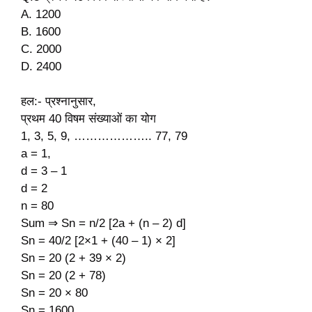
A. 1200
B. 1600
C. 2000
D. 2400
हल:- प्रश्नानुसार,
प्रथम 40 विषम संख्याओं का योग
1, 3, 5, 9, ……………….. 77, 79
a = 1,
d = 3 – 1
d = 2
n = 80
Sum ⇒ Sn = n/2 [2a + (n – 2) d]
Sn = 40/2 [2×1 + (40 – 1) × 2]
Sn = 20 (2 + 39 × 2)
Sn = 20 (2 + 78)
Sn = 20 × 80
Sn = 1600