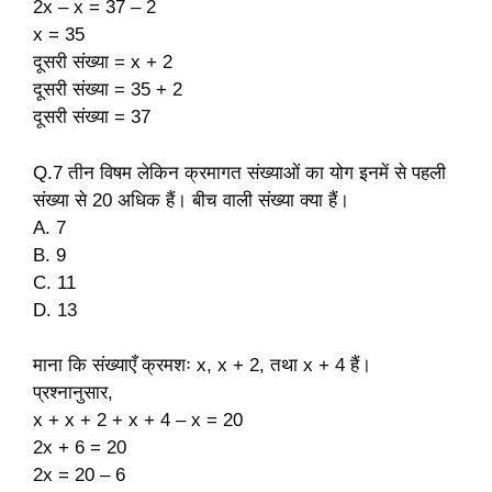
2x – x = 37 – 2
x = 35
दूसरी संख्या = x + 2
दूसरी संख्या = 35 + 2
दूसरी संख्या = 37
Q.7 तीन विषम लेकिन क्रमागत संख्याओं का योग इनमें से पहली
संख्या से 20 अधिक हैं। बीच वाली संख्या क्या हैं।
A. 7
B. 9
C. 11
D. 13
माना कि संख्याएँ क्रमशः x, x + 2, तथा x + 4 हैं।
प्रश्नानुसार,
x + x + 2 + x + 4 – x = 20
2x + 6 = 20
2x = 20 – 6