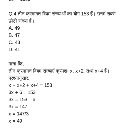
Q.4 तीन क्रमागत विषम संख्याओं का योग 153 हैं। उनमें सबसे
छोटी संख्या हैं।
A. 49
B. 47
C. 43
D. 41
माना कि,
तीन क्रमागत विषम संख्याएँ क्रमशः x, x+2, तथा x+4 हैं।
प्रश्नानुसार,
x + x+2 + x+4 = 153
3x + 6 = 153
3x = 153 – 6
3x = 147
x = 147/3
x = 49