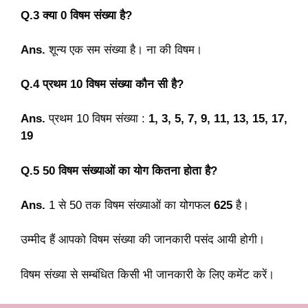
Q.3 क्या 0 विषम संख्या है?
Ans.
शून्य एक सम संख्या है। ना की विषम।
Q.4 प्रथम 10 विषम संख्या कौन सी है?
Ans.
प्रथम 10 विषम संख्या :
1, 3, 5, 7, 9, 11, 13, 15, 17,
19
Q.5 50 विषम संख्याओं का योग कितना होता है?
Ans.
1 से 50 तक विषम संख्याओं का योगफल
625
है।
उम्मीद हैं आपको विषम संख्या की जानकारी पसंद आयी होगी।
विषम संख्या से सम्बंधित किसी भी जानकारी के लिए कमेंट करें।