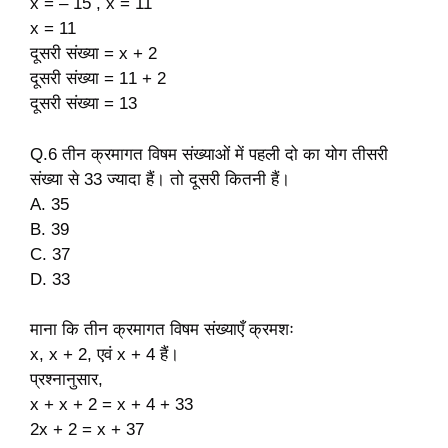
x = – 15 , x = 11
x = 11
दूसरी संख्या = x + 2
दूसरी संख्या = 11 + 2
दूसरी संख्या = 13
Q.6 तीन क्रमागत विषम संख्याओं में पहली दो का योग तीसरी
संख्या से 33 ज्यादा हैं। तो दूसरी कितनी हैं।
A. 35
B. 39
C. 37
D. 33
माना कि तीन क्रमागत विषम संख्याएँ क्रमशः
x, x + 2, एवं x + 4 हैं।
प्रश्नानुसार,
x + x + 2 = x + 4 + 33
2x + 2 = x + 37