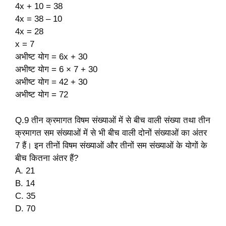
4x + 10 = 38
4x = 38 – 10
4x = 28
x = 7
अभीष्ट योग = 6x + 30
अभीष्ट योग = 6 × 7 + 30
अभीष्ट योग = 42 + 30
अभीष्ट योग = 72
Q.9 तीन क्रमागत विषम संख्याओं में से बीच वाली संख्या तथा तीन
क्रमागत सम संख्याओं में से भी बीच वाली दोनों संख्याओं का अंतर
7 हैं। इन तीनों विषम संख्याओं और तीनों सम संख्याओं के योगों के
बीच कितना अंतर हैं?
A. 21
B. 14
C. 35
D. 70