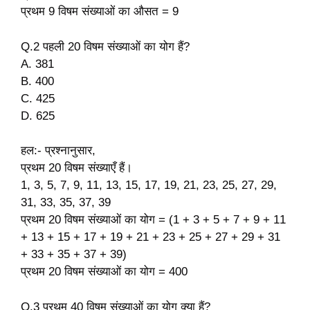
प्रथम 9 विषम संख्याओं का औसत = 9
Q.2 पहली 20 विषम संख्याओं का योग हैं?
A. 381
B. 400
C. 425
D. 625
हल:- प्रश्नानुसार,
प्रथम 20 विषम संख्याएँ हैं।
1, 3, 5, 7, 9, 11, 13, 15, 17, 19, 21, 23, 25, 27, 29,
31, 33, 35, 37, 39
प्रथम 20 विषम संख्याओं का योग = (1 + 3 + 5 + 7 + 9 + 11
+ 13 + 15 + 17 + 19 + 21 + 23 + 25 + 27 + 29 + 31
+ 33 + 35 + 37 + 39)
प्रथम 20 विषम संख्याओं का योग = 400
Q.3 प्रथम 40 विषम संख्याओं का योग क्या हैं?