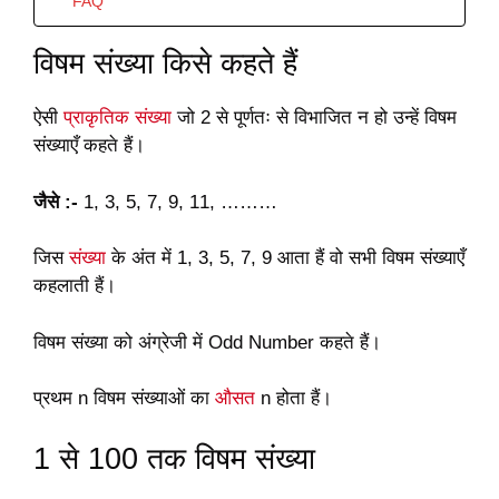
FAQ
विषम संख्या किसे कहते हैं
ऐसी
प्राकृतिक संख्या
जो 2 से पूर्णतः से विभाजित न हो उन्हें विषम
संख्याएँ कहते हैं।
जैसे :-
1, 3, 5, 7, 9, 11, ………
जिस
संख्या
के अंत में 1, 3, 5, 7, 9 आता हैं वो सभी विषम संख्याएँ
कहलाती हैं।
विषम संख्या को अंग्रेजी में Odd Number कहते हैं।
प्रथम n विषम संख्याओं का
औसत
n होता हैं।
1 से 100 तक विषम संख्या