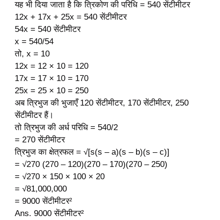
यह भी दिया जाता है कि त्रिकोण की परिधि = 540 सेंटीमीटर
12x + 17x + 25x = 540 सेंटीमीटर
54x = 540 सेंटीमीटर
x = 540/54
तो, x = 10
12x = 12 × 10 = 120
17x = 17 × 10 = 170
25x = 25 × 10 = 250
अब त्रिभुज की भुजाएँ 120 सेंटीमीटर, 170 सेंटीमीटर, 250
सेंटीमीटर हैं।
तो त्रिभुज की अर्ध परिधि = 540/2
= 270 सेंटीमीटर
त्रिभुज का क्षेत्रफल = √[s(s – a)(s – b)(s – c)]
= √270 (270 – 120)(270 – 170)(270 – 250)
= √270 × 150 × 100 × 20
= √81,000,000
= 9000 सेंटीमीटर²
Ans. 9000 सेंटीमीटर²