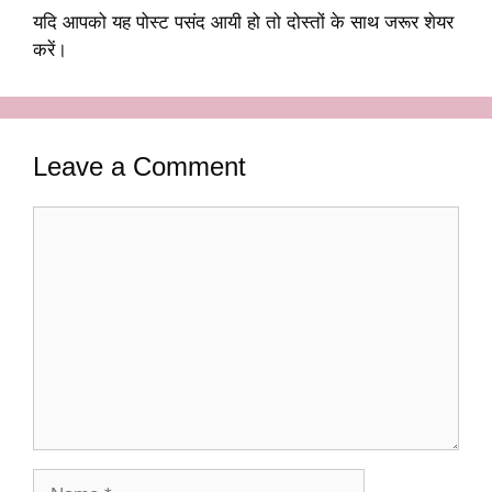
यदि आपको यह पोस्ट पसंद आयी हो तो दोस्तों के साथ जरूर शेयर
करें।
Leave a Comment
Comment
Name