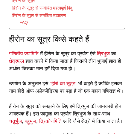
हिरोन का सूत्र
हिरोन के सूत्र से सम्बंधित महत्वपूर्ण बिंदु
हिरोन के सूत्र से सम्बंधित उदाहरण
FAQ
हीरोन का सूत्र किसे कहते हैं
गणितीय ज्यामिति
में हीरोन के सूत्र का प्रयोग ऐसे
त्रिभुज
का
क्षेत्रफल
ज्ञात करने में किया जाता हैं जिसकी तीन भुजाएँ ज्ञात हो
अर्थात जिसका मान हमें दिया गया हो।
उपयोग के अनुसार इसे
“हीरो का सूत्र”
भी कहते हैं क्योंकि इसका
नाम हीरो ऑफ अलेक्जेंड्रिया पर पड़ा है जो एक महान गणितज्ञ थे।
हीरोन के सूत्र को समझने के लिए हमें त्रिभुज की जानकारी होना
आवश्यक हैं। इस फार्मूला का प्रयोग त्रिभुज के साथ-साथ
चतुर्भुज
,
बहुभुज
,
त्रिकोणमिति
आदि जैसे क्षेत्रों में किया जाता है।