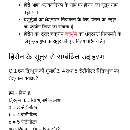
हीरो ऑफ अलेक्जेंड्रिया के नाम पर हीरोन का सूत्र नाम
पड़ा था।
चतुर्भुजों का क्षेत्रफल निकालने के लिए हीरोन का सूत्र
का प्रयोग किया जा सकता है।
हीरोन का सूत्र चक्रीय
चतुर्भुज
का क्षेत्रफल निकालने के
लिए ब्रह्मगुप्त के सूत्र की एक विशेष परिमाण है।
हिरोन के सूत्र से सम्बंधित उदाहरण
Q.1 एक त्रिभुज की भुजाएँ 3, 4 तथा 5 सेंटीमीटर हैं त्रिभुज का
क्षेत्रफल बताइए?
हल:- दिया है,
त्रिभुज के तीनों भुजाएँ क्रमशः
a = 3 सेंटीमीटर,
b = 4 सेंटीमीटर
c = 5 सेंटीमीटर
अर्द्धपरिमाप = (a + b + c)/2