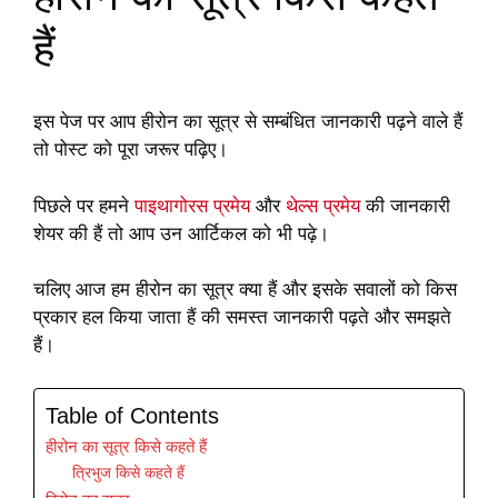
हैं
इस पेज पर आप हीरोन का सूत्र से सम्बंधित जानकारी पढ़ने वाले हैं
तो पोस्ट को पूरा जरूर पढ़िए।
पिछले पर हमने
पाइथागोरस प्रमेय
और
थेल्स प्रमेय
की जानकारी
शेयर की हैं तो आप उन आर्टिकल को भी पढ़े।
चलिए आज हम हीरोन का सूत्र क्या हैं और इसके सवालों को किस
प्रकार हल किया जाता हैं की समस्त जानकारी पढ़ते और समझते
हैं।
Table of Contents
हीरोन का सूत्र किसे कहते हैं
त्रिभुज किसे कहते हैं