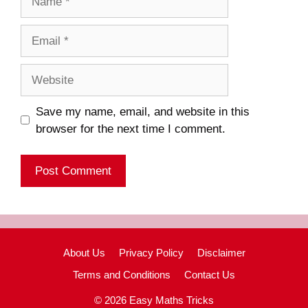
Email
Website
Save my name, email, and website in this
browser for the next time I comment.
About Us
Privacy Policy
Disclaimer
Terms and Conditions
Contact Us
© 2026 Easy Maths Tricks