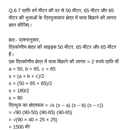
Q.6 7 प्रति वर्ग मीटर की दर से 50 मीटर, 65 मीटर और 65
मीटर की भुजाओं के त्रिभुजाकार क्षेत्र में घास बिछाने की लागत
ज्ञात कीजिए।
हल:- प्रश्नानुसार,
त्रिकोणीय क्षेत्र की साइड्स 50 मीटर, 65 मीटर और 65 मीटर
हैं।
एक त्रिकोणीय क्षेत्र में घास बिछाने की लागत = 2 रुपये प्रति मी
a = 50, b = 65, c = 65
s = (a + b + c)/2
s = (50 + 65 + 65)/2
s = 180/2
s = 90
त्रिभुज का क्षेत्रफल = √s (s – a) (s – b) (s – c))
= √90 (90-50) (90-65) (90-65)
= √(90 × 40 × 25 × 25)
= 1500 मी²