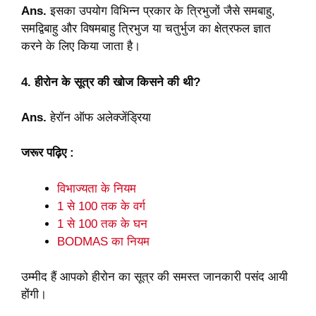
Ans.
इसका उपयोग विभिन्न प्रकार के त्रिभुजों जैसे समबाहु,
समद्विबाहु और विषमबाहु त्रिभुज या चतुर्भुज का क्षेत्रफल ज्ञात
करने के लिए किया जाता है।
4. हीरोन के सूत्र की खोज किसने की थी?
Ans.
हेरॉन ऑफ अलेक्जेंड्रिया
जरूर पढ़िए :
विभाज्यता के नियम
1 से 100 तक के वर्ग
1 से 100 तक के घन
BODMAS का नियम
उम्मीद हैं आपको हीरोन का सूत्र की समस्त जानकारी पसंद आयी
होंगी।