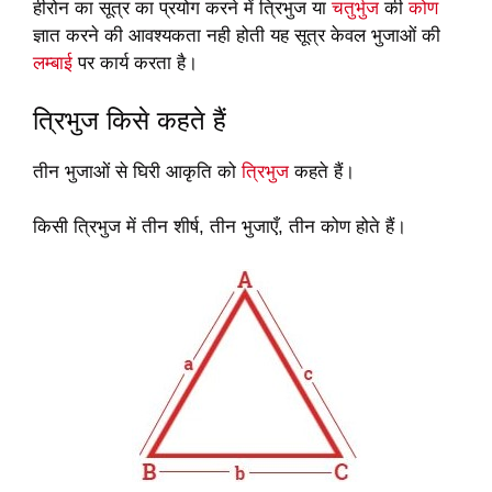
हीरोन का सूत्र का प्रयोग करने में त्रिभुज या
चतुर्भुज
की
कोण
ज्ञात करने की आवश्यकता नही होती यह सूत्र केवल भुजाओं की
लम्बाई
पर कार्य करता है।
त्रिभुज किसे कहते हैं
तीन भुजाओं से घिरी आकृति को
त्रिभुज
कहते हैं।
किसी त्रिभुज में तीन शीर्ष, तीन भुजाएँ, तीन कोण होते हैं।