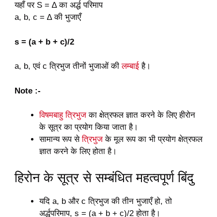
यहाँ पर S = ∆ का अर्द्ध परिमाप
a, b, c = ∆ की भुजाएँ
s = (a + b + c)/2
a, b, एवं c त्रिभुज तीनों भुजाओं की
लम्बाई
है।
Note :-
विषमबाहु त्रिभुज
का क्षेत्रफल ज्ञात करने के लिए हीरोन
के सूत्र का प्रयोग किया जाता है।
सामान्य रूप से
त्रिभुज
के मूल रूप का भी प्रयोग क्षेत्रफल
ज्ञात करने के लिए होता है।
हिरोन के सूत्र से सम्बंधित महत्वपूर्ण बिंदु
यदि a, b और c त्रिभुज की तीन भुजाएँ हो, तो
अर्द्धपरिमाप, s = (a + b + c)/2 होता है।