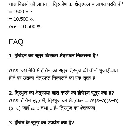
घास बिछाने की लागत = त्रिकोण का क्षेत्रफल × लागत प्रति मी²
= 1500 × 7
= 10.500 रु.
Ans. 10.500 रु.
FAQ
1. हीरोइन का सूत्र किसका क्षेत्रफल निकलता है?
Ans.
ज्यामिति में हीरोन का सूत्र त्रिभुज की तीनों भुजाएँ ज्ञात
होने पर उसका क्षेत्रफल निकालने का एक सूत्र है।
2. त्रिभुज का क्षेत्रफल ज्ञात करने का हीरोइन सूत्र क्या है?
Ans.
हीरोन सूत्र में, त्रिभुज का क्षेत्रफल = √s(s−a)(s−b)
(s−c) जहाँ a, b तथा c है- त्रिभुज का क्षेत्रफल।
3. हीरोन के सूत्र का उपयोग क्या है?