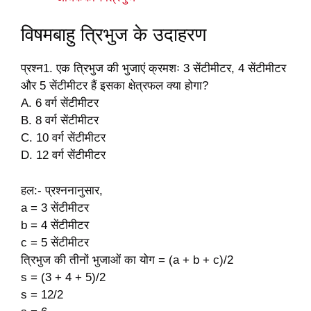
विषमबाहु त्रिभुज के उदाहरण
प्रश्न1. एक त्रिभुज की भुजाएं क्रमशः 3 सेंटीमीटर, 4 सेंटीमीटर
और 5 सेंटीमीटर हैं इसका क्षेत्रफल क्या होगा?
A. 6 वर्ग सेंटीमीटर
B. 8 वर्ग सेंटीमीटर
C. 10 वर्ग सेंटीमीटर
D. 12 वर्ग सेंटीमीटर
हल:- प्रश्ननानुसार,
a = 3 सेंटीमीटर
b = 4 सेंटीमीटर
c = 5 सेंटीमीटर
त्रिभुज की तीनों भुजाओं का योग = (a + b + c)/2
s = (3 + 4 + 5)/2
s = 12/2