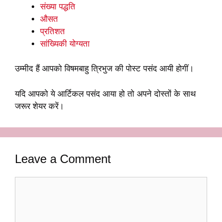
संख्या पद्धति
औसत
प्रतिशत
सांख्यिकी योग्यता
उम्मीद हैं आपको विषमबाहु त्रिभुज की पोस्ट पसंद आयी होगीं।
यदि आपको ये आर्टिकल पसंद आया हो तो अपने दोस्तों के साथ
जरूर शेयर करें।
Leave a Comment
Comment