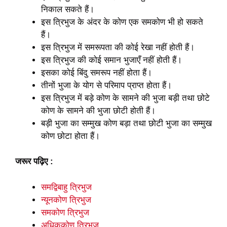
निकाल सकते हैं।
इस त्रिभुज के अंदर के कोण एक समकोण भी हो सकते
हैं।
इस त्रिभुज में समरूपता की कोई रेखा नहीं होती हैं।
इस त्रिभुज की कोई समान भुजाएँ नहीं होती हैं।
इसका कोई बिंदु समरूप नहीं होता हैं।
तीनों भुजा के योग से परिमाप प्राप्त होता हैं।
इस त्रिभुज में बड़े कोण के सामने की भुजा बड़ी तथा छोटे
कोण के सामने की भुजा छोटी होती हैं।
बड़ी भुजा का सम्मुख कोण बड़ा तथा छोटी भुजा का सम्मुख
कोण छोटा होता हैं।
जरूर पढ़िए :
समद्विबाहु त्रिभुज
न्यूनकोण त्रिभुज
समकोण त्रिभुज
अधिककोण त्रिभुज