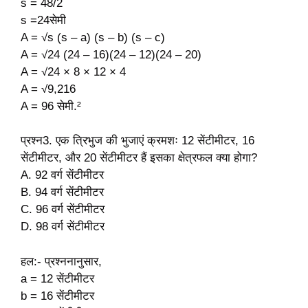
s = 48/2
s =24सेमी
A = √s (s – a) (s – b) (s – c)
A = √24 (24 – 16)(24 – 12)(24 – 20)
A = √24 × 8 × 12 × 4
A = √9,216
A = 96 सेमी.²
प्रश्न3. एक त्रिभुज की भुजाएं क्रमशः 12 सेंटीमीटर, 16
सेंटीमीटर, और 20 सेंटीमीटर हैं इसका क्षेत्रफल क्या होगा?
A. 92 वर्ग सेंटीमीटर
B. 94 वर्ग सेंटीमीटर
C. 96 वर्ग सेंटीमीटर
D. 98 वर्ग सेंटीमीटर
हल:- प्रश्ननानुसार,
a = 12 सेंटीमीटर
b = 16 सेंटीमीटर