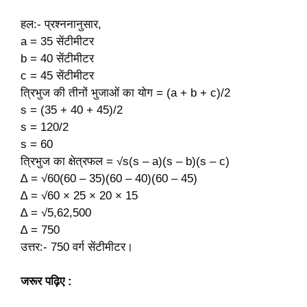
हल:- प्रश्ननानुसार,
a = 35 सेंटीमीटर
b = 40 सेंटीमीटर
c = 45 सेंटीमीटर
त्रिभुज की तीनों भुजाओं का योग = (a + b + c)/2
s = (35 + 40 + 45)/2
s = 120/2
s = 60
त्रिभुज का क्षेत्रफल = √s(s – a)(s – b)(s – c)
∆ = √60(60 – 35)(60 – 40)(60 – 45)
∆ = √60 × 25 × 20 × 15
∆ = √5,62,500
∆ = 750
उत्तर:- 750 वर्ग सेंटीमीटर।
जरूर पढ़िए :