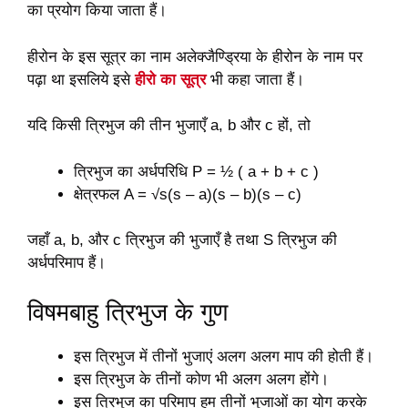
का प्रयोग किया जाता हैं।
हीरोन के इस सूत्र का नाम अलेक्जैण्ड्रिया के हीरोन के नाम पर
पढ़ा था इसलिये इसे
हीरो का सूत्र
भी कहा जाता हैं।
यदि किसी त्रिभुज की तीन भुजाएँ a, b और c हों, तो
त्रिभुज का अर्धपरिधि P = ½ ( a + b + c )
क्षेत्रफल A = √s(s – a)(s – b)(s – c)
जहाँ a, b, और c त्रिभुज की भुजाएँ है तथा S त्रिभुज की
अर्धपरिमाप हैं।
विषमबाहु त्रिभुज के गुण
इस त्रिभुज में तीनों भुजाएं अलग अलग माप की होती हैं।
इस त्रिभुज के तीनों कोण भी अलग अलग होंगे।
इस त्रिभुज का परिमाप हम तीनों भुजाओं का योग करके