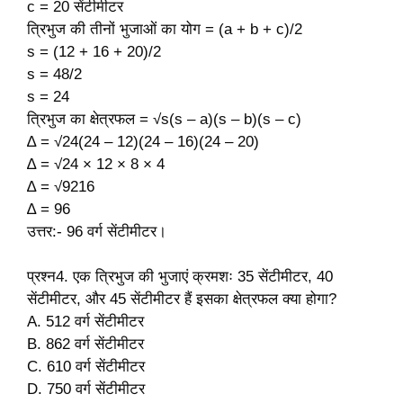
c = 20 सेंटीमीटर
त्रिभुज की तीनों भुजाओं का योग = (a + b + c)/2
s = (12 + 16 + 20)/2
s = 48/2
s = 24
त्रिभुज का क्षेत्रफल = √s(s – a)(s – b)(s – c)
∆ = √24(24 – 12)(24 – 16)(24 – 20)
∆ = √24 × 12 × 8 × 4
∆ = √9216
∆ = 96
उत्तर:- 96 वर्ग सेंटीमीटर।
प्रश्न4. एक त्रिभुज की भुजाएं क्रमशः 35 सेंटीमीटर, 40
सेंटीमीटर, और 45 सेंटीमीटर हैं इसका क्षेत्रफल क्या होगा?
A. 512 वर्ग सेंटीमीटर
B. 862 वर्ग सेंटीमीटर
C. 610 वर्ग सेंटीमीटर
D. 750 वर्ग सेंटीमीटर