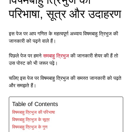
परिभाषा, सूत्र और उदाहरण
इस पेज पर आप गणित के महत्वपूर्ण अध्याय विषमबाहु त्रिभुज की
जानकारी को पढ़ने वाले हैं।
पिछले पेज पर हमने
समबाहु त्रिभुज
की जानकारी शेयर की हैं तो
उस पोस्ट को भी जरूर पढ़े।
चलिए इस पेज पर विषमबाहु त्रिभुज की समस्त जानकारी को पढ़ते
और समझते हैं।
Table of Contents
विषमबाहु त्रिभुज की परिभाषा
विषमबाहु त्रिभुज के सूत्र
विषमबाहु त्रिभुज के गुण