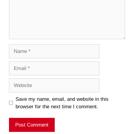
Name
Email
Website
Save my name, email, and website in this
browser for the next time I comment.