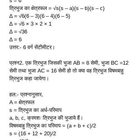
s = 6
त्रिभुज का क्षेत्रफल = √s(s – a)(s – b)(s – c)
∆ = √6(6 – 3)(6 – 4)(6 – 5)
∆ = √6 × 3 × 2 × 1
∆ = √36
∆ = 6
उत्तर:- 6 वर्ग सेंटीमीटर।
प्रश्न2. एक त्रिभुज जिसकी भुजा AB = 8 सेमी, भुजा BC =12
सेमी तथा भुजा AC = 16 सेमी हो तो क्या वह त्रिभुज विषमबाहु
त्रिभुज कहा जायेगा।
हल:- प्रश्नानुसार,
A = क्षेत्रफल
s = त्रिभुज का अर्ध-परिमाप
a, b, c, क्रमशः त्रिभुज की भुजाये हैं।
विषमबाहु त्रिभुज का परिमाप = (a + b + c)/2
s = (16 + 12 + 20)/2