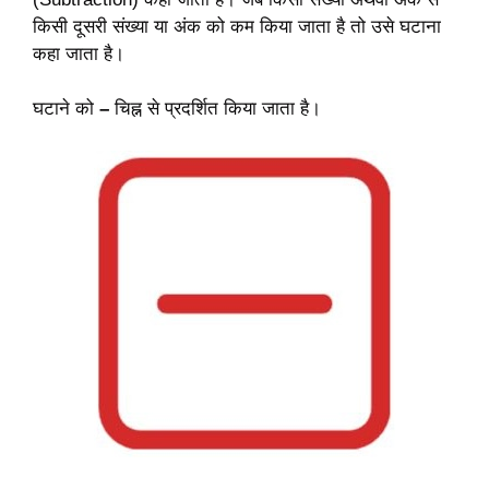
किसी दूसरी संख्या या अंक को कम किया जाता है तो उसे घटाना
कहा जाता है।
घटाने को
–
चिह्न से प्रदर्शित किया जाता है।