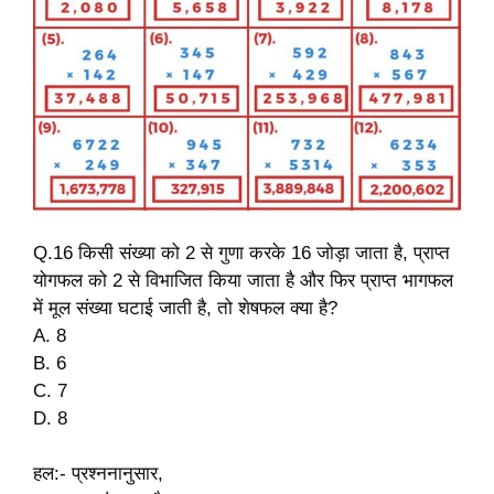
Q.16 किसी संख्या को 2 से गुणा करके 16 जोड़ा जाता है, प्राप्त
योगफल को 2 से विभाजित किया जाता है और फिर प्राप्त भागफल
में मूल संख्या घटाई जाती है, तो शेषफल क्या है?
A. 8
B. 6
C. 7
D. 8
हल:- प्रश्ननानुसार,