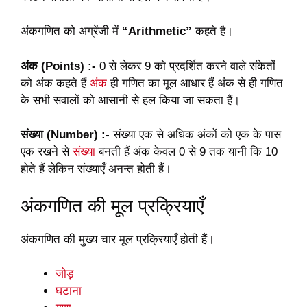
अंकगणित को अग्रेंजी में
“Arithmetic”
कहते है।
अंक (Points) :-
0 से लेकर 9 को प्रदर्शित करने वाले संकेतों
को अंक कहते हैं
अंक
ही गणित का मूल आधार हैं अंक से ही गणित
के सभी सवालों को आसानी से हल किया जा सकता हैं।
संख्या (Number) :-
संख्या एक से अधिक अंकों को एक के पास
एक रखने से
संख्या
बनती हैं अंक केवल 0 से 9 तक यानी कि 10
होते हैं लेकिन संख्याएँ अनन्त होती हैं।
अंकगणित की मूल प्रक्रियाएँ
अंकगणित की मुख्य चार मूल प्रक्रियाएँ होती हैं।
जोड़
घटाना