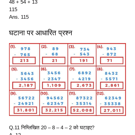
48 + 54 + 13
115
Ans. 115
घटाना पर आधारित प्रश्न
Q.11 निम्लिखित 20 – 8 – 4 – 2 को घटाइए?