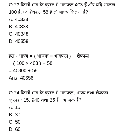
Q.23 किसी भाग के प्रश्न में भागफल 403 हैं और यदि भाजक
100 हैं, एवं शेषफल 58 हैं तो भाज्य कितना हैं?
A. 40338
B. 40338
C. 40348
D. 40358
हल:- भाज्य = ( भाजक × भागफल ) + शेषफल
= ( 100 × 403 ) + 58
= 40300 + 58
Ans. 40358
Q.24 किसी भाग के प्रश्न में भागफल, भाज्य तथा शेषफल
क्रमशः 15, 940 तथा 25 हैं। भाजक हैं?
A. 15
B. 30
C. 50
D. 60