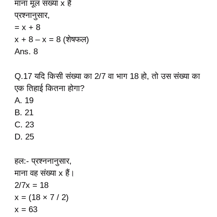
माना मूल संख्या x है
प्रश्नानुसार,
= x + 8
x + 8 – x = 8 (शेषफल)
Ans. 8
Q.17 यदि किसी संख्या का 2/7 वा भाग 18 हो, तो उस संख्या का
एक तिहाई कितना होगा?
A. 19
B. 21
C. 23
D. 25
हल:- प्रश्ननानुसार,
माना वह संख्या x हैं।
2/7x = 18
x = (18 × 7 / 2)
x = 63