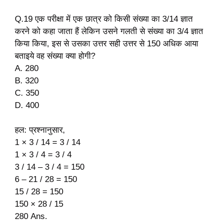
Q.19 एक परीक्षा में एक छात्र को किसी संख्या का 3/14 ज्ञात
करने को कहा जाता हैं लेकिन उसने गलती से संख्या का 3/4 ज्ञात
किया किया, इस से उसका उत्तर सही उत्तर से 150 अधिक आया
बताइये वह संख्या क्या होगी?
A. 280
B. 320
C. 350
D. 400
हल: प्रश्नानुसार,
1 × 3 / 14 = 3 / 14
1 × 3 / 4 = 3 / 4
3 / 14 – 3 / 4 = 150
6 – 21 / 28 = 150
15 / 28 = 150
150 × 28 / 15
280 Ans.