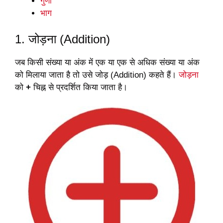
गुणा
भाग
1. जोड़ना (Addition)
जब किसी संख्या या अंक में एक या एक से अधिक संख्या या अंक
को मिलाया जाता है तो उसे जोड़ (Addition) कहते हैं।
जोड़ना
को
+
चिह्न से प्रदर्शित किया जाता है।