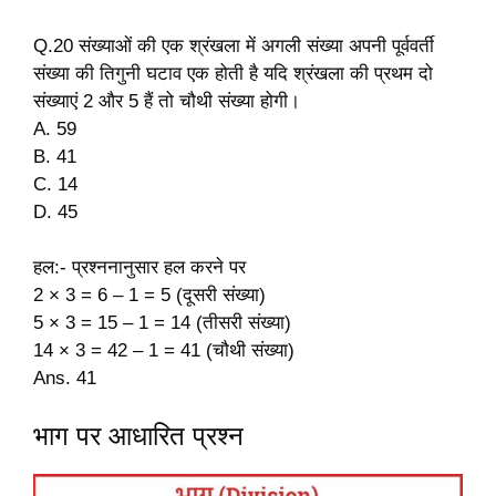
Q.20 संख्याओं की एक श्रंखला में अगली संख्या अपनी पूर्ववर्ती
संख्या की तिगुनी घटाव एक होती है यदि श्रंखला की प्रथम दो
संख्याएं 2 और 5 हैं तो चौथी संख्या होगी।
A. 59
B. 41
C. 14
D. 45
हल:- प्रश्ननानुसार हल करने पर
2 × 3 = 6 – 1 = 5 (दूसरी संख्या)
5 × 3 = 15 – 1 = 14 (तीसरी संख्या)
14 × 3 = 42 – 1 = 41 (चौथी संख्या)
Ans. 41
भाग पर आधारित प्रश्न