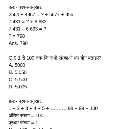
हल:- प्रश्ननानुसार,
2564 + 4867 = ? + 5677 + 956
7,431 = ? + 6,633
7,431 – 6,633 = ?
? = 798
Ans. 798
Q.9 1 से 100 तक कि सभी संख्याओ का योग बताइए?
A. 5000
B. 5,050
C. 5,500
D. 5,005
हल:- प्रश्ननानुसार,
1 + 2 + 3 + 4 + 5 + ………..98 + 99 + 100
अंतिम संख्या = 100
प्रथम संख्या = 1