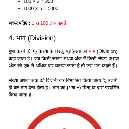
100 × 2 = 200
1000 × 5 = 5000
जरूर पढ़िए :
1 से 100 तक पहाड़े
4. भाग (Division)
गुणा करने की प्रक्रिया के विरुद्ध प्रक्रिया को
भाग
(Division)
कहा जाता है। जब किसी संख्या अथवा अंक में किसी संख्या अथवा
अंक को एक से अधिक बार घटाया जाता है तो उसे भाग कहते हैं।
संख्या अथवा अंक को जितनी बार विभाजित किया जाता है, उतनी
ही बार भाग देना होता है। भाग को
(/ या ÷)
चिन्ह के द्वारा प्रदर्शित
किया जाता हैं।