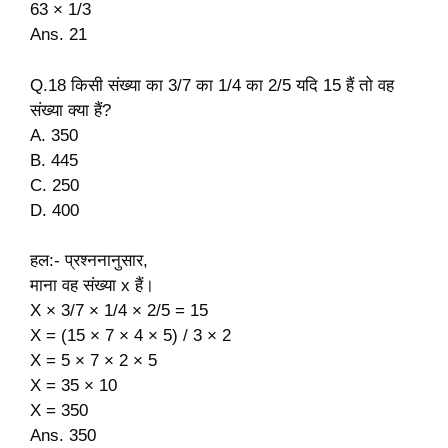
63 × 1/3
Ans. 21
Q.18 किसी संख्या का 3/7 का 1/4 का 2/5 यदि 15 हैं तो वह
संख्या क्या हैं?
A. 350
B. 445
C. 250
D. 400
हल:- प्रश्ननानुसार,
माना वह संख्या x हैं।
X × 3/7 × 1/4 × 2/5 = 15
X = (15 × 7 × 4 × 5) / 3 × 2
X = 5 × 7 × 2 × 5
X = 35 × 10
X = 350
Ans. 350