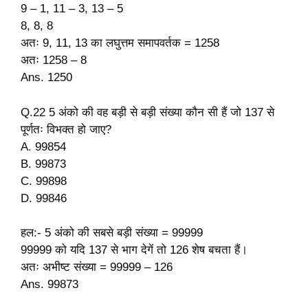
9 – 1, 11 – 3, 13 – 5
8, 8, 8
अतः 9, 11, 13 का लघुत्तम समापवर्तक = 1258
अतः 1258 – 8
Ans. 1250
Q.22 5 अंको की वह बड़ी से बड़ी संख्या कौन सी हैं जो 137 से
पूर्णतः विभक्त हो जाए?
A. 99854
B. 99873
C. 99898
D. 99846
हल:- 5 अंको की सबसे बड़ी संख्या = 99999
99999 को यदि 137 से भाग देगें तो 126 शेष बचता हैं।
अतः अभीष्ट संख्या = 99999 – 126
Ans. 99873