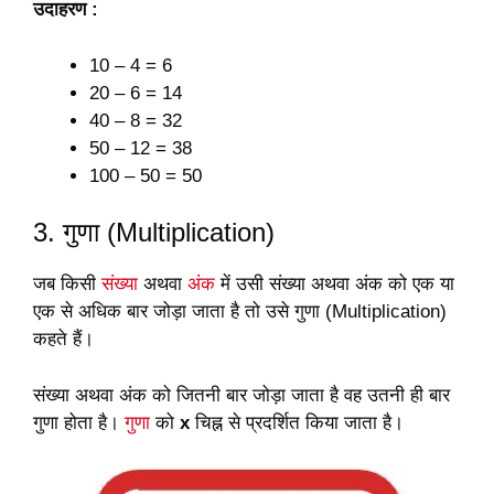
उदाहरण :
10 – 4 = 6
20 – 6 = 14
40 – 8 = 32
50 – 12 = 38
100 – 50 = 50
3. गुणा (Multiplication)
जब किसी
संख्या
अथवा
अंक
में उसी संख्या अथवा अंक को एक या
एक से अधिक बार जोड़ा जाता है तो उसे गुणा (Multiplication)
कहते हैं।
संख्या अथवा अंक को जितनी बार जोड़ा जाता है वह उतनी ही बार
गुणा होता है।
गुणा
को
x
चिह्न से प्रदर्शित किया जाता है।