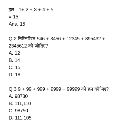
हल:- 1+ 2 + 3 + 4 + 5
= 15
Ans. 15
Q.2 निम्लिखित 546 + 3456 + 12345 + 895432 +
2345612 को जोड़िए?
A. 12
B. 14
C. 15
D. 18
Q.3 9 + 99 + 999 + 9999 + 99999 को हल कीजिए?
A. 98730
B. 111,110
C. 98750
D. 111,105