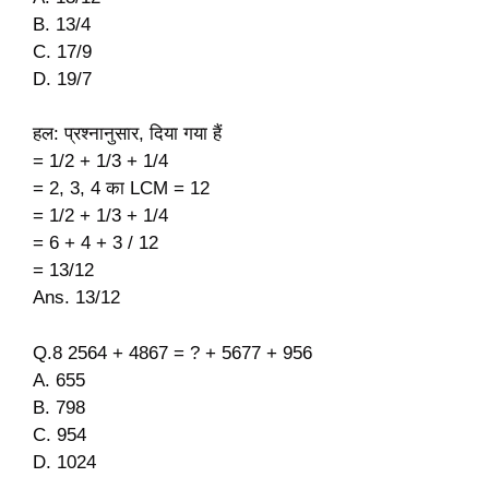
B. 13/4
C. 17/9
D. 19/7
हल: प्रश्नानुसार, दिया गया हैं
= 1/2 + 1/3 + 1/4
= 2, 3, 4 का LCM = 12
= 1/2 + 1/3 + 1/4
= 6 + 4 + 3 / 12
= 13/12
Ans. 13/12
Q.8 2564 + 4867 = ? + 5677 + 956
A. 655
B. 798
C. 954
D. 1024