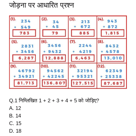
जोड़ना पर आधारित प्रश्न
Q.1 निम्लिखित 1 + 2 + 3 + 4 + 5 को जोड़िए?
A. 12
B. 14
C. 15
D. 18