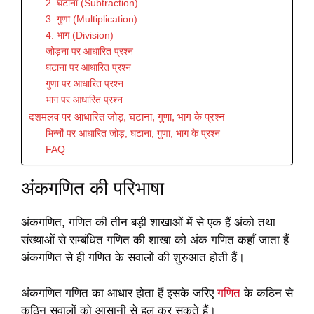
2. घटाना (Subtraction)
3. गुणा (Multiplication)
4. भाग (Division)
जोड़ना पर आधारित प्रश्न
घटाना पर आधारित प्रश्न
गुणा पर आधारित प्रश्न
भाग पर आधारित प्रश्न
दशमलव पर आधारित जोड़, घटाना, गुणा, भाग के प्रश्न
भिन्नों पर आधारित जोड़, घटाना, गुणा, भाग के प्रश्न
FAQ
अंकगणित की परिभाषा
अंकगणित, गणित की तीन बड़ी शाखाओं में से एक हैं अंको तथा
संख्याओं से सम्बंधित गणित की शाखा को अंक गणित कहाँ जाता हैं
अंकगणित से ही गणित के सवालों की शुरुआत होती हैं।
अंकगणित गणित का आधार होता हैं इसके जरिए
गणित
के कठिन से
कठिन सवालों को आसानी से हल कर सकते हैं।