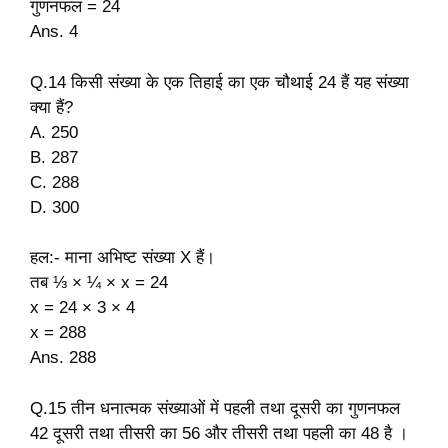
गुणनफल = 24
Ans. 4
Q.14 किसी संख्या के एक तिहाई का एक चौथाई 24 हैं यह संख्या
क्या हैं?
A. 250
B. 287
C. 288
D. 300
हल:- माना अभिष्ट संख्या X हैं।
तब ⅓ × ¼ × x = 24
x = 24 × 3 × 4
x = 288
Ans. 288
Q.15 तीन धनात्मक संख्याओं में पहली तथा दूसरी का गुणनफल
42 दूसरी तथा तीसरी का 56 और तीसरी तथा पहली का 48 है ।