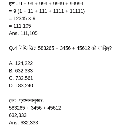
हल:- 9 + 99 + 999 + 9999 + 99999
= 9 (1 + 11 + 111 + 1111 + 11111)
= 12345 × 9
= 111,105
Ans. 111,105
Q.4 निम्लिखित 583265 + 3456 + 45612 को जोड़िए?
A. 124,222
B. 632,333
C. 732,561
D. 183,240
हल:- प्रश्ननानुसार,
583265 + 3456 + 45612
632,333
Ans. 632,333