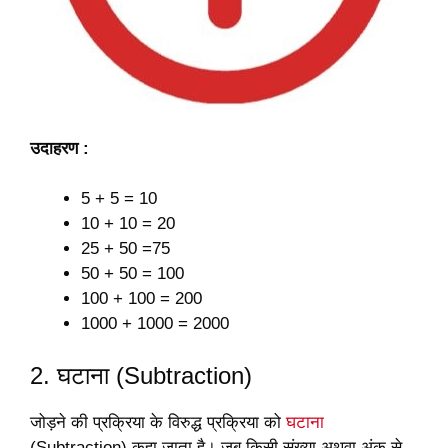
उदाहरण :
5 + 5 = 10
10 + 10 = 20
25 + 50 =75
50 + 50 = 100
100 + 100 = 200
1000 + 1000 = 2000
2. घटाना (Subtraction)
जोड़ने की प्रक्रिया के विरुद्ध प्रक्रिया को
घटाना
(Subtraction) कहा जाता है। जब किसी संख्या अथवा अंक से