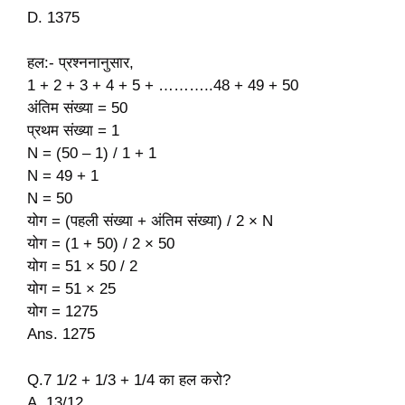
D. 1375
हल:- प्रश्ननानुसार,
1 + 2 + 3 + 4 + 5 + ………..48 + 49 + 50
अंतिम संख्या = 50
प्रथम संख्या = 1
N = (50 – 1) / 1 + 1
N = 49 + 1
N = 50
योग = (पहली संख्या + अंतिम संख्या) / 2 × N
योग = (1 + 50) / 2 × 50
योग = 51 × 50 / 2
योग = 51 × 25
योग = 1275
Ans. 1275
Q.7 1/2 + 1/3 + 1/4 का हल करो?
A. 13/12