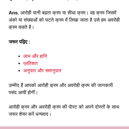
Ans.
आरोही यानी बढता क्रम या सीधा क्रम। वह क्रम जिसमें
अंको या संख्याओं को घटते क्रम में लिखा जाता है उसे हम अवरोही
क्रम कहते है।
जरूर पढ़िए :
लाभ और हानि
प्रतिशत
अनुपात और समानुपात
उम्मीद हैं आपको आरोही क्रम और अवरोही क्रम की जानकारी
पसंद आयीं होगीं।
आरोही क्रम और अवरोही क्रम की पोस्ट को अपने दोस्तों के साथ
जरूर शेयर करें धन्यवाद।