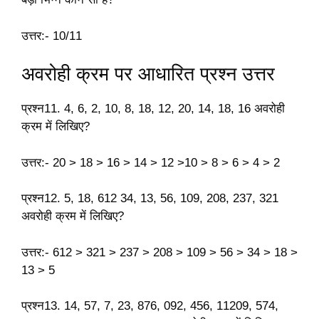
उत्तर:- 10/11
अवरोही क्रम पर आधारित प्रश्न उत्तर
प्रश्न11. 4, 6, 2, 10, 8, 18, 12, 20, 14, 18, 16 अवरोही
क्रम में लिखिए?
उत्तर:- 20 > 18 > 16 > 14 > 12 >10 > 8 > 6 > 4 > 2
प्रश्न12. 5, 18, 612 34, 13, 56, 109, 208, 237, 321
अवरोही क्रम में लिखिए?
उत्तर:- 612 > 321 > 237 > 208 > 109 > 56 > 34 > 18 >
13 > 5
प्रश्न13. 14, 57, 7, 23, 876, 092, 456, 11209, 574,