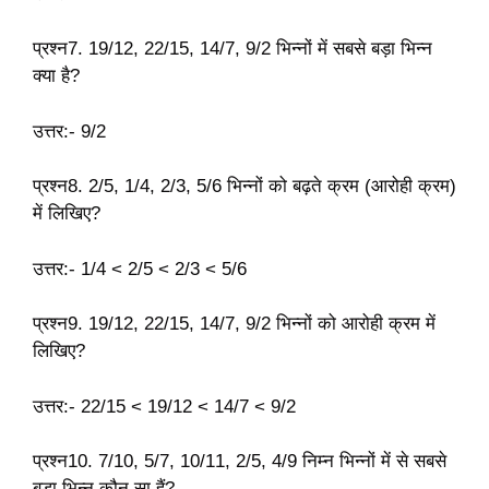
प्रश्न7. 19/12, 22/15, 14/7, 9/2 भिन्नों में सबसे बड़ा भिन्न
क्या है?
उत्तर:- 9/2
प्रश्न8. 2/5, 1/4, 2/3, 5/6 भिन्नों को बढ़ते क्रम (आरोही क्रम)
में लिखिए?
उत्तर:- 1/4 < 2/5 < 2/3 < 5/6
प्रश्न9. 19/12, 22/15, 14/7, 9/2 भिन्नों को आरोही क्रम में
लिखिए?
उत्तर:- 22/15 < 19/12 < 14/7 < 9/2
प्रश्न10. 7/10, 5/7, 10/11, 2/5, 4/9 निम्न भिन्नों में से सबसे
बड़ा भिन्न कौन सा हैं?