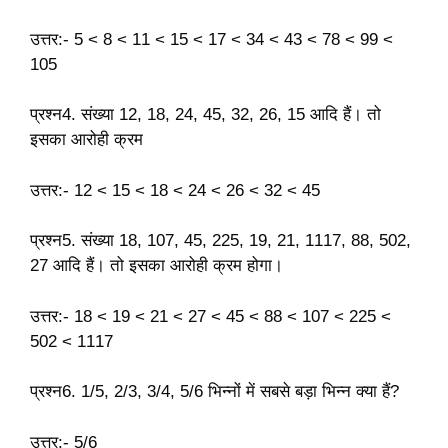
उत्तर:- 5 < 8 < 11 < 15 < 17 < 34 < 43 < 78 < 99 <
105
प्रश्न4. संख्या 12, 18, 24, 45, 32, 26, 15 आदि हैं। तो
इसका आरोही क्रम
उत्तर:- 12 < 15 < 18 < 24 < 26 < 32 < 45
प्रश्न5. संख्या 18, 107, 45, 225, 19, 21, 1117, 88, 502,
27 आदि हैं। तो इसका आरोही क्रम होगा।
उत्तर:- 18 < 19 < 21 < 27 < 45 < 88 < 107 < 225 <
502 < 1117
प्रश्न6. 1/5, 2/3, 3/4, 5/6 भिन्नों में सबसे बड़ा भिन्न क्या हैं?
उत्तर:- 5/6