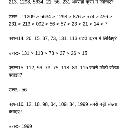
213, 1298, 5634, 21, 56, 231 अवरोही क्रम में लिखिए?
उत्तर:- 11209 > 5634 > 1298 > 876 > 574 > 456 >
231 > 213 > 092 > 56 > 57 > 23 > 21 > 14 > 7
प्रश्न14. 26, 15, 37, 73, 131, 113 घटते क्रम में लिखिए?
उत्तर:- 131 > 113 > 73 > 37 > 26 > 15
प्रश्न15. 112, 56, 73, 75, 118, 89, 115 सबसे छोटी संख्या
बताइए?
उत्तर:- 56
प्रश्न16. 12, 18, 98, 34, 109, 34, 1999 सबसे बड़ी संख्या
बताइए?
उत्तर:- 1999