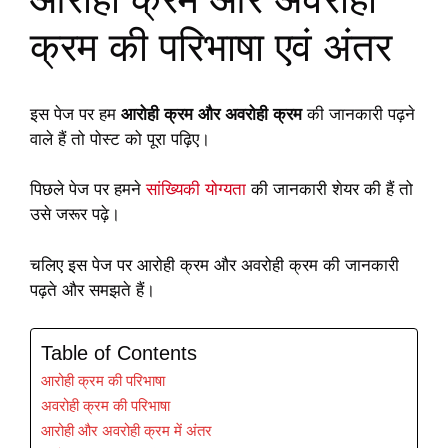
क्रम की परिभाषा एवं अंतर
इस पेज पर हम
आरोही क्रम और अवरोही क्रम
की जानकारी पढ़ने
वाले हैं तो पोस्ट को पूरा पढ़िए।
पिछले पेज पर हमने
सांख्यिकी योग्यता
की जानकारी शेयर की हैं तो
उसे जरूर पढ़े।
चलिए इस पेज पर आरोही क्रम और अवरोही क्रम की जानकारी
पढ़ते और समझते हैं।
Table of Contents
आरोही क्रम की परिभाषा
अवरोही क्रम की परिभाषा
आरोही और अवरोही क्रम में अंतर