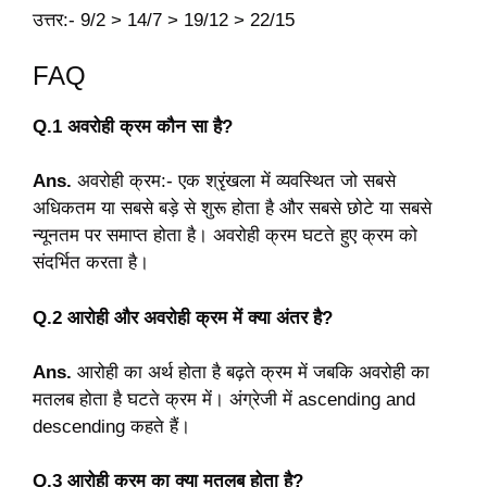
उत्तर:- 9/2 > 14/7 > 19/12 > 22/15
FAQ
Q.1 अवरोही क्रम कौन सा है?
Ans.
अवरोही क्रम:- एक श्रृंखला में व्यवस्थित जो सबसे
अधिकतम या सबसे बड़े से शुरू होता है और सबसे छोटे या सबसे
न्यूनतम पर समाप्त होता है। अवरोही क्रम घटते हुए क्रम को
संदर्भित करता है।
Q.2 आरोही और अवरोही क्रम में क्या अंतर है?
Ans.
आरोही का अर्थ होता है बढ़ते क्रम में जबकि अवरोही का
मतलब होता है घटते क्रम में। अंग्रेजी में ascending and
descending कहते हैं।
Q.3 आरोही क्रम का क्या मतलब होता है?