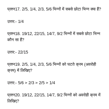
प्रश्न17. 2/5, 1/4, 2/3, 5/6 भिन्नों में सबसे छोटा भिन्न क्या हैं?
उत्तर:- 1/4
प्रश्न18. 19/12, 22/15, 14/7, 9/2 भिन्नों में सबसे छोटा भिन्न
कौन सा हैं?
उत्तर:- 22/15
प्रश्न19. 2/5, 1/4, 2/3, 5/6 भिन्नों को घटते क्रम (अवरोही
क्रम) में लिखिए?
उत्तर:- 5/6 > 2/3 > 2/5 > 1/4
प्रश्न20. 19/12, 22/15, 14/7, 9/2 भिन्नों को अवरोही क्रम में
लिखिए?