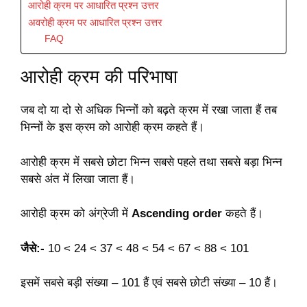
आरोही क्रम पर आधारित प्रश्न उत्तर
अवरोही क्रम पर आधारित प्रश्न उत्तर
FAQ
आरोही क्रम की परिभाषा
जब दो या दो से अधिक भिन्नों को बढ़ते क्रम में रखा जाता हैं तब
भिन्नों के इस क्रम को आरोही क्रम कहते हैं।
आरोही क्रम में सबसे छोटा भिन्न सबसे पहले तथा सबसे बड़ा भिन्न
सबसे अंत में लिखा जाता हैं।
आरोही क्रम को अंग्रेजी में
Ascending order
कहते हैं।
जैसे:-
10 < 24 < 37 < 48 < 54 < 67 < 88 < 101
इसमें सबसे बड़ी संख्या – 101 हैं एवं सबसे छोटी संख्या – 10 हैं।