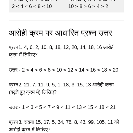
2 < 4 < 6 < 8 < 10
10 > 8 > 6 > 4 > 2
आरोही क्रम पर आधारित प्रश्न उत्तर
प्रश्न1. 4, 6, 2, 10, 8, 18, 12, 20, 14, 18, 16 आरोही
क्रम में लिखिए?
उत्तर:- 2 < 4 < 6 < 8 < 10 < 12 < 14 < 16 < 18 < 20
प्रश्न2. 21, 7, 11, 9, 5, 1, 18, 3, 15, 13 आरोही क्रम
(बढ़ते हुए क्रम में) लिखिए?
उत्तर:- 1 < 3 < 5 < 7 < 9 < 11 < 13 < 15 < 18 < 21
प्रश्न3. संख्या 15, 17, 5, 34, 78, 8, 43, 99, 105, 11 को
आरोही क्रम में लिखिए?