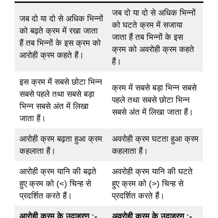
जब दो या दो से अधिक भिन्नों
जब दो या दो से अधिक भिन्नों
को घटते क्रम में सजाया
को बढ़ते क्रम में रखा जाता
जाता हैं तब भिन्नों के इस
हैं तब भिन्नों के इस क्रम को
क्रम को अवरोही क्रम कहते
आरोही क्रम कहते हैं।
हैं।
इस क्रम में सबसे छोटा भिन्न
क्रम में सबसे बड़ा भिन्न सबसे
सबसे पहले तथा सबसे बड़ा
पहले तथा सबसे छोटा भिन्न
भिन्न सबसे अंत में लिखा
सबसे अंत में लिखा जाता हैं।
जाता हैं।
आरोही क्रम बढ़ता हुआ क्रम
अवरोही क्रम घटता हुआ क्रम
कहलाता हैं।
कहलाता हैं।
आरोही क्रम यानि की बढ़ते
अवरोही क्रम यानि की घटते
हुए क्रम को (<) चिन्ह से
हुए क्रम को (>) चिन्ह से
प्रदर्शित करते हैं।
प्रदर्शित करते हैं।
आरोही क्रम के उदाहरण :-
अवरोही क्रम के उदाहरण :-