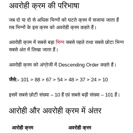
अवरोही क्रम की परिभाषा
जब दो या दो से अधिक भिन्नों को घटते क्रम में सजाया जाता हैं
तब भिन्नों के इस क्रम को अवरोही क्रम कहते हैं।
अवरोही क्रम में सबसे बड़ा
भिन्न
सबसे पहले तथा सबसे छोटा भिन्न
सबसे अंत में लिखा जाता हैं।
अवरोही क्रम को अंग्रेजी में Descending Order कहते हैं।
जैसे:-
101 > 88 > 67 > 54 > 48 > 37 > 24 > 10
इसमें सबसे छोटी संख्या – 10 हैं एवं सबसे बड़ी संख्या – 101 हैं।
आरोही और अवरोही क्रम में अंतर
आरोही क्रम
अवरोही क्रम