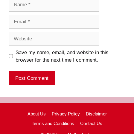
Name
Email
Website
Save my name, email, and website in this
browser for the next time I comment.
About Us
Privacy Policy
Disclaimer
Terms and Conditions
Contact Us