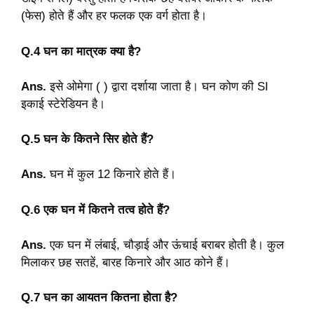
(फेस) होते हैं और हर फलक एक वर्ग होता है।
Q.4 घन का मात्रक क्या है?
Ans.
इसे ओमेगा ( ) द्वारा दर्शाया जाता है। घन कोण की SI
इकाई स्टेरेडियन है।
Q.5 घन के कितने सिर होते हैं?
Ans.
घन में कुल 12 किनारे होते हैं।
Q.6 एक घन में कितने तत्व होते हैं?
Ans.
एक घन में लंबाई, चौड़ाई और ऊंचाई बराबर होती है। कुल
मिलाकर छह सतहें, बारह किनारे और आठ कोने हैं।
Q.7 घन का आयतन कितना होता है?