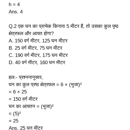
h = 4
Ans. 4
Q.2 एक घन का प्रत्येक किनारा 5 मीटर हैं, तो उसका कुल पृष्ठ
क्षेत्रफल और आयत होगा?
A. 150 वर्ग मीटर, 125 घन मीटर
B. 25 वर्ग मीटर, 75 घन मीटर
C. 190 वर्ग मीटर, 175 घन मीटर
D. 40 वर्ग मीटर, 160 घन मीटर
हल:- प्रश्ननानुसार,
घन का कुल प्रष्ठ क्षेत्रफल = 6 × (भुजा)²
= 6 × 25
= 150 वर्ग मीटर
घन का आयतन = (भुजा)²
= (5)²
= 25
Ans. 25 घन मीटर