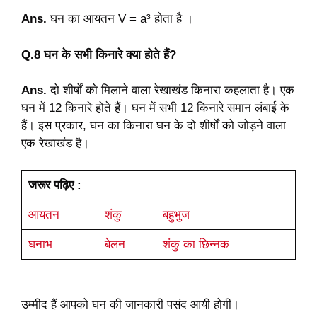
Ans.
घन का आयतन V = a³ होता है ।
Q.8 घन के सभी किनारे क्या होते हैं?
Ans.
दो शीर्षों को मिलाने वाला रेखाखंड किनारा कहलाता है। एक
घन में 12 किनारे होते हैं। घन में सभी 12 किनारे समान लंबाई के
हैं। इस प्रकार, घन का किनारा घन के दो शीर्षों को जोड़ने वाला
एक रेखाखंड है।
जरूर पढ़िए :
आयतन
शंकु
बहुभुज
घनाभ
बेलन
शंकु का छिन्नक
उम्मीद हैं आपको घन की जानकारी पसंद आयी होगी।