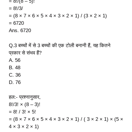
= 8!/(8 – 5)!
= 8!/3/
= (8 × 7 × 6 × 5 × 4 × 3 × 2 × 1) / (3 × 2 × 1)
= 6720
Ans. 6720
Q.3 बच्चों में से 3 बच्चों की एक टोली बनानी हैं, यह कितने
प्रकार से संभव हैं?
A. 56
B. 48
C. 36
D. 76
हल:- प्रश्नानुसार,
8!/3! × (8 – 3)!
= 8! / 3! × 5!
= (8 × 7 × 6 × 5 × 4 × 3 × 2 × 1) / ( 3 × 2 × 1) × (5 ×
4 × 3 × 2 × 1)