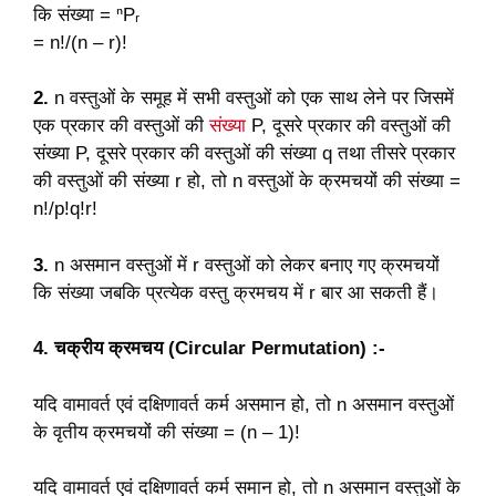
कि संख्या = ⁿPᵣ
= n!/(n – r)!
2.
n वस्तुओं के समूह में सभी वस्तुओं को एक साथ लेने पर जिसमें
एक प्रकार की वस्तुओं की
संख्या
P, दूसरे प्रकार की वस्तुओं की
संख्या P, दूसरे प्रकार की वस्तुओं की संख्या q तथा तीसरे प्रकार
की वस्तुओं की संख्या r हो, तो n वस्तुओं के क्रमचयों की संख्या =
n!/p!q!r!
3.
n असमान वस्तुओं में r वस्तुओं को लेकर बनाए गए क्रमचयों
कि संख्या जबकि प्रत्येक वस्तु क्रमचय में r बार आ सकती हैं।
4. चक्रीय क्रमचय (Circular Permutation) :-
यदि वामावर्त एवं दक्षिणावर्त कर्म असमान हो, तो n असमान वस्तुओं
के वृतीय क्रमचयों की संख्या = (n – 1)!
यदि वामावर्त एवं दक्षिणावर्त कर्म समान हो, तो n असमान वस्तुओं के