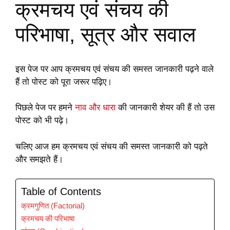
क्रमचय एवं संचय की
परिभाषा, सूत्र और सवाल
इस पेज पर आप क्रमचय एवं संचय की समस्त जानकारी पढ़ने वाले
हैं तो पोस्ट को पूरा जरूर पढ़िए।
पिछले पेज पर हमने
नाव और धारा
की जानकारी शेयर की हैं तो उस
पोस्ट को भी पढ़े।
चलिए आज हम क्रमचय एवं संचय की समस्त जानकारी को पढ़ते
और समझते हैं।
Table of Contents
क्रमगुणित (Factorial)
क्रमचय की परिभाषा