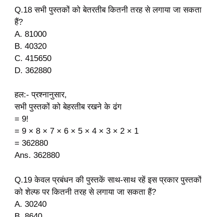
Q.18 सभी पुस्तकों को बेतरतीब कितनी तरह से लगाया जा सकता
हैं?
A. 81000
B. 40320
C. 415650
D. 362880
हल:- प्रश्नानुसार,
सभी पुस्तकों को बेहरतीब रखने के ढंग
= 9!
= 9 × 8 × 7 × 6 × 5 × 4 × 3 × 2 × 1
= 362880
Ans. 362880
Q.19 केवल प्रबंधन की पुस्तकें साथ-साथ रहें इस प्रकार पुस्तकों
को शेल्फ पर कितनी तरह से लगाया जा सकता हैं?
A. 30240
B. 8640