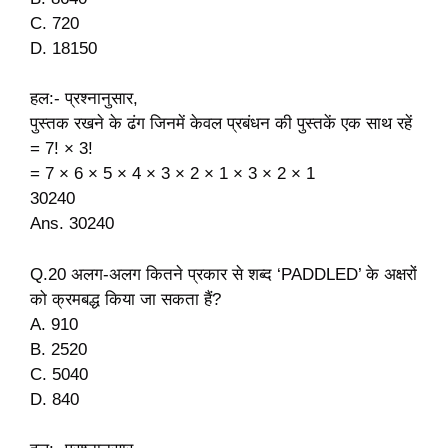
C. 720
D. 18150
हल:- प्रश्नानुसार,
पुस्तक रखने के ढंग जिनमें केवल प्रबंधन की पुस्तकें एक साथ रहें
= 7! × 3!
= 7 × 6 × 5 × 4 × 3 × 2 × 1 × 3 × 2 × 1
30240
Ans. 30240
Q.20 अलग-अलग कितने प्रकार से शब्द ‘PADDLED’ के अक्षरों
को क्रमबद्ध किया जा सकता हैं?
A. 910
B. 2520
C. 5040
D. 840