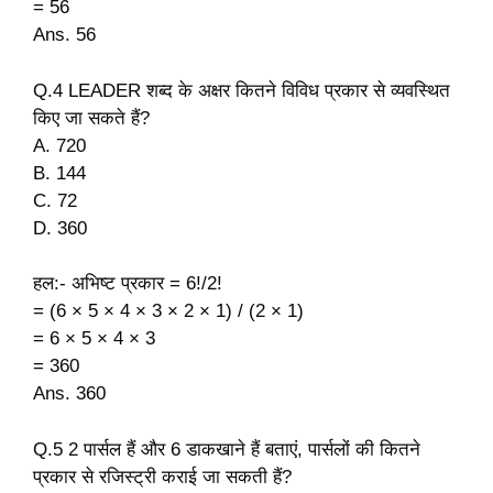
= 56
Ans. 56
Q.4 LEADER शब्द के अक्षर कितने विविध प्रकार से व्यवस्थित
किए जा सकते हैं?
A. 720
B. 144
C. 72
D. 360
हल:- अभिष्ट प्रकार = 6!/2!
= (6 × 5 × 4 × 3 × 2 × 1) / (2 × 1)
= 6 × 5 × 4 × 3
= 360
Ans. 360
Q.5 2 पार्सल हैं और 6 डाकखाने हैं बताएं, पार्सलों की कितने
प्रकार से रजिस्ट्री कराई जा सकती हैं?