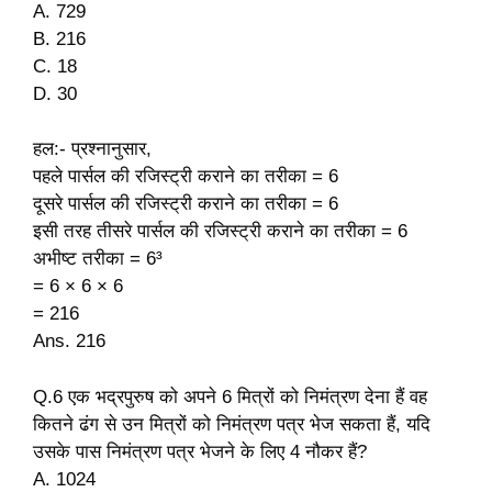
A. 729
B. 216
C. 18
D. 30
हल:- प्रश्नानुसार,
पहले पार्सल की रजिस्ट्री कराने का तरीका = 6
दूसरे पार्सल की रजिस्ट्री कराने का तरीका = 6
इसी तरह तीसरे पार्सल की रजिस्ट्री कराने का तरीका = 6
अभीष्ट तरीका = 6³
= 6 × 6 × 6
= 216
Ans. 216
Q.6 एक भद्रपुरुष को अपने 6 मित्रों को निमंत्रण देना हैं वह
कितने ढंग से उन मित्रों को निमंत्रण पत्र भेज सकता हैं, यदि
उसके पास निमंत्रण पत्र भेजने के लिए 4 नौकर हैं?
A. 1024