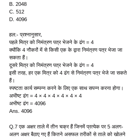
B. 2048
C. 512
D. 4096
हल:- प्रश्नानुसार,
पहले मित्र को निमंत्रण पत्र भेजने के ढंग = 4
क्योंकि 4 नौकरों में से किसी एक के द्वारा निमंत्रण पत्र भेजा जा
सकता हैं।
दूसरे मित्र को निमंत्रण पत्र भेजने के ढंग = 4
इसी तरह, हर एक मित्र को 4 ढंग से निमंत्रण पत्र भेजे जा सकते
हैं।
स्पष्टता कार्य सम्पन्न करने के लिए एक साथ सपन्न करना होगा।
अभीष्ट ढंग = 4 × 4 × 4 × 4 × 4 × 4
अभीष्ट ढंग = 4096
Ans. 4096
Q.7 एक अक्षर ताले में तीन चक्र हैं जिनमें प्रत्येक पर 5 अलग-
अलग अक्षर बैठाए गए हैं कितने असफल तरीकों से ताले को खोलने