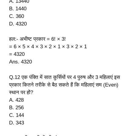
A. 13440
B. 1440
C. 360
D. 4320
हल:- अभीष्ट प्रकार = 6! × 3!
= 6 × 5 × 4 × 3 × 2 × 1 × 3 × 2 × 1
= 4320
Ans. 4320
Q.12 एक पंक्ति में सात कुर्सियों पर 4 पुरुष और 3 महिलाएं इस
प्रकार कितने तरीके से बैठ सकते हैं कि महिलाएं सम (Even)
स्थान पर हों?
A. 428
B. 256
C. 144
D. 343