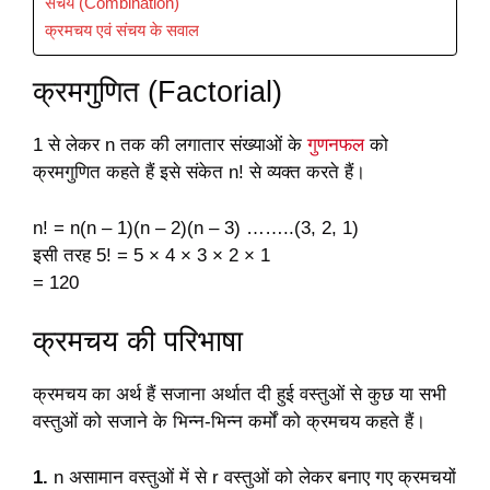
संचय (Combination)
क्रमचय एवं संचय के सवाल
क्रमगुणित (Factorial)
1 से लेकर n तक की लगातार संख्याओं के
गुणनफल
को
क्रमगुणित कहते हैं इसे संकेत n! से व्यक्त करते हैं।
n! = n(n – 1)(n – 2)(n – 3) ……..(3, 2, 1)
इसी तरह 5! = 5 × 4 × 3 × 2 × 1
= 120
क्रमचय की परिभाषा
क्रमचय का अर्थ हैं सजाना अर्थात दी हुई वस्तुओं से कुछ या सभी
वस्तुओं को सजाने के भिन्न-भिन्न कर्मों को क्रमचय कहते हैं।
1.
n असामान वस्तुओं में से r वस्तुओं को लेकर बनाए गए क्रमचयों