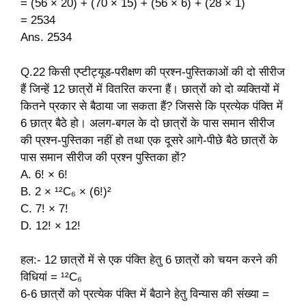
= (56 × 20) + (70 × 15) + (56 × 6) + (28 × 1)
= 2534
Ans. 2534
Q.22 किसी एप्टीट्यूड-परीक्षण की प्रश्न-पुस्तिकाओं की दो सीरीज
हैं जिन्हें 12 छात्रों में वितरित करना हैं। छात्रों को दो व्यक्तियों में
कितने प्रकार से बैठाया जा सकता हैं? जिससे कि प्रत्येक पंक्ति में
6 छात्र बैठे हो। अलग-बगल के दो छात्रों के पास समान सीरीज
की प्रश्न-पुस्तिका नहीं हो तथा एक दूसरे आगे-पीछे बैठे छात्रों के
पास समान सीरीज की प्रश्न पुस्तिका हों?
A. 6! × 6!
B. 2 × ¹²C₆ × (6!)²
C. 7! × 7!
D. 12! × 12!
हल:- 12 छात्रों में से एक पंक्ति हेतु 6 छात्रों को चयन करने की
विधियां = ¹²C₆
6-6 छात्रों को प्रत्येक पंक्ति में बैठाने हेतु विन्यास की संख्या =