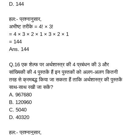
D. 144
हल:- प्रश्नानुसार,
अभीष्ट तरीके = 4! × 3!
= 4 × 3 × 2 × 1 × 3 × 2 × 1
= 144
Ans. 144
Q.16 एक शेल्फ पर अर्थशास्त्र की 4 प्रबंधन की 3 और
सांख्यिकी की 4 पुस्तकें हैं इन पुस्तकों को अलग-अलग कितनी
तरह से क्रमबद्ध किया जा सकता हैं ताकि अर्थशास्त्र की पुस्तकें
साथ-साथ रखी जा सकें?
A. 967680
B. 120960
C. 5040
D. 40320
हल:- प्रश्नानुसार,