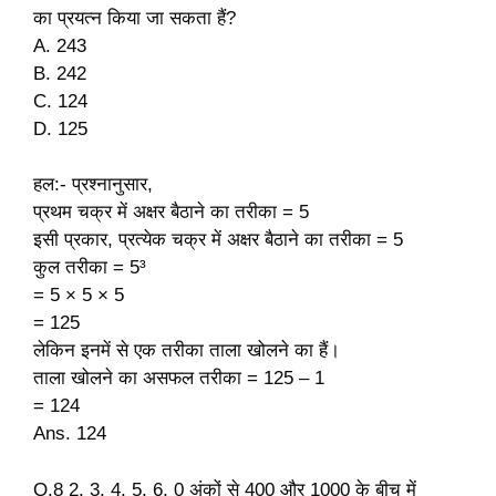
का प्रयत्न किया जा सकता हैं?
A. 243
B. 242
C. 124
D. 125
हल:- प्रश्नानुसार,
प्रथम चक्र में अक्षर बैठाने का तरीका = 5
इसी प्रकार, प्रत्येक चक्र में अक्षर बैठाने का तरीका = 5
कुल तरीका = 5³
= 5 × 5 × 5
= 125
लेकिन इनमें से एक तरीका ताला खोलने का हैं।
ताला खोलने का असफल तरीका = 125 – 1
= 124
Ans. 124
Q.8 2, 3, 4, 5, 6, 0 अंकों से 400 और 1000 के बीच में