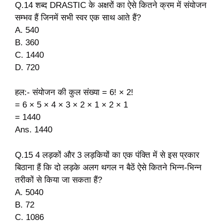
Q.14 शब्द DRASTIC के अक्षरों का ऐसे कितने क्रम में संयोजन
सम्भव हैं जिनमें सभी स्वर एक साथ आते हैं?
A. 540
B. 360
C. 1440
D. 720
हल:- संयोजन की कुल संख्या = 6! × 2!
= 6 × 5 × 4 × 3 × 2 × 1 × 2 × 1
= 1440
Ans. 1440
Q.15 4 लड़कों और 3 लड़कियों का एक पंक्ति में से इस प्रकार
बिठाना हैं कि दो लड़के अलग थगल न बैठें ऐसे कितने भिन्न-भिन्न
तरीकों से किया जा सकता हैं?
A. 5040
B. 72
C. 1086