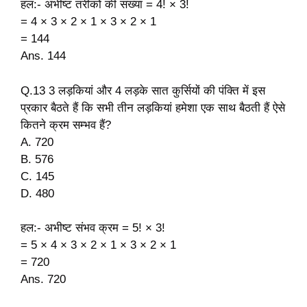
हल:- अभीष्ट तरीकों की संख्या = 4! × 3!
= 4 × 3 × 2 × 1 × 3 × 2 × 1
= 144
Ans. 144
Q.13 3 लड़कियां और 4 लड़के सात कुर्सियों की पंक्ति में इस
प्रकार बैठते हैं कि सभी तीन लड़कियां हमेशा एक साथ बैठती हैं ऐसे
कितने क्रम सम्भव हैं?
A. 720
B. 576
C. 145
D. 480
हल:- अभीष्ट संभव क्रम = 5! × 3!
= 5 × 4 × 3 × 2 × 1 × 3 × 2 × 1
= 720
Ans. 720