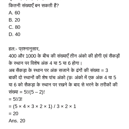
कितनी संख्याएँ बन सकती हैं?
A. 60
B. 20
C. 80
D. 40
हल:- प्रश्नानुसार,
400 और 1000 के बीच की संख्याएँ तीन अंको की होगी एवं सैकड़ों
के स्थान पर विशेष अंक 4 या 5 या 6 होगा।
अब सैकड़ा के स्थान पर अंक सजाने के ढंगों की संख्या = 3
बाकी दो स्थानों की शेष पांच अंको (छः अंको में एक अंक 4 या 5
या 6 को सैकड़ा के स्थान पर रखने के बाद से भरने के तरीकों की
संख्या = 5!/(5 – 2)!
= 5!/3!
= (5 × 4 × 3 × 2 × 1) / 3 × 2 × 1
= 20
Ans. 20