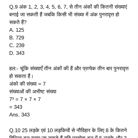
Q.9 अंक 1, 2, 3, 4, 5, 6, 7, से तीन अंकों की कितनी संख्याएं
बनाई जा सकती हैं जबकि किसी भी संख्या में अंक पुनरावृत्त हो
सकते हैं?
A. 125
B. 729
C. 239
D. 343
हल:- चूंकि संख्याएँ तीन अंकों की हैं और प्रत्येक तीन बार पुनरावृत्त
हो सकता हैं।
अंको की संख्या = 7
संख्याओं की अभीष्ट संख्या
7³ = 7 × 7 × 7
= 343
Ans. 343
Q.10 25 लड़के एवं 10 लड़कियों से नौविहार के लिए 8 के कितने