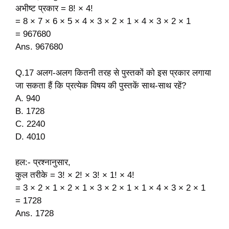
अभीष्ट प्रकार = 8! × 4!
= 8 × 7 × 6 × 5 × 4 × 3 × 2 × 1 × 4 × 3 × 2 × 1
= 967680
Ans. 967680
Q.17 अलग-अलग कितनी तरह से पुस्तकों को इस प्रकार लगाया
जा सकता हैं कि प्रत्येक विषय की पुस्तकें साथ-साथ रहें?
A. 940
B. 1728
C. 2240
D. 4010
हल:- प्रश्नानुसार,
कुल तरीके = 3! × 2! × 3! × 1! × 4!
= 3 × 2 × 1 × 2 × 1 × 3 × 2 × 1 × 1 × 4 × 3 × 2 × 1
= 1728
Ans. 1728