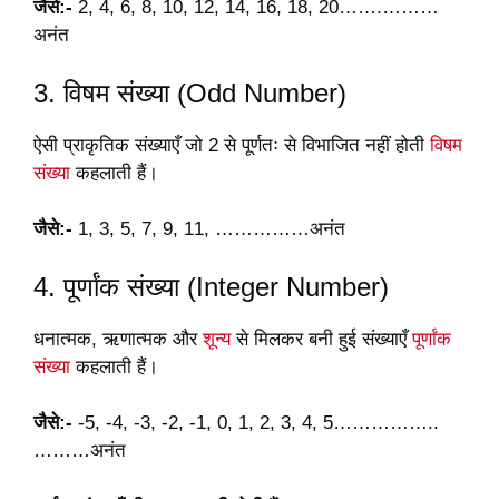
जैसे:-
2, 4, 6, 8, 10, 12, 14, 16, 18, 20…….………
अनंत
3. विषम संख्या (Odd Number)
ऐसी प्राकृतिक संख्याएँ जो 2 से पूर्णतः से विभाजित नहीं होती
विषम
संख्या
कहलाती हैं।
जैसे:-
1, 3, 5, 7, 9, 11, ……………अनंत
4. पूर्णांक संख्या (Integer Number)
धनात्मक, ऋणात्मक और
शून्य
से मिलकर बनी हुई संख्याएँ
पूर्णांक
संख्या
कहलाती हैं।
जैसे:-
-5, -4, -3, -2, -1, 0, 1, 2, 3, 4, 5……………..
………अनंत