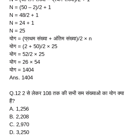
N = (50 – 2)/2 + 1
N = 48/2 + 1
N = 24 + 1
N = 25
योग = (प्रथम संख्या + अंतिम संख्या)/2 × n
योग = (2 + 50)/2 × 25
योग = 52/2 × 25
योग = 26 × 54
योग = 1404
Ans. 1404
Q.12 2 से लेकर 108 तक की सभी सम संख्याओ का योग क्या
हैं?
A. 1,256
B. 2,208
C. 2,970
D. 3,250