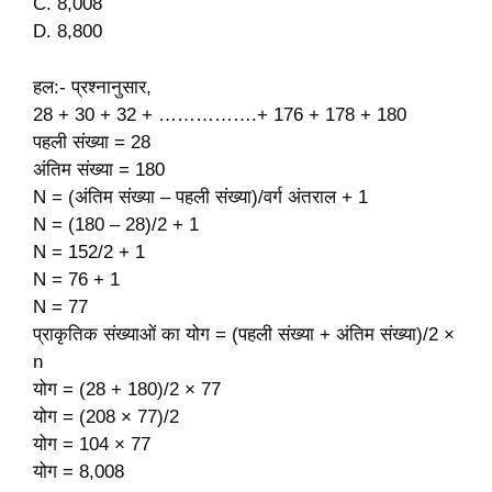
C. 8,008
D. 8,800
हल:- प्रश्नानुसार,
28 + 30 + 32 + …………….+ 176 + 178 + 180
पहली संख्या = 28
अंतिम संख्या = 180
N = (अंतिम संख्या – पहली संख्या)/वर्ग अंतराल + 1
N = (180 – 28)/2 + 1
N = 152/2 + 1
N = 76 + 1
N = 77
प्राकृतिक संख्याओं का योग = (पहली संख्या + अंतिम संख्या)/2 ×
n
योग = (28 + 180)/2 × 77
योग = (208 × 77)/2
योग = 104 × 77
योग = 8,008