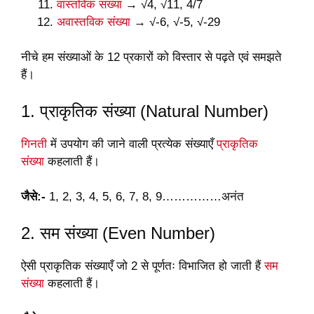
वास्तविक संख्या
→ √4, √11, 4/7
अवास्तविक संख्या
→ √-6, √-5, √-29
नीचे हम संख्याओं के 12 प्रकारों को विस्तार से पढ़ते एवं समझते
हैं।
1. प्राकृतिक संख्या (Natural Number)
गिनती
में उपयोग की जाने वाली प्रत्येक संख्याएँ
प्राकृतिक
संख्या
कहलाती हैं।
जैसे:-
1, 2, 3, 4, 5, 6, 7, 8, 9……………अनंत
2. सम संख्या (Even Number)
ऐसी प्राकृतिक संख्याएँ जो 2 से पूर्णतः विभाजित हो जाती हैं
सम
संख्या
कहलाती हैं।