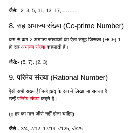
जैसे:-
2, 3, 5, 11, 13, 17, ………
8. सह अभाज्य संख्या (Co-prime Number)
कम से कम 2 अभाज्य संख्याओ का ऐसा समूह जिसका (HCF) 1
हो सह
अभाज्य संख्या
कहलाती हैं।
जैसे:-
(5, 7), (2, 3)
9. परिमेय संख्या (Rational Number)
ऐसी सभी संख्याएँ जिन्हें p/q के रूप में लिखा जा सकता हैं।
उन्हें
परिमेय संख्या
कहते है।
(q हर का मान जीरो नहीं होना चाहिए)
जैसे:-
3/4, 7/12, 17/19, √125, √625