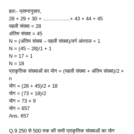
हल:- प्रश्नानुसार,
28 + 29 + 30 + …………….+ 43 + 44 + 45
पहली संख्या = 28
अंतिम संख्या = 45
N = (अंतिम संख्या – पहली संख्या)/वर्ग अंतराल + 1
N = (45 – 28)/1 + 1
N = 17 + 1
N = 18
प्राकृतिक संख्याओं का योग = (पहली संख्या + अंतिम संख्या)/2 ×
n
योग = (28 + 45)/2 × 18
योग = (73 × 18)/2
योग = 73 × 9
योग = 657
Ans. 657
Q.9 250 से 500 तक की सभी प्राकृतिक संख्याओं का योग