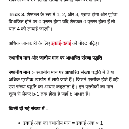
Trick 3.
शेषफल के रूप में 1, 2, और 3, प्राप्त होगा और पूर्णता
विभाजित होने पर 0 प्राप्त होगा यदि शेषफल 0 प्राप्त होता हैं तो
घात 4 की लम्बाई जाएगी।
अधिक जानकारी के लिए
इकाई-दहाई
की पोस्ट पढ़िए।
स्थानीय मान और जातीय मान पर आधारित संख्या पद्धति
स्थानीय मान :-
स्थानीय मान पर आधारित संख्या पद्धति में 2 या
अधिक प्रतीक उपयोग में लाये जाते हैं। जितने प्रतीक होते हैं वही
उस संख्या पद्धति का आधार कहलाता है। इन प्रतीकों का मान
शून्य से लेकर b-1 तक होता है जहाँ b आधार हैं।
किसी दी गई संख्या में –
इकाई अंक का स्थानीय मान = इकाई अंक × 1