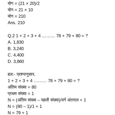
योग = (21 × 20)/2
योग = 21 × 10
योग = 210
Ans. 210
Q.2 1 + 2 + 3 + 4 ……… 78 + 79 + 80 = ?
A. 1,830
B. 3,240
C. 4,400
D. 3,860
हल:- प्रश्नानुसार,
1 + 2 + 3 + 4 ……… 78 + 79 + 80 = ?
अंतिम संख्या = 80
प्रथम संख्या = 1
N = (अंतिम संख्या – पहली संख्या)/वर्ग अंतराल + 1
N = (80 – 1)/1 + 1
N = 79 + 1