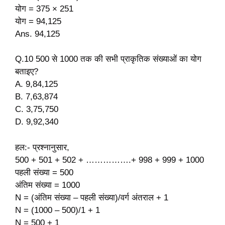
योग = 375 × 251
योग = 94,125
Ans. 94,125
Q.10 500 से 1000 तक की सभी प्राकृतिक संख्याओं का योग
बताइए?
A. 9,84,125
B. 7,63,874
C. 3,75,750
D. 9,92,340
हल:- प्रश्नानुसार,
500 + 501 + 502 + …………….+ 998 + 999 + 1000
पहली संख्या = 500
अंतिम संख्या = 1000
N = (अंतिम संख्या – पहली संख्या)/वर्ग अंतराल + 1
N = (1000 – 500)/1 + 1
N = 500 + 1