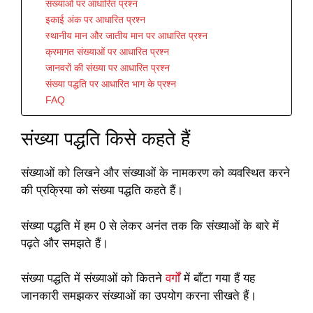
संख्याओं पर आधारित प्रश्न
इकाई अंक पर आधारित प्रश्न
स्थानीय मान और जातीय मान पर आधारित प्रश्न
क्रमागत संख्याओं पर आधारित प्रश्न
जानवरों की संख्या पर आधारित प्रश्न
संख्या पद्धति पर आधारित भाग के प्रश्न
FAQ
संख्या पद्धति किसे कहते हैं
संख्याओं को लिखने और संख्याओं के नामकरण को व्यवस्थित करने
की प्रक्रिया को संख्या पद्धति कहते हैं।
संख्या पद्धति में हम 0 से लेकर अनंत तक कि संख्याओं के बारे में
पढ़ते और समझते हैं।
संख्या पद्धति में संख्याओं को कितने
वर्गों
में बाँटा गया हैं यह
जानकारी समझकर संख्याओं का उपयोग करना सीखते हैं।