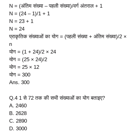
N = (अंतिम संख्या – पहली संख्या)/वर्ग अंतराल + 1
N = (24 – 1)/1 + 1
N = 23 + 1
N = 24
प्राकृतिक संख्याओं का योग = (पहली संख्या + अंतिम संख्या)/2 ×
n
योग = (1 + 24)/2 × 24
योग = (25 × 24)/2
योग = 25 × 12
योग = 300
Ans. 300
Q.4 1 से 72 तक की सभी संख्याओं का योग बताइए?
A. 2460
B. 2628
C. 2890
D. 3000