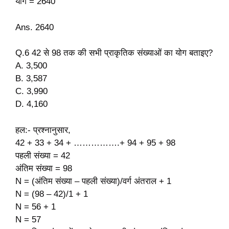
योग = 2640
Ans. 2640
Q.6 42 से 98 तक की सभी प्राकृतिक संख्याओं का योग बताइए?
A. 3,500
B. 3,587
C. 3,990
D. 4,160
हल:- प्रश्नानुसार,
42 + 33 + 34 + …………….+ 94 + 95 + 98
पहली संख्या = 42
अंतिम संख्या = 98
N = (अंतिम संख्या – पहली संख्या)/वर्ग अंतराल + 1
N = (98 – 42)/1 + 1
N = 56 + 1
N = 57