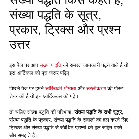
संख्या पद्धति के सूत्र,
प्रकार, ट्रिक्स और प्रश्न
उत्तर
इस पेज पर आप
संख्या पद्धति
की समस्त जानकारी पढ़ने वाले हैं तो
इस आर्टिकल को पूरा जरूर पढ़िए।
पिछले पेज पर हमने
सांख्यिकी योग्यता
और
सरलीकरण
की पोस्ट
शेयर की हैं तो इन आर्टिकल्स को पढ़े।
तो चलिए संख्या पद्धति की परिभाषा,
संख्या पद्धति के सभी सूत्र
,
संख्या पद्धति के प्रकार, संख्या पद्धति के सवालों को हल करने लिए
ट्रिक्स और संख्या पद्धति से संबंधित प्रश्नों को हल सहित पढ़ते
और समझते हैं।