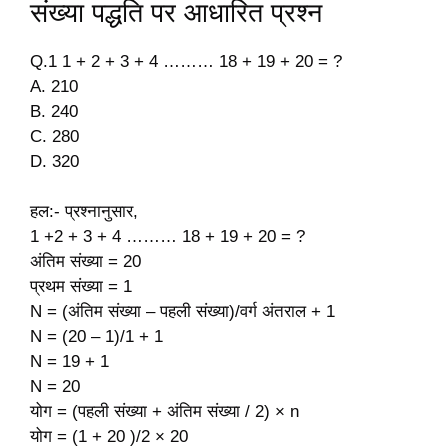
संख्या पद्धति पर आधारित प्रश्न
Q.1 1 + 2 + 3 + 4 ……… 18 + 19 + 20 = ?
A. 210
B. 240
C. 280
D. 320
हल:- प्रश्नानुसार,
1 +2 + 3 + 4 ……… 18 + 19 + 20 = ?
अंतिम संख्या = 20
प्रथम संख्या = 1
N = (अंतिम संख्या – पहली संख्या)/वर्ग अंतराल + 1
N = (20 – 1)/1 + 1
N = 19 + 1
N = 20
योग = (पहली संख्या + अंतिम संख्या / 2) × n
योग = (1 + 20 )/2 × 20