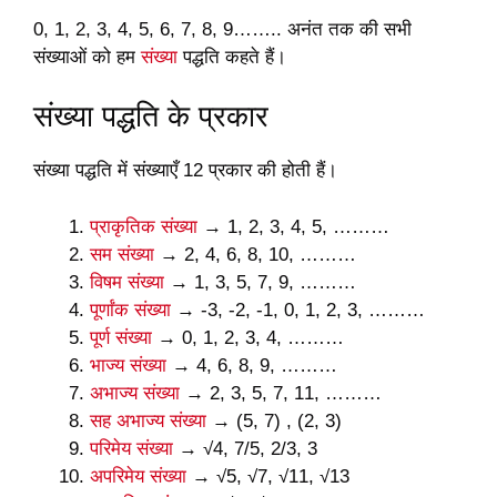
0, 1, 2, 3, 4, 5, 6, 7, 8, 9…….. अनंत तक की सभी
संख्याओं को हम
संख्या
पद्धति कहते हैं।
संख्या पद्धति के प्रकार
संख्या पद्धति में संख्याएँ 12 प्रकार की होती हैं।
प्राकृतिक संख्या
→ 1, 2, 3, 4, 5, ………
सम संख्या
→ 2, 4, 6, 8, 10, ………
विषम संख्या
→ 1, 3, 5, 7, 9, ………
पूर्णांक संख्या
→ -3, -2, -1, 0, 1, 2, 3, ………
पूर्ण संख्या
→ 0, 1, 2, 3, 4, ………
भाज्य संख्या
→ 4, 6, 8, 9, ………
अभाज्य संख्या
→ 2, 3, 5, 7, 11, ………
सह अभाज्य संख्या
→ (5, 7) , (2, 3)
परिमेय संख्या
→ √4, 7/5, 2/3, 3
अपरिमेय संख्या
→ √5, √7, √11, √13