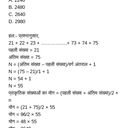
A. 2240
B. 2480
C. 2640
D. 2980
हल:- प्रश्नानुसार,
21 + 22 + 23 + …………….+ 73 + 74 + 75
पहली संख्या = 21
अंतिम संख्या = 75
N = (अंतिम संख्या – पहली संख्या)/वर्ग अंतराल + 1
N = (75 – 21)/1 + 1
N = 54 + 1
N = 55
प्राकृतिक संख्याओं का योग = (पहली संख्या + अंतिम संख्या)/2 ×
n
योग = (21 + 75)/2 × 55
योग = 96/2 × 55
योग = 48 × 55