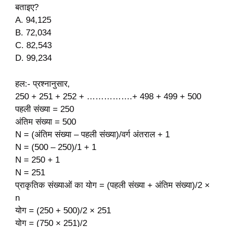
बताइए?
A. 94,125
B. 72,034
C. 82,543
D. 99,234
हल:- प्रश्नानुसार,
250 + 251 + 252 + …………….+ 498 + 499 + 500
पहली संख्या = 250
अंतिम संख्या = 500
N = (अंतिम संख्या – पहली संख्या)/वर्ग अंतराल + 1
N = (500 – 250)/1 + 1
N = 250 + 1
N = 251
प्राकृतिक संख्याओं का योग = (पहली संख्या + अंतिम संख्या)/2 ×
n
योग = (250 + 500)/2 × 251
योग = (750 × 251)/2