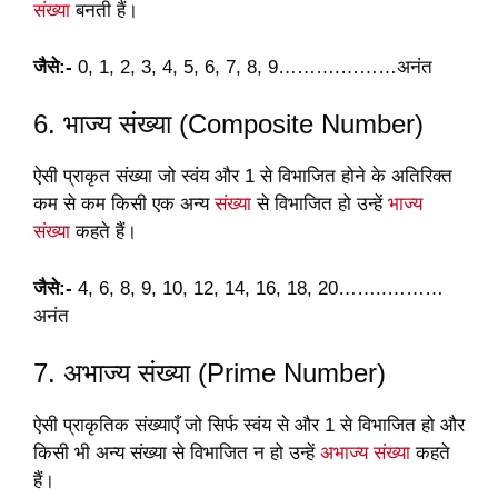
संख्या
बनती हैं।
जैसे:-
0, 1, 2, 3, 4, 5, 6, 7, 8, 9……….………अनंत
6. भाज्य संख्या (Composite Number)
ऐसी प्राकृत संख्या जो स्वंय और 1 से विभाजित होने के अतिरिक्त
कम से कम किसी एक अन्य
संख्या
से विभाजित हो उन्हें
भाज्य
संख्या
कहते हैं।
जैसे:-
4, 6, 8, 9, 10, 12, 14, 16, 18, 20……..………
अनंत
7. अभाज्य संख्या (Prime Number)
ऐसी प्राकृतिक संख्याएँ जो सिर्फ स्वंय से और 1 से विभाजित हो और
किसी भी अन्य संख्या से विभाजित न हो उन्हें
अभाज्य संख्या
कहते
हैं।