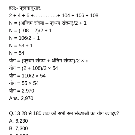
हल:- प्रश्नानुसार,
2 + 4 + 6 +…………..+ 104 + 106 + 108
N = (अन्तिम संख्या – प्रथम संख्या)/2 + 1
N = (108 – 2)/2 + 1
N = 106/2 + 1
N = 53 + 1
N = 54
योग = (प्रथम संख्या + अंतिम संख्या)/2 × n
योग = (2 + 108)/2 × 54
योग = 110/2 × 54
योग = 55 × 54
योग = 2,970
Ans. 2,970
Q.13 28 से 180 तक की सभी सम संख्याओं का योग बताइए?
A. 6,230
B. 7,300