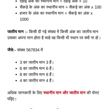
दहाई अंक का स्थानीय मान = दहाई अंक × 10
सैकड़े के अंक का स्थानीय मान = सैकड़े का अंक x 100
हजार के अंक का स्थानीय मान = सैकड़े का अंक x
1000
जातीय मान :-
किसी दी गई संख्या में किसी अंक का जातीय मान
उसका अपना मान होता है चाहे वह किसी भी स्थान पर क्यों ना हो।
जैसे:-
संख्या 567834 में
3 का जातीय मान 3 हैं।
6 का जातीय मान 6 हैं।
8 का जातीय मान 8 हैं।
4 का जातीय मान 4 हैं।
अधिक जानकारी के लिए
स्थानीय मान और जातीय मान
की पोस्ट
पढ़िए।