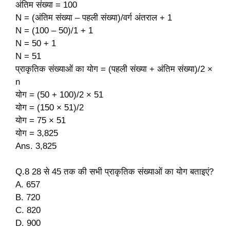
अंतिम संख्या = 100
N = (अंतिम संख्या – पहली संख्या)/वर्ग अंतराल + 1
N = (100 – 50)/1 + 1
N = 50 + 1
N = 51
प्राकृतिक संख्याओं का योग = (पहली संख्या + अंतिम संख्या)/2 ×
n
योग = (50 + 100)/2 × 51
योग = (150 × 51)/2
योग = 75 × 51
योग = 3,825
Ans. 3,825
Q.8 28 से 45 तक की सभी प्राकृतिक संख्याओं का योग बताइएं?
A. 657
B. 720
C. 820
D. 900