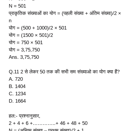
N = 501
प्राकृतिक संख्याओं का योग = (पहली संख्या + अंतिम संख्या)/2 ×
n
योग = (500 + 1000)/2 × 501
योग = (1500 × 501)/2
योग = 750 × 501
योग = 3,75,750
Ans. 3,75,750
Q.11 2 से लेकर 50 तक की सभी सम संख्याओ का योग क्या हैं?
A. 720
B. 1404
C. 1234
D. 1664
हल:- प्रश्नानुसार,
2 + 4 + 6 +…………..+ 46 + 48 + 50
N = (अन्तिम संख्या – प्रथम संख्या)/2 + 1