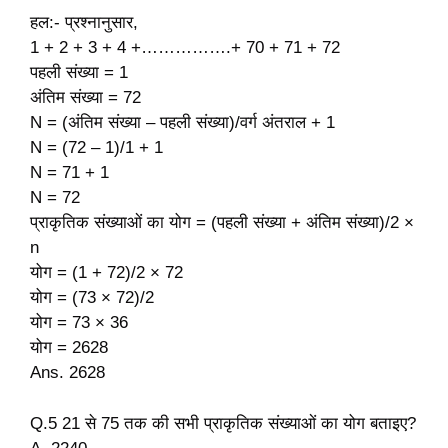
हल:- प्रश्नानुसार,
1 + 2 + 3 + 4 +…………….+ 70 + 71 + 72
पहली संख्या = 1
अंतिम संख्या = 72
N = (अंतिम संख्या – पहली संख्या)/वर्ग अंतराल + 1
N = (72 – 1)/1 + 1
N = 71 + 1
N = 72
प्राकृतिक संख्याओं का योग = (पहली संख्या + अंतिम संख्या)/2 ×
n
योग = (1 + 72)/2 × 72
योग = (73 × 72)/2
योग = 73 × 36
योग = 2628
Ans. 2628
Q.5 21 से 75 तक की सभी प्राकृतिक संख्याओं का योग बताइए?