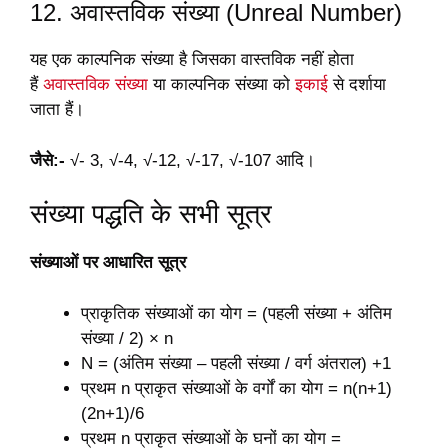
12. अवास्तविक संख्या (Unreal Number)
यह एक काल्पनिक संख्या है जिसका वास्तविक नहीं होता
हैं
अवास्तविक संख्या
या काल्पनिक संख्या को
इकाई
से दर्शाया
जाता हैं।
जैसे:-
√- 3, √-4, √-12, √-17, √-107 आदि।
संख्या पद्धति के सभी सूत्र
संख्याओं पर आधारित सूत्र
प्राकृतिक संख्याओं का योग = (पहली संख्या + अंतिम
संख्या / 2) × n
N = (अंतिम संख्या – पहली संख्या / वर्ग अंतराल) +1
प्रथम n प्राकृत संख्याओं के वर्गों का योग = n(n+1)
(2n+1)/6
प्रथम n प्राकृत संख्याओं के घनों का योग =