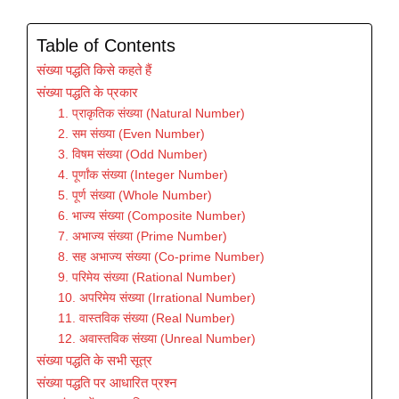
Table of Contents
संख्या पद्धति किसे कहते हैं
संख्या पद्धति के प्रकार
1. प्राकृतिक संख्या (Natural Number)
2. सम संख्या (Even Number)
3. विषम संख्या (Odd Number)
4. पूर्णांक संख्या (Integer Number)
5. पूर्ण संख्या (Whole Number)
6. भाज्य संख्या (Composite Number)
7. अभाज्य संख्या (Prime Number)
8. सह अभाज्य संख्या (Co-prime Number)
9. परिमेय संख्या (Rational Number)
10. अपरिमेय संख्या (Irrational Number)
11. वास्तविक संख्या (Real Number)
12. अवास्तविक संख्या (Unreal Number)
संख्या पद्धति के सभी सूत्र
संख्या पद्धति पर आधारित प्रश्न