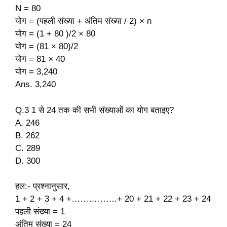
N = 80
योग = (पहली संख्या + अंतिम संख्या / 2) × n
योग = (1 + 80 )/2 × 80
योग = (81 × 80)/2
योग = 81 × 40
योग = 3,240
Ans. 3,240
Q.3 1 से 24 तक की सभी संख्याओं का योग बताइए?
A. 246
B. 262
C. 289
D. 300
हल:- प्रश्नानुसार,
1 + 2 + 3 + 4 +…………….+ 20 + 21 + 22 + 23 + 24
पहली संख्या = 1
अंतिम संख्या = 24