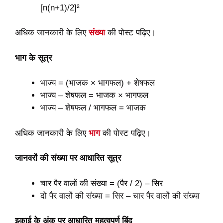
[n(n+1)/2]²
अधिक जानकारी के लिए
संख्या
की पोस्ट पढ़िए।
भाग के सूत्र
भाज्य = (भाजक × भागफल) + शेषफल
भाज्य – शेषफल = भाजक × भागफल
भाज्य – शेषफल / भागफल = भाजक
अधिक जानकारी के लिए
भाग
की पोस्ट पढ़िए।
जानवरों की संख्या पर आधारित सूत्र
चार पैर वालों की संख्या = (पैर / 2) – सिर
दो पैर वालों की संख्या = सिर – चार पैर वालों की संख्या
इकाई के अंक पर आधारित महत्वपूर्ण बिंदु