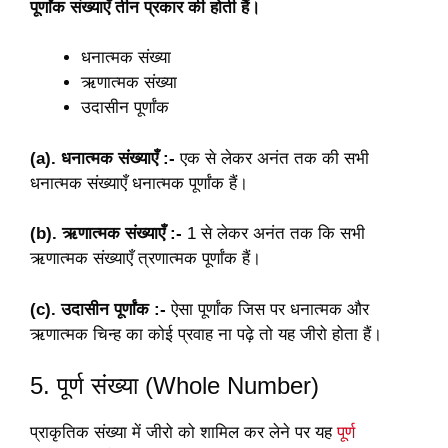
पूर्णांक संख्याएँ तीन प्रकार की होती हैं।
धनात्मक संख्या
ऋणात्मक संख्या
उदासीन पूर्णांक
(a). धनात्मक संख्याएँ :-
एक से लेकर अनंत तक की सभी
धनात्मक संख्याएँ धनात्मक पूर्णांक हैं।
(b). ऋणात्मक संख्याएँ :-
1 से लेकर अनंत तक कि सभी
ऋणात्मक संख्याएँ त्रणात्मक पूर्णांक हैं।
(c). उदासीन पूर्णांक :-
ऐसा पूर्णांक जिस पर धनात्मक और
ऋणात्मक चिन्ह का कोई प्रवाह ना पढ़े तो यह जीरो होता हैं।
5. पूर्ण संख्या (Whole Number)
प्राकृतिक संख्या में जीरो को शामिल कर लेने पर यह
पूर्ण