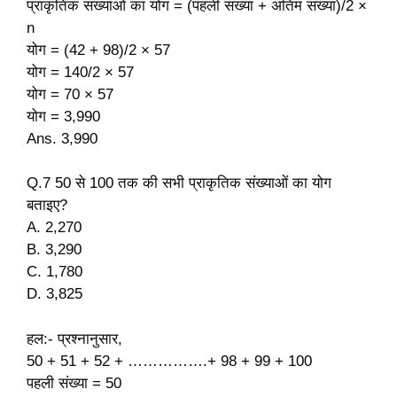
प्राकृतिक संख्याओं का योग = (पहली संख्या + अंतिम संख्या)/2 ×
n
योग = (42 + 98)/2 × 57
योग = 140/2 × 57
योग = 70 × 57
योग = 3,990
Ans. 3,990
Q.7 50 से 100 तक की सभी प्राकृतिक संख्याओं का योग
बताइए?
A. 2,270
B. 3,290
C. 1,780
D. 3,825
हल:- प्रश्नानुसार,
50 + 51 + 52 + …………….+ 98 + 99 + 100
पहली संख्या = 50