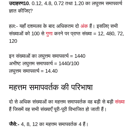
उदाहरण10.
0.12, 4.8, 0.72 तथा 1.20 का लघुत्तम समापवर्त्य
ज्ञात कीजिए?
हल:- यहाँ दशमलव के बाद अधिकतम दो
अंक
हैं। इसलिए सभी
संख्याओं को 100 से
गुणा
करने पर प्राप्त संख्या = 12, 480, 72,
120
इन संख्याओं का लघुत्तम समापवर्त्य = 1440
अभीष्ट लघुत्तम समापवर्त्य = 1440/100
लघुत्तम समापवर्त्य = 14.40
महत्तम समापवर्तक की परिभाषा
दो से अधिक संख्याओं का महत्तम समापवर्तक वह बड़ी से बड़ी
संख्या
हैं जिसमें वह सभी संख्याएँ पूरी-पूरी विभाजित हो जाती हैं।
जैसे:-
4, 8, 12 का महत्तम समापवर्तक 4 हैं।