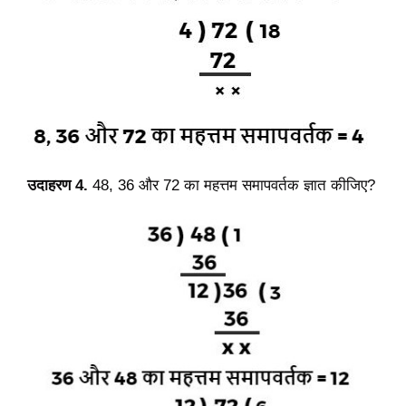
उदाहरण 4.
48, 36 और 72 का महत्तम समापवर्तक ज्ञात कीजिए?