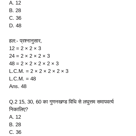
A. 12
B. 28
C. 36
D. 48
हल:- प्रश्नानुसार,
12 = 2 × 2 × 3
24 = 2 × 2 × 2 × 3
48 = 2 × 2 × 2 × 2 × 3
L.C.M. = 2 × 2 × 2 × 2 × 3
L.C.M. = 48
Ans. 48
Q.2 15, 30, 60 का गुणनखण्ड विधि से लघुत्तम समापवर्त्य
निकालिए?
A. 12
B. 28
C. 36