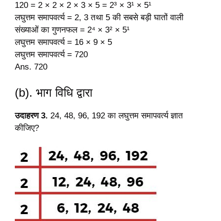
120 = 2 × 2 × 2 × 3 × 5 = 2³ × 3¹ × 5¹
लघुत्तम समापवर्त्य = 2, 3 तथा 5 की सबसे बड़ी घातों वाली
संख्याओं का गुणनफल = 2⁴ × 3² × 5¹
लघुत्तम समापवर्त्य = 16 × 9 × 5
लघुत्तम समापवर्त्य = 720
Ans. 720
(b). भाग विधि द्वारा
उदाहरण 3.
24, 48, 96, 192 का लघुत्तम समापवर्त्य ज्ञात
कीजिए?