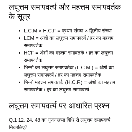
लघुत्तम समापवर्त्य और महत्तम समापवर्तक
के सूत्र
L.C.M × H.C.F = प्रथम संख्या × द्धितीय संख्या
LCM = अंशों का लघुत्तम समापवर्त्य / हर का महत्तम
समापवर्तक
HCF = अंशों का महत्तम समावतर्क / हर का लघुत्तम
समापवर्तक
भिन्नों का लघुत्तम समापवर्तक (L.C.M.) = अंशों का
लघुत्तम समापवर्त्य / हर का महत्तम समापवर्तक
भिन्नों महत्तम समावतर्क (H.C.F.) = अंशों का महत्तम
समापवर्तक / हर का लघुत्तम समापवर्त्य
लघुत्तम समापवर्त्य पर आधारित प्रश्न
Q.1 12, 24, 48 का गुणनखण्ड विधि से लघुत्तम समापवर्त्य
निकालिए?