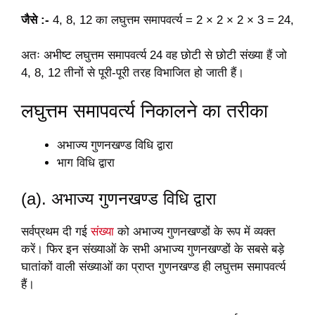
जैसे :-
4, 8, 12 का लघुत्तम समापवर्त्य = 2 × 2 × 2 × 3 = 24,
अतः अभीष्ट लघुत्तम समापवर्त्य 24 वह छोटी से छोटी संख्या हैं जो
4, 8, 12 तीनों से पूरी-पूरी तरह विभाजित हो जाती हैं।
लघुत्तम समापवर्त्य निकालने का तरीका
अभाज्य गुणनखण्ड विधि द्वारा
भाग विधि द्वारा
(a). अभाज्य गुणनखण्ड विधि
द्वारा
सर्वप्रथम दी गई
संख्या
को अभाज्य गुणनखण्डों के रूप में व्यक्त
करें। फिर इन संख्याओं के सभी अभाज्य गुणनखण्डों के सबसे बड़े
घातांकों वाली संख्याओं का प्राप्त गुणनखण्ड ही लघुत्तम समापवर्त्य
हैं।