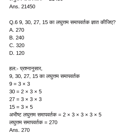
Ans. 21450
Q.6 9, 30, 27, 15 का लघुत्तम समापवर्तक ज्ञात कीजिए?
A. 270
B. 240
C. 320
D. 120
हल:- प्रश्नानुसार,
9, 30, 27, 15 का लघुत्तम समापवर्तक
9 = 3 × 3
30 = 2 × 3 × 5
27 = 3 × 3 × 3
15 = 3 × 5
अभीष्ट लघुत्तम समापवर्तक = 2 × 3 × 3 × 3 × 5
लघुत्तम समापवर्तक = 270
Ans. 270