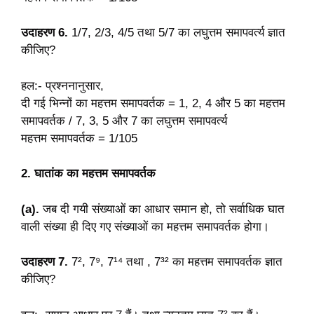
उदाहरण 6.
1/7, 2/3, 4/5 तथा 5/7 का लघुत्तम समापवर्त्य ज्ञात
कीजिए?
हल:- प्रश्ननानुसार,
दी गई भिन्नों का महत्तम समापवर्तक = 1, 2, 4 और 5 का महत्तम
समापवर्तक / 7, 3, 5 और 7 का लघुत्तम समापवर्त्य
महत्तम समापवर्तक = 1/105
2. घातांक का महत्तम समापवर्तक
(a).
जब दी गयी संख्याओं का आधार समान हो, तो सर्वाधिक घात
वाली संख्या ही दिए गए संख्याओं का महत्तम समापवर्तक होगा।
उदाहरण 7.
7², 7⁹, 7¹⁴ तथा , 7³² का महत्तम समापवर्तक ज्ञात
कीजिए?