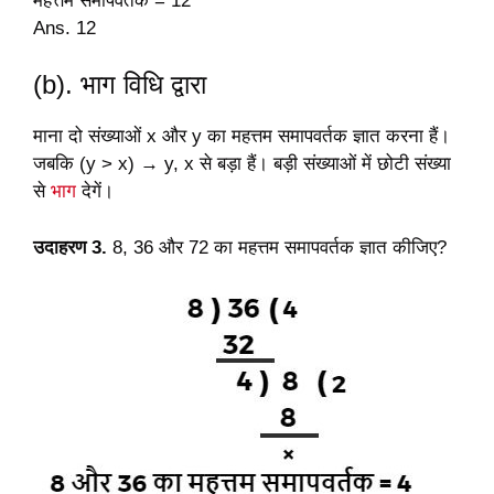
महत्तम समापवर्तक = 12
Ans. 12
(b). भाग विधि द्वारा
माना दो संख्याओं x और y का महत्तम समापवर्तक ज्ञात करना हैं।
जबकि (y > x) → y, x से बड़ा हैं। बड़ी संख्याओं में छोटी संख्या
से
भाग
देगें।
उदाहरण 3.
8, 36 और 72 का महत्तम समापवर्तक ज्ञात कीजिए?