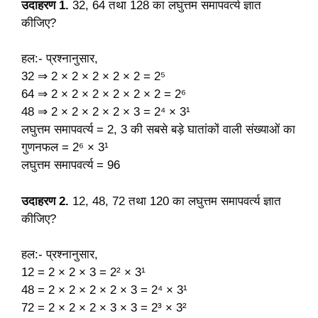
उदाहरण 1.
32, 64 तथा 128 का लघुत्तम समापवर्त्य ज्ञात
कीजिए?
हल:- प्रश्नानुसार,
32 ⇒ 2 × 2 × 2 × 2 × 2 = 2⁵
64 ⇒ 2 × 2 × 2 × 2 × 2 × 2 = 2⁶
48 ⇒ 2 × 2 × 2 × 2 × 3 = 2⁴ × 3¹
लघुत्तम समापवर्त्य = 2, 3 की सबसे बड़े घातांकों वाली संख्याओं का
गुणनफल = 2⁶ × 3¹
लघुत्तम समापवर्त्य = 96
उदाहरण 2.
12, 48, 72 तथा 120 का लघुत्तम समापवर्त्य ज्ञात
कीजिए?
हल:- प्रश्नानुसार,
12 = 2 × 2 × 3 = 2² × 3¹
48 = 2 × 2 × 2 × 2 × 3 = 2⁴ × 3¹
72 = 2 × 2 × 2 × 3 × 3 = 2³ × 3²