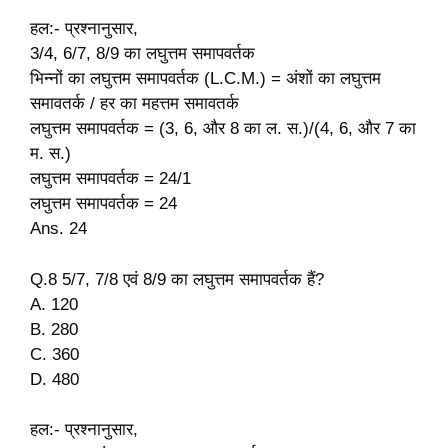
हल:- प्रश्नानुसार,
3/4, 6/7, 8/9 का लघुत्तम समापवर्तक
भिन्नों का लघुत्तम समापवर्तक (L.C.M.) = अंशों का लघुत्तम
समावतर्क / हर का महत्तम समावतर्क
लघुत्तम समापवर्तक = (3, 6, और 8 का ल. स.)/(4, 6, और 7 का
म. स.)
लघुत्तम समापवर्तक = 24/1
लघुत्तम समापवर्तक = 24
Ans. 24
Q.8 5/7, 7/8 एवं 8/9 का लघुत्तम समापवर्तक हैं?
A. 120
B. 280
C. 360
D. 480
हल:- प्रश्नानुसार,