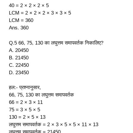
40 = 2 × 2 × 2 × 5
LCM = 2 × 2 × 2 × 3 × 3 × 5
LCM = 360
Ans. 360
Q.5 66, 75, 130 का लघुत्तम समापवर्तक निकालिए?
A. 20450
B. 21450
C. 22450
D. 23450
हल:- प्रश्नानुसार,
66, 75, 130 का लघुत्तम समापवर्तक
66 = 2 × 3 × 11
75 = 3 × 5 × 5
130 = 2 × 5 × 13
लघुत्तम समापवर्तक = 2 × 3 × 5 × 5 × 11 × 13
लघुत्तम समापवर्तक = 21450