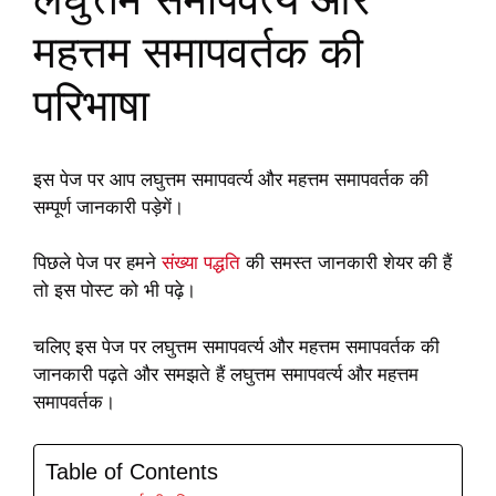
महत्तम समापवर्तक की
परिभाषा
इस पेज पर आप लघुत्तम समापवर्त्य और महत्तम समापवर्तक की
सम्पूर्ण जानकारी पड़ेगें।
पिछले पेज पर हमने
संख्या पद्धति
की समस्त जानकारी शेयर की हैं
तो इस पोस्ट को भी पढ़े।
चलिए इस पेज पर लघुत्तम समापवर्त्य और महत्तम समापवर्तक की
जानकारी पढ़ते और समझते हैं लघुत्तम समापवर्त्य और महत्तम
समापवर्तक।
Table of Contents