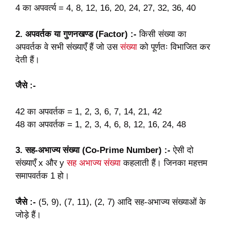
4 का अपवर्त्य = 4, 8, 12, 16, 20, 24, 27, 32, 36, 40
2. अपवर्तक या गुणनखण्ड (Factor) :-
किसी संख्या का
अपवर्तक वे सभी संख्याएँ हैं जो उस
संख्या
को पूर्णतः विभाजित कर
देती हैं।
जैसे :-
42 का अपवर्तक = 1, 2, 3, 6, 7, 14, 21, 42
48 का अपवर्तक = 1, 2, 3, 4, 6, 8, 12, 16, 24, 48
3. सह-अभाज्य संख्या (Co-Prime Number) :-
ऐसी दो
संख्याएँ x और y
सह अभाज्य संख्या
कहलाती हैं। जिनका महत्तम
समापवर्तक 1 हो।
जैसे :-
(5, 9), (7, 11), (2, 7) आदि सह-अभाज्य संख्याओं के
जोड़े हैं।