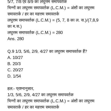
5/7, 7/8 एवं 8/9 का लघुत्तम समापवर्तक
भिन्नों का लघुत्तम समापवर्तक (L.C.M.) = अंशों का लघुत्तम
समावतर्क / हर का महत्तम समावतर्क
लघुत्तम समापवर्तक (L.C.M.) = (5, 7, 8 का ल. स.)/(7,8,9
का म.स.)
लघुत्तम समापवर्तक (L.C.M.) = 280
Ans. 280
Q.9 1/3, 5/6, 2/9, 4/27 का लघुत्तम समापवर्तक हैं?
A. 10/27
B. 20/3
C. 20/27
D. 1/54
हल:- प्रश्नानुसार,
1/3, 5/6, 2/9, 4/27 का लघुत्तम समापवर्तक
भिन्नों का लघुत्तम समापवर्तक (L.C.M.) = अंशों का लघुत्तम
समावतर्क / हर का महत्तम समावतर्क