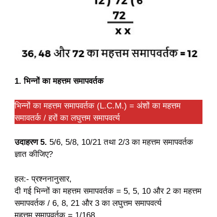
1. भिन्नों का महत्तम समापवर्तक
भिन्नों का महत्तम समापवर्तक (L.C.M.) = अंशों का महत्तम
समावतर्क / हरों का लघुत्तम समापवर्त्य
उदाहरण 5.
5/6, 5/8, 10/21 तथा 2/3 का महत्तम समापवर्तक
ज्ञात कीजिए?
हल:- प्रश्ननानुसार,
दी गई भिन्नों का महत्तम समापवर्तक = 5, 5, 10 और 2 का महत्तम
समापवर्तक / 6, 8, 21 और 3 का लघुत्तम समापवर्त्य
महत्तम समापवर्तक = 1/168