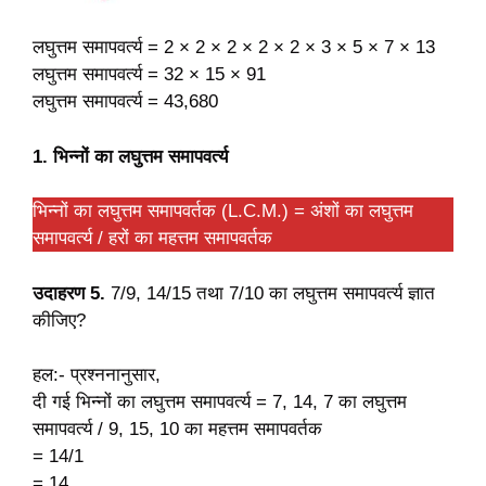
लघुत्तम समापवर्त्य = 2 × 2 × 2 × 2 × 2 × 3 × 5 × 7 × 13
लघुत्तम समापवर्त्य = 32 × 15 × 91
लघुत्तम समापवर्त्य = 43,680
1. भिन्नों का लघुत्तम समापवर्त्य
भिन्नों का लघुत्तम समापवर्तक (L.C.M.) = अंशों का लघुत्तम
समापवर्त्य / हरों का महत्तम समापवर्तक
उदाहरण 5.
7/9, 14/15 तथा 7/10 का लघुत्तम समापवर्त्य ज्ञात
कीजिए?
हल:- प्रश्ननानुसार,
दी गई भिन्नों का लघुत्तम समापवर्त्य = 7, 14, 7 का लघुत्तम
समापवर्त्य / 9, 15, 10 का महत्तम समापवर्तक
= 14/1
= 14