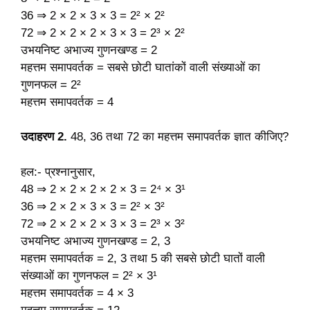
36 ⇒ 2 × 2 × 3 × 3 = 2² × 2²
72 ⇒ 2 × 2 × 2 × 3 × 3 = 2³ × 2²
उभयनिष्ट अभाज्य गुणनखण्ड = 2
महत्तम समापवर्तक = सबसे छोटी घातांकों वाली संख्याओं का
गुणनफल = 2²
महत्तम समापवर्तक = 4
उदाहरण 2.
48, 36 तथा 72 का महत्तम समापवर्तक ज्ञात कीजिए?
हल:- प्रश्नानुसार,
48 ⇒ 2 × 2 × 2 × 2 × 3 = 2⁴ × 3¹
36 ⇒ 2 × 2 × 3 × 3 = 2² × 3²
72 ⇒ 2 × 2 × 2 × 3 × 3 = 2³ × 3²
उभयनिष्ट अभाज्य गुणनखण्ड = 2, 3
महत्तम समापवर्तक = 2, 3 तथा 5 की सबसे छोटी घातों वाली
संख्याओं का गुणनफल = 2² × 3¹
महत्तम समापवर्तक = 4 × 3