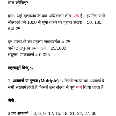
ज्ञात कीजिए?
हल:- यहाँ दशमलव के बाद अधिकतम तीन
अंक
हैं। इसलिए सभी
संख्याओं को 1000 से गुणा करने पर प्राप्त संख्या = 50, 100,
तथा 25
इन संख्याओं का महत्तम समापवर्तक = 25
अभीष्ट लघुत्तम समापवर्त्य = 25/1000
लघुत्तम समापवर्त्य = 0.025
महत्वपूर्ण बिन्दु :-
1. अपवर्त्य या गुणज (Multiple) :-
किसी संख्या का अपवर्त्य वे
सभी संख्याएँ होती हैं जिसमें उस संख्या से पूर्ण
भाग
किया जाता हैं।
जैसे :-
3 का अपवर्त्य = 3, 6, 9, 12, 15, 18, 21, 24, 27, 30