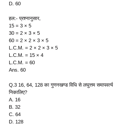
D. 60
हल:- प्रश्नानुसार,
15 = 3 × 5
30 = 2 × 3 × 5
60 = 2 × 2 × 3 × 5
L.C.M. = 2 × 2 × 3 × 5
L.C.M. = 15 × 4
L.C.M. = 60
Ans. 60
Q.3 16, 64, 128 का गुणनखण्ड विधि से लघुत्तम समापवर्त्य
निकालिए?
A. 16
B. 32
C. 64
D. 128