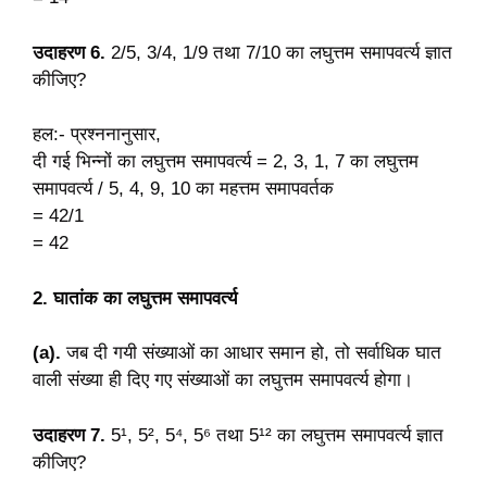
उदाहरण 6.
2/5, 3/4, 1/9 तथा 7/10 का लघुत्तम समापवर्त्य ज्ञात
कीजिए?
हल:- प्रश्ननानुसार,
दी गई भिन्नों का लघुत्तम समापवर्त्य = 2, 3, 1, 7 का लघुत्तम
समापवर्त्य / 5, 4, 9, 10 का महत्तम समापवर्तक
= 42/1
= 42
2. घातांक का लघुत्तम समापवर्त्य
(a).
जब दी गयी संख्याओं का आधार समान हो, तो सर्वाधिक घात
वाली संख्या ही दिए गए संख्याओं का लघुत्तम समापवर्त्य होगा।
उदाहरण 7.
5¹, 5², 5⁴, 5⁶ तथा 5¹² का लघुत्तम समापवर्त्य ज्ञात
कीजिए?