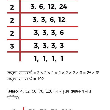
लघुत्तम समापवर्त्य = 2 × 2 × 2 × 2 × 2 × 2 × 3 = 2⁶ × 3¹
लघुत्तम समापवर्त्य = 192
उदाहरण 4.
32, 56, 78, 120 का लघुत्तम समापवर्त्य ज्ञात
कीजिए?