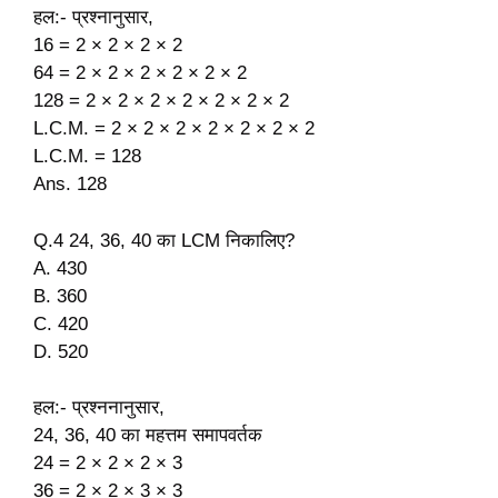
हल:- प्रश्नानुसार,
16 = 2 × 2 × 2 × 2
64 = 2 × 2 × 2 × 2 × 2 × 2
128 = 2 × 2 × 2 × 2 × 2 × 2 × 2
L.C.M. = 2 × 2 × 2 × 2 × 2 × 2 × 2
L.C.M. = 128
Ans. 128
Q.4 24, 36, 40 का LCM निकालिए?
A. 430
B. 360
C. 420
D. 520
हल:- प्रश्ननानुसार,
24, 36, 40 का महत्तम समापवर्तक
24 = 2 × 2 × 2 × 3
36 = 2 × 2 × 3 × 3