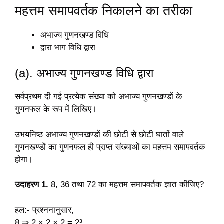
महत्तम समापवर्तक निकालने का तरीका
अभाज्य गुणनखण्ड विधि
द्वारा भाग विधि द्वारा
(a). अभाज्य गुणनखण्ड विधि द्वारा
सर्वप्रथम दी गई प्रत्येक संख्या को अभाज्य गुणनखण्डों के
गुणनफल के रूप में लिखिए।
उभयनिष्ठ अभाज्य गुणनखण्डों की छोटी से छोटी घातों वाले
गुणनखण्डों का गुणनफल ही प्राप्त संख्याओं का महत्तम समापवर्तक
होगा।
उदाहरण 1.
8, 36 तथा 72 का महत्तम समापवर्तक ज्ञात कीजिए?
हल:- प्रश्ननानुसार,
8 ⇒ 2 × 2 × 2 = 2³