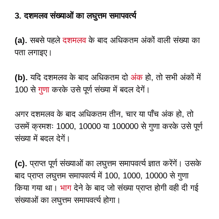
3. दशमलव संख्याओं का लघुत्तम समापवर्त्य
(a).
सबसे पहले
दशमलव
के बाद अधिकतम अंकों वाली संख्या का
पता लगाइए।
(b).
यदि दशमलव के बाद अधिकतम दो
अंक
हो, तो सभी अंकों में
100 से
गुणा
करके उसे पूर्ण संख्या में बदल देगें।
अगर दशमलव के बाद अधिकतम तीन, चार या पाँच अंक हो, तो
उसमें क्रमशः 1000, 10000 या 100000 से गुणा करके उसे पूर्ण
संख्या में बदल देगें।
(c).
प्राप्त पूर्ण संख्याओं का लघुत्तम समापवर्त्य ज्ञात करेंगें। उसके
बाद प्राप्त लघुत्तम समापवर्त्य में 100, 1000, 10000 से गुणा
किया गया था।
भाग
देने के बाद जो संख्या प्राप्त होगी वही दी गई
संख्याओं का लघुत्तम समापवर्त्य होगा।