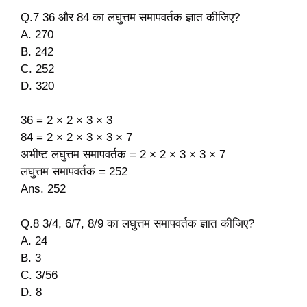
Q.7 36 और 84 का लघुत्तम समापवर्तक ज्ञात कीजिए?
A. 270
B. 242
C. 252
D. 320
36 = 2 × 2 × 3 × 3
84 = 2 × 2 × 3 × 3 × 7
अभीष्ट लघुत्तम समापवर्तक = 2 × 2 × 3 × 3 × 7
लघुत्तम समापवर्तक = 252
Ans. 252
Q.8 3/4, 6/7, 8/9 का लघुत्तम समापवर्तक ज्ञात कीजिए?
A. 24
B. 3
C. 3/56
D. 8