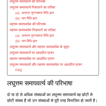
लघुत्तम समापवर्त्य की परिभाषा
लघुत्तम समापवर्त्य निकालने का तरीका
(a). अभाज्य गुणनखण्ड विधि द्वारा
(b). भाग विधि द्वारा
महत्तम समापवर्तक की परिभाषा
महत्तम समापवर्तक निकालने का तरीका
(a). अभाज्य गुणनखण्ड विधि द्वारा
(b). भाग विधि द्वारा
लघुत्तम समापवर्त्य और महत्तम समापवर्तक के सूत्र
लघुत्तम समापवर्त्य पर आधारित प्रश्न
महत्तम समापवर्तक पर आधारित प्रश्न
लघुत्तम समापवर्त्य और महत्तम समापवर्तक पर आधारित प्रश्न
FAQ
लघुत्तम समापवर्त्य की परिभाषा
दो या दो से अधिक संख्याओं का लघुत्तम समापवर्त्य वह छोटी से
छोटी संख्या हैं जो उन संख्याओं से पूरी तरह विभाजित हो जाती हैं।