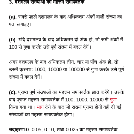
3. दशमलव संख्याओं का महत्तम समापवर्तक
(a).
सबसे पहले दशमलव के बाद अधिकतम अंकों वाली संख्या का
पता लगाइए।
(b).
यदि दशमलव के बाद अधिकतम दो अंक हो, तो सभी अंकों में
100 से गुणा करके उसे पूर्ण संख्या में बदल देगें।
अगर दशमलव के बाद अधिकतम तीन, चार या पाँच अंक हो, तो
उसमें क्रमशः 1000, 10000 या 100000 से गुणा करके उसे पूर्ण
संख्या में बदल देगें।
(c).
प्राप्त पूर्ण संख्याओं का महत्तम समापवर्तक ज्ञात करेंगें। उसके
बाद प्राप्त महत्तम समापवर्तक में 100, 1000, 10000 से
गुणा
किया गया था।
भाग
देने के बाद जो संख्या प्राप्त होगी वही दी गई
संख्याओं का महत्तम समापवर्तक होगा।
उदाहरण10.
0.05, 0.10, तथा 0.025 का महत्तम समापवर्तक