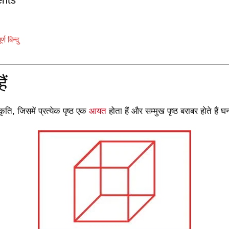
ण बिन्दु
ैं
कृति, जिसमें प्रत्येक पृष्ठ एक
आयत
होता हैं और सम्मुख पृष्ठ बराबर होते हैं