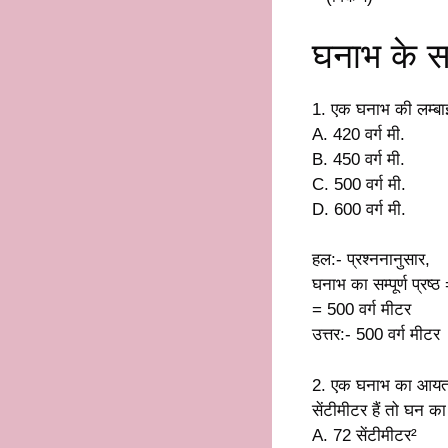
घनाभ के 
1. एक घनाभ की लम्बाई 
A. 420 वर्ग मी.
B. 450 वर्ग मी.
C. 500 वर्ग मी.
D. 600 वर्ग मी.
हल:- प्रश्ननानुसार,
घनाभ का सम्पूर्ण प्र
= 500 वर्ग मीटर
उत्तर:- 500 वर्ग मीटर
2. एक घनाभ का आयतन 
सेंटीमीटर हैं तो घन का सम
A. 72 सेंटीमीटर²