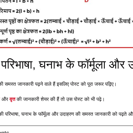
परिभाषा, घनाभ के फॉर्मूला और
 समस्त जानकारी पढ़ने वाले हैं इसलिए पोस्ट को पूरा जरूर पढ़िए।
और
वृत्त
की जानकारी शेयर की हैं तो उस पोस्ट को भी पढ़े।
परिभाषा, घनाभ के फॉर्मूला और उदाहरण की समस्त जानकारी को पढ़ते और
ents