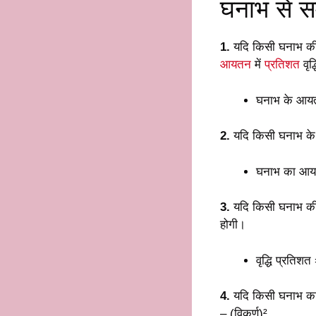
घनाभ से सम्
1.
यदि किसी घनाभ 
आयतन
में
प्रतिशत
वृद्
घनाभ के आयतन
2.
यदि किसी घनाभ के 
घनाभ का आय
3.
यदि किसी घनाभ की
होगी।
वृद्धि प्रति
4.
यदि किसी घनाभ का स
– (विकर्ण)²