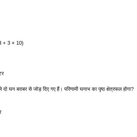
3 + 3 × 10)
टर
ले दो घन बराबर से जोड़ दिए गए हैं। परिणामी घनाभ का पृष्ठ क्षेत्रफल होगा?
र