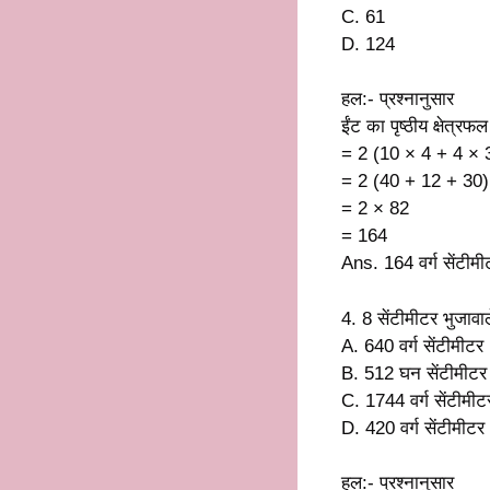
C. 61
D. 124
हल:- प्रश्नानुसार
ईंट का पृष्ठीय क्षेत्रफल
= 2 (10 × 4 + 4 × 
= 2 (40 + 12 + 30)
= 2 × 82
= 164
Ans. 164 वर्ग सेंटीमी
4. 8 सेंटीमीटर भुजावा
A. 640 वर्ग सेंटीमीटर
B. 512 घन सेंटीमीटर
C. 1744 वर्ग सेंटीमीट
D. 420 वर्ग सेंटीमीटर
हल:- प्रश्नानुसार