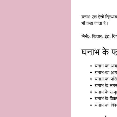
घनाभ एक ऐसी त्रिआय
भी कहा जाता है।
जैसे:-
किताब, ईट, दिय
घनाभ के फॉ
घनाभ का आयत
घनाभ का आय
घनाभ का परिम
घनाभ के समस्त
घनाभ के सम्पूर
घनाभ के विकर्
घनाभ का विकर