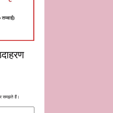
 उदाहरण
 समझते हैं।