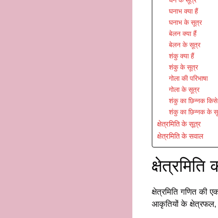
घन के सूत्र
घनाभ क्या हैं
घनाभ के सूत्र
बेलन क्या हैं
बेलन के सूत्र
शंकु क्या हैं
शंकु के सूत्र
गोला की परिभाषा
गोला के सूत्र
शंकु का छिन्नक किसे 
शंकु का छिन्नक के सू
क्षेत्रमिति के सूत्र
क्षेत्रमिति के सवाल
क्षेत्रमिति
क्षेत्रमिति गणित की एक
आकृतियों के क्षेत्रफल