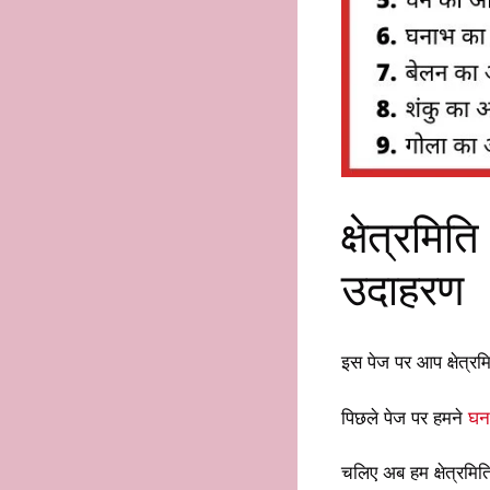
क्षेत्रमित
उदाहरण
इस पेज पर आप क्षेत्रम
पिछले पेज पर हमने
घन
चलिए अब हम क्षेत्रमि