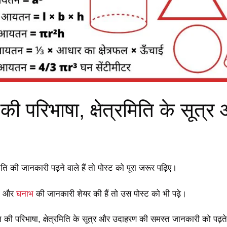
ि की परिभाषा, क्षेत्रमिति के सूत्र
िति की जानकारी पढ़ने वाले हैं तो पोस्ट को पूरा जरूर पढ़िए।
और
घनाभ
की जानकारी शेयर की हैं तो उस पोस्ट को भी पढ़े।
ति की परिभाषा, क्षेत्रमिति के सूत्र और उदाहरण की समस्त जानकारी को पढ़त