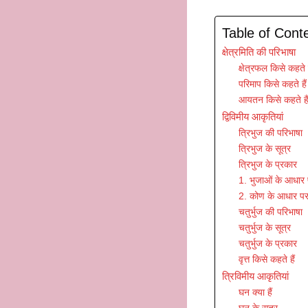
Table of Cont
क्षेत्रमिति की परिभाषा
क्षेत्रफल किसे कहते ह
परिमाप किसे कहते हैं
आयतन किसे कहते है
द्विविमीय आकृतियां
त्रिभुज की परिभाषा
त्रिभुज के सूत्र
त्रिभुज के प्रकार
1. भुजाओं के आधार 
2. कोण के आधार पर
चतुर्भुज की परिभाषा
चतुर्भुज के सूत्र
चतुर्भुज के प्रकार
वृत्त किसे कहते हैं
त्रिविमीय आकृतियां
घन क्या हैं