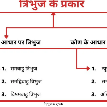
त्रिभुज के प्रकार