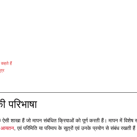
कहते हैं
त्र
 की परिभाषा
 ऐसी शाखा हैं जो मापन संबंधित क्रियाओं को पूर्ण करती हैं। मापन में विशेष 
,
आयतन
, एवं परिमिति या परिमाप के सूत्रों एवं उनके प्रयोग से संबंध रखती हैं