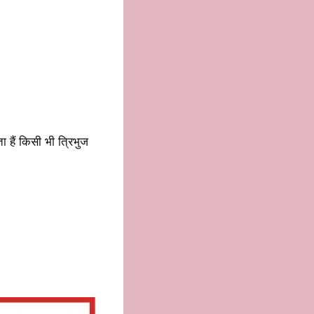
ा हैं किसी भी त्रिभुज