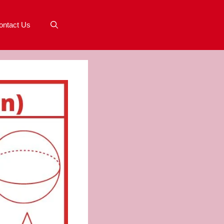
ontact Us