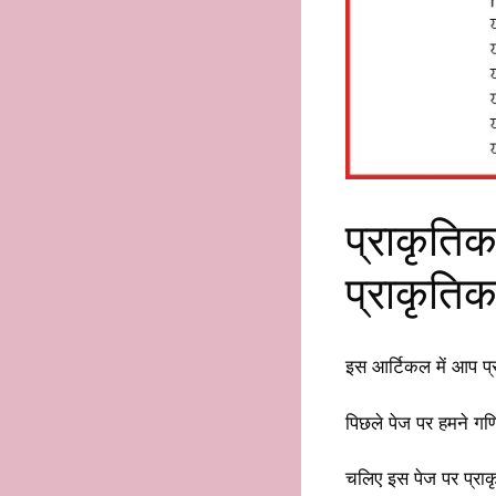
प्राकृतिक
प्राकृतिक
इस आर्टिकल में आप प्र
पिछले पेज पर हमने गणि
चलिए इस पेज पर प्राक