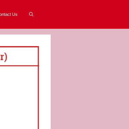
ontact Us