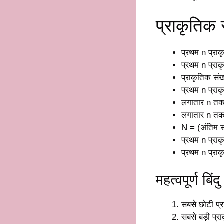
प्राकृतिक 
प्रथम n प्रा
प्रथम n प्र
प्राकृतिक संख
प्रथम n प्रा
लगातार n तक 
लगातार n तक 
N = (अंतिम सं
प्रथम n प्राक
प्रथम n प्राक
महत्वपूर्ण बिंदु
सबसे छोटी प्र
सबसे बड़ी प्रा