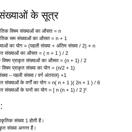
संख्याओं के सूत्र
कृतिक विषम संख्याओं का औसत = n
ाकृतिक सम संख्याओं का औसत = n + 1
्याओं का योग = (पहली संख्या + अंतिम संख्या / 2) × n
कृत संख्याओं का औसत = ( n + 1 ) / 2
विषम प्राकृत संख्याओं का औसत = (n + 1) / 2
विषम प्राकृत संख्या का योग = (n/2 + 1)
ख्या – पहली संख्या / वर्ग अंतराल) +1
ृत संख्याओं के वर्गों का योग = n( n + 1 )( 2n + 1 ) / 6
ृत संख्याओं के घनों का योग = [ n (n + 1) / 2 ]²
 :
ाकृतिक संख्या 1 होती हैं।
कृत संख्या अनन्त हैं।