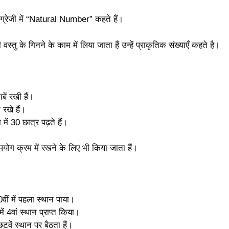
ंग्रेजी में “Natural Number” कहते हैं।
स्तु के गिनने के काम में लिया जाता हैं उन्हें प्राकृतिक संख्याएँ कहते है।
ाबें रखी हैं।
 रखे हैं।
में 30 छात्र पढ़ते हैं।
पयोग क्रम में रखने के लिए भी किया जाता हैं।
0वीं में पहला स्थान पाया।
ं 4वां स्थान प्राप्त किया।
ं छटवें स्थान पर बैठता हैं।