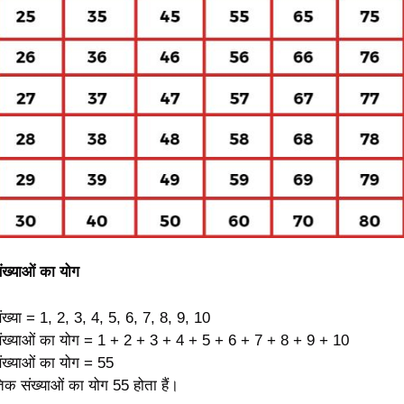
ंख्याओं का योग
ख्या = 1, 2, 3, 4, 5, 6, 7, 8, 9, 10
संख्याओं का योग = 1 + 2 + 3 + 4 + 5 + 6 + 7 + 8 + 9 + 10
ंख्याओं का योग = 55
िक संख्याओं का योग 55 होता हैं।