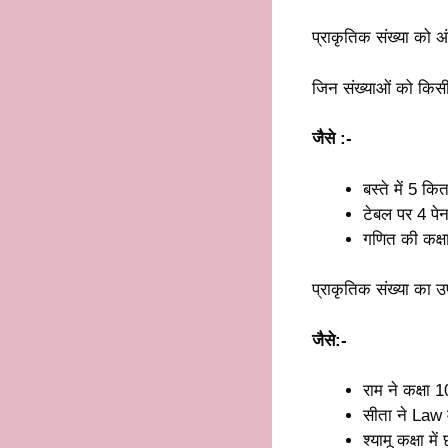
प्राकृतिक संख्या को अ
जिन संख्याओं को किसी व
जैसे :-
बस्ते में 5 कित
टेबल पर 4 पेन
गणित की कक्षा 
प्राकृतिक संख्या का उ
जैसे:-
राम ने कक्षा 1
सीता ने Law मे
श्यामू कक्षा मे