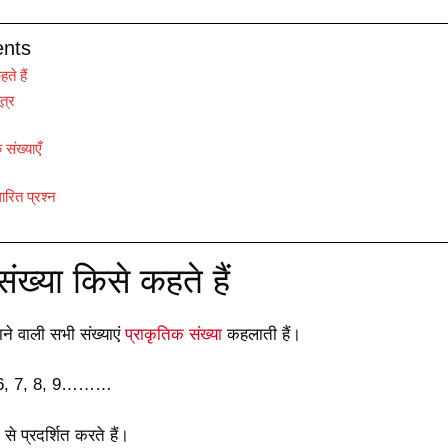
ents
ते हैं
त्र
संख्याएँ
ारित प्रश्न
ंख्या किसे कहते हैं
ने वाली सभी संख्याएं
प्राकृतिक संख्या
कहलाती हैं।
, 6, 7, 8, 9………
से प्रदर्शित करते हैं।