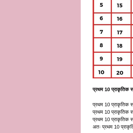
प्रथम 10 प्राकृतिक स
प्रथम 10 प्राकृतिक सं
प्रथम 10 प्राकृतिक 
प्रथम 10 प्राकृतिक स
अतः प्रथम 10 प्राकृत