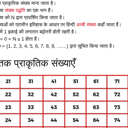
को प्राकृतिक संख्या माना जाता है।
्या
संख्या पद्धति
का एक भाग हैं।
या को N द्वारा प्रदर्शित किया जाता है।
्याओं को प्राचीन इतिहास के आधार पर हिन्दी
अरबी संख्या
कहाँ जाता हैं।
ा में 1 इकाई की लगातार बढ़ोतरी होती रहती है।
ा = 0 < N ≤ 1 होता हैं।
0 = {1, 2, 3, 4, 5, 6, 7, 8, 9, ……) द्वारा सूचित किया जाता है।
क प्राकृतिक संख्याएँ