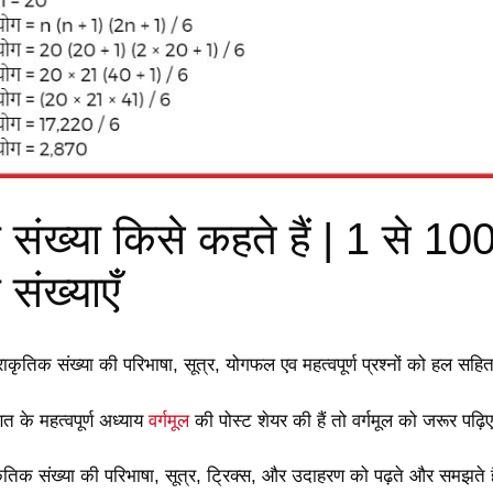
 संख्या किसे कहते हैं | 1 से 1
 संख्याएँ
ाकृतिक संख्या की परिभाषा, सूत्र, योगफल एव महत्वपूर्ण प्रश्नों को हल सहित
त के महत्वपूर्ण अध्याय
वर्गमूल
की पोस्ट शेयर की हैं तो वर्गमूल को जरूर पढ़ि
ृतिक संख्या की परिभाषा, सूत्र, ट्रिक्स, और उदाहरण को पढ़ते और समझते ह