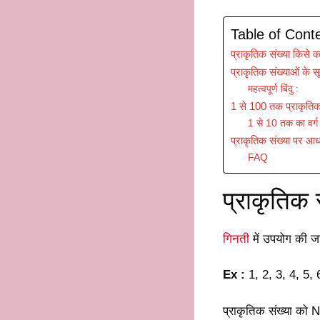
Table of Cont
प्राकृतिक संख्या किसे कह
प्राकृतिक संख्याओं के सू
महत्वपूर्ण बिंदु :
1 से 100 तक प्राकृतिक 
1 से 10 तक का वर्ग
प्राकृतिक संख्या पर आध
FAQ
प्राकृतिक स
गिनती
में उपयोग की जा
Ex :
1, 2, 3, 4, 5
प्राकृतिक संख्या को N 