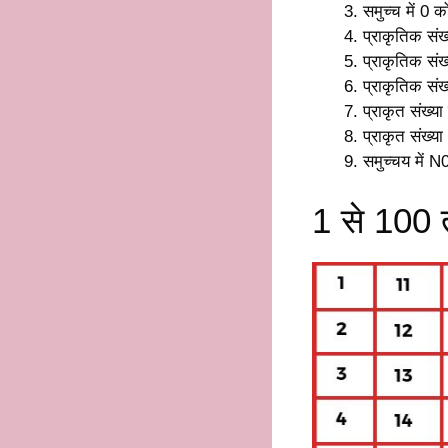
समुच्च में 0 
प्राकृतिक संख
प्राकृतिक संख्
प्राकृतिक संख
प्राकृत संख्य
प्राकृत संख्य
समुच्चय में N
1 से 100 त