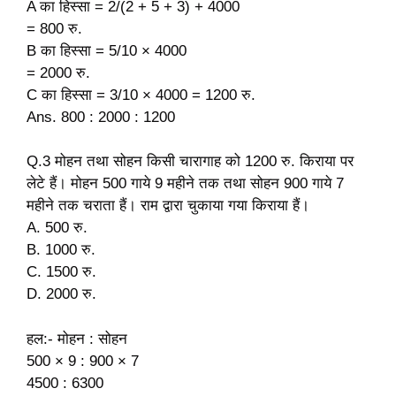
A का हिस्सा = 2/(2 + 5 + 3) + 4000
= 800 रु.
B का हिस्सा = 5/10 × 4000
= 2000 रु.
C का हिस्सा = 3/10 × 4000 = 1200 रु.
Ans. 800 : 2000 : 1200
Q.3 मोहन तथा सोहन किसी चारागाह को 1200 रु. किराया पर
लेटे हैं। मोहन 500 गाये 9 महीने तक तथा सोहन 900 गाये 7
महीने तक चराता हैं। राम द्वारा चुकाया गया किराया हैं।
A. 500 रु.
B. 1000 रु.
C. 1500 रु.
D. 2000 रु.
हल:- मोहन : सोहन
500 × 9 : 900 × 7
4500 : 6300