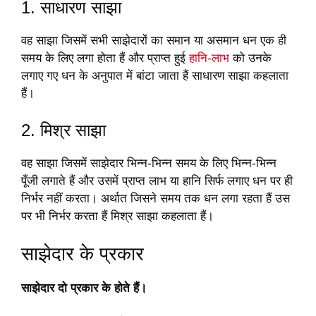
1. साधारण साझा
वह साझा जिसमें सभी साझेदारों का समान या असमान धन एक ही
समय के लिए लगा होता हैं और प्राप्त हुई
हानि-लाभ
को उनके
लगाए गए धन के अनुपात में बांटा जाता हैं साधारण साझा कहलाता
हैं।
2. मिश्र साझा
वह साझा जिसमें साझेदार भिन्न-भिन्न समय के लिए भिन्न-भिन्न
पूँजी लगाते हैं और उसमें प्राप्त लाभ या हानि सिर्फ लगाए धन पर ही
निर्भर नहीं करता। अर्थात जिसने समय तक धन लगा रहता हैं उस
पर भी निर्भर करता हैं मिश्र साझा कहलाता हैं।
साझेदार के प्रकार
साझेदार दो प्रकार के होते हैं।