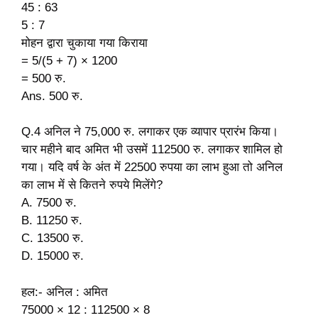
45 : 63
5 : 7
मोहन द्वारा चुकाया गया किराया
= 5/(5 + 7) × 1200
= 500 रु.
Ans. 500 रु.
Q.4 अनिल ने 75,000 रु. लगाकर एक व्यापार प्रारंभ किया।
चार महीने बाद अमित भी उसमें 112500 रु. लगाकर शामिल हो
गया। यदि वर्ष के अंत में 22500 रुपया का लाभ हुआ तो अनिल
का लाभ में से कितने रुपये मिलेंगे?
A. 7500 रु.
B. 11250 रु.
C. 13500 रु.
D. 15000 रु.
हल:- अनिल : अमित
75000 × 12 : 112500 × 8