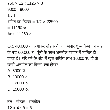
750 × 12 : 1125 × 8
9000 : 9000
1 : 1
अमित का हिस्सा = 1/2 × 22500
= 11250 रु.
Ans. 11250 रु.
Q.5 40,000 रु. लगाकर सोहक ने एक व्यापार शुरू किया। 4 माह
के बाद 60,000 रु. पूँजी के साथ अनमोल व्यापार में शामिल हो
जाता हैं। यदि वर्ष के अंत में कुल अर्जित लाभ 16000 रु. हो तो
उसमें अनमोल का हिस्सा क्या होगा?
A. 8000 रु.
B. 10000 रु.
C. 12000 रु.
D. 15000 रु.
हल:- सोहक : अनमोल
12 × 4 : 8 × 6