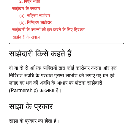
2. मिश्र साझा
साझेदार के प्रकार
(a). सक्रिय साझेदार
(b). निष्क्रिय साझेदार
साझेदारी के प्रश्नों को हल करने के लिए ट्रिक्स
साझेदारी के सवाल
साझेदारी किसे कहते हैं
दो या दो से अधिक व्यक्तियों द्वारा कोई कारोबार करना और एक
निश्चित अवधि के पश्चात प्राप्त लाभांश को लगाए गए धन एवं
लगाए गए धन की अवधि के आधार पर बांटना साझेदारी
(Partnership) कहलाता हैं।
साझा के प्रकार
साझा दो प्रकार का होता हैं।