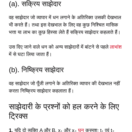
(a). सक्रिय साझेदार
वह साझेदार जो व्यापार में धन लगाने के अतिरिक्त उसकी देखभाल
भी करते हैं। तथा इस देखभाल के लिए वह कुछ निश्चित मासिक
भत्ता या लाभ का कुछ हिस्सा लेते हैं सक्रिय साझेदार कहलाते हैं।
उस दिए जाने वाले धन को अन्य साझेदारों में बांटने से पहले
लाभांश
में से घटा लिया जाता हैं।
(b). निष्क्रिय साझेदार
वह साझेदार जो पूँजी लगाने के अतिरिक्त व्यापार की देखभाल नहीं
करता निष्क्रिय साझेदार कहलाता हैं।
साझेदारी के प्रश्नों को हल करने के लिए
ट्रिक्स
1.
यदि दो व्यक्ति A और B, x₁ और x₂
घन
क्रमशः t₁ एवं t₂