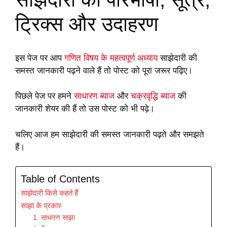
ट्रिक्स और उदाहरण
इस पेज पर आप
गणित विषय के महत्वपूर्ण अध्याय
साझेदारी की
समस्त जानकारी पढ़ने वाले हैं तो पोस्ट को पूरा जरूर पढ़िए।
पिछले पेज पर हमने
साधारण ब्याज
और
चक्रवृद्धि ब्याज
की
जानकारी शेयर की हैं तो उस पोस्ट को भी पढ़े।
चलिए आज हम साझेदारी की समस्त जानकारी पढ़ते और समझते
हैं।
Table of Contents
साझेदारी किसे कहते हैं
साझा के प्रकार
1. साधारण साझा