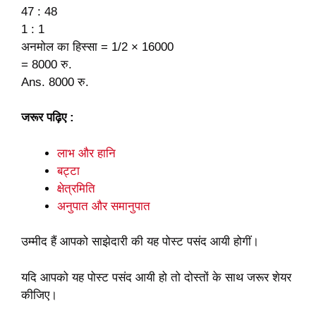
47 : 48
1 : 1
अनमोल का हिस्सा = 1/2 × 16000
= 8000 रु.
Ans. 8000 रु.
जरूर पढ़िए :
लाभ और हानि
बट्टा
क्षेत्रमिति
अनुपात और समानुपात
उम्मीद हैं आपको साझेदारी की यह पोस्ट पसंद आयी होगीं।
यदि आपको यह पोस्ट पसंद आयी हो तो दोस्तों के साथ जरूर शेयर
कीजिए।