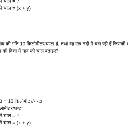
 की चाल = ?
 की चाल = (x + y)
ाव की गति 10 किलोमीटर/घण्टा हैं, तथा वह एक नदी में चल रही हैं जिसकी
रा की दिशा में नाव की चाल बताइए?
ति = 10 किलोमीटर/घण्टा
लोमीटर/घण्टा
 की चाल = ?
 की चाल = (x + y)