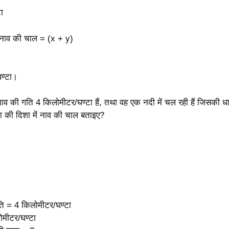
ा
ं नाव की चाल = (x + y)
ण्टा।
ाव की गति 4 किलोमीटर/घण्टा हैं, तथा वह एक नदी में चल रही हैं जिसकी ध
रा की दिशा में नाव की चाल बताइए?
ति = 4 किलोमीटर/घण्टा
ोमीटर/घण्टा