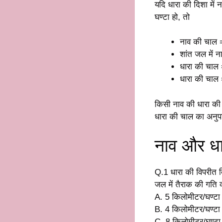
यदि धारा की दिशा में
घण्टा हो, तो
नाव की चाल =
शांत जल में 
धारा की चाल 
धारा की चाल 
किसी नाव की धारा की द
धारा की चाल का अनुपा
नाव और धा
Q.1 धारा की विपरीत दि
जल में तैराक की गति क
A. 5 किलोमीटर/घण्टा
B. 4 किलोमीटर/घण्टा
C. 8 किलोमीटर/घण्टा