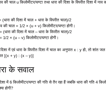
 नाव की चाल u किलोमीटर/घण्टा तथा धारा की दिशा के विपरीत दिशा में नाव
 (धारा की दिशा में चाल + धारा के विपरीत चाल)/2
नाव की चाल = 1/2 × (u + v) किलोमीटर/घण्टा होगी।
= (धारा की दिशा में चाल – धारा के विपरीत चाल)/2
= 1/2 × (u – v) किलोमीटर/घण्टा होगी।
िशा में एवं धारा के विपरीत दिशा में चाल का अनुपात x : y हो, तो शांत ज
त [(x + y) : (x – y)]
रा के सवाल
शा में 6 किलोमीटर/घण्टा की गति से तैर रहा हैं जबकि धारा की गति 4 किलोम
्या होगी?