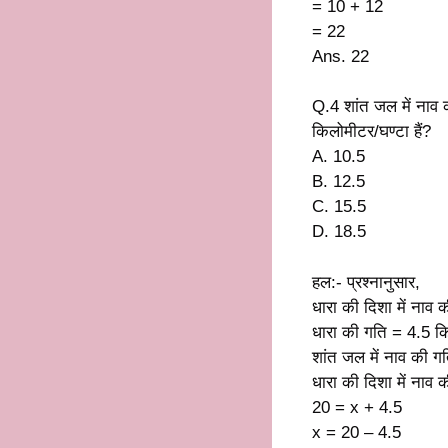
= 10 + 12
= 22
Ans. 22
Q.4 शांत जल में नाव 
किलोमीटर/घण्टा हैं?
A. 10.5
B. 12.5
C. 15.5
D. 18.5
हल:- प्रश्नानुसार,
धारा की दिशा में नाव
धारा की गति = 4.5 क
शांत जल में नाव की ग
धारा की दिशा में नाव
20 = x + 4.5
x = 20 – 4.5