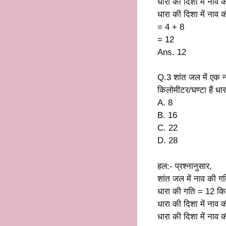
धारा की दिशा में नाव
धारा की दिशा में नाव
= 4 + 8
= 12
Ans. 12
Q.3 शांत जल में एक न
किलोमीटर/घण्टा हैं धा
A. 8
B. 16
C. 22
D. 28
हल:- प्रश्नानुसार,
शांत जल में नाव की ग
धारा की गति = 12 कि
धारा की दिशा में नाव
धारा की दिशा में नाव