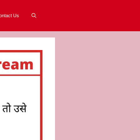
ontact Us