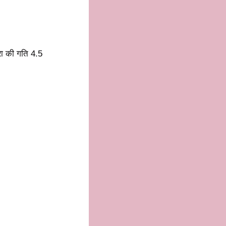
रा की गति 4.5