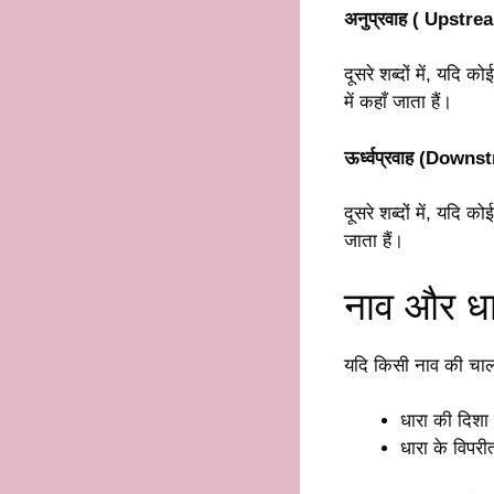
अनुप्रवाह ( Upstrea
दूसरे शब्दों में, यदि
में कहाँ जाता हैं।
ऊर्ध्वप्रवाह (Downs
दूसरे शब्दों में, यदि 
जाता हैं।
नाव और धार
यदि किसी नाव की चाल 
धारा की दिशा
धारा के विपरी