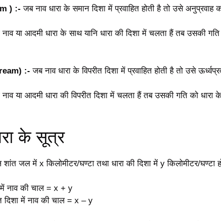
m ) :-
जब नाव धारा के समान दिशा में प्रवाहित होती है तो उसे अनुप्रवाह क
 कोई नाव या आदमी धारा के साथ यानि धारा की दिशा में चलता हैं तब उसकी गति
tream) :-
जब नाव धारा के विपरीत दिशा में प्रवाहित होती है तो उसे ऊर्ध्वप्
कोई नाव या आदमी धारा की विपरीत दिशा में चलता हैं तब उसकी गति को धारा के ऊर
ा के सूत्र
शांत जल में x किलोमीटर/घण्टा तथा धारा की दिशा में y किलोमीटर/घण्टा ह
 में नाव की चाल = x + y
त दिशा में नाव की चाल = x – y