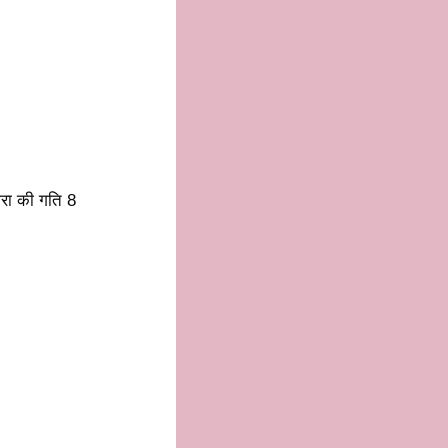
ारा की गति 8