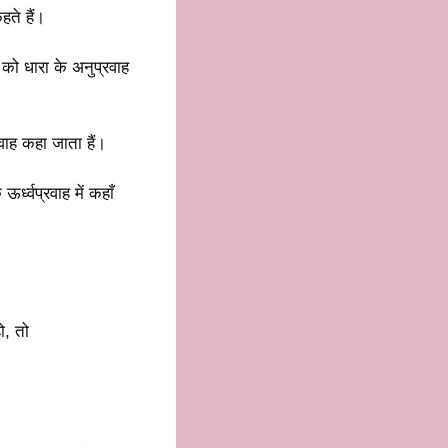
हते हैं।
 को धारा के अनुप्रवाह
रवाह कहा जाता हैं।
्ध्वप्रवाह में कहाँ
ो, तो