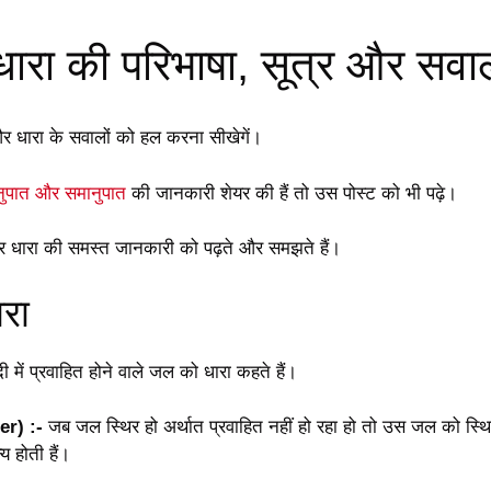
ारा की परिभाषा, सूत्र और सवा
 धारा के सवालों को हल करना सीखेगें।
ुपात और समानुपात
की जानकारी शेयर की हैं तो उस पोस्ट को भी पढ़े।
धारा की समस्त जानकारी को पढ़ते और समझते हैं।
रा
ी में प्रवाहित होने वाले जल को धारा कहते हैं।
er) :-
जब जल स्थिर हो अर्थात प्रवाहित नहीं हो रहा हो तो उस जल को स्थि
य होती हैं।