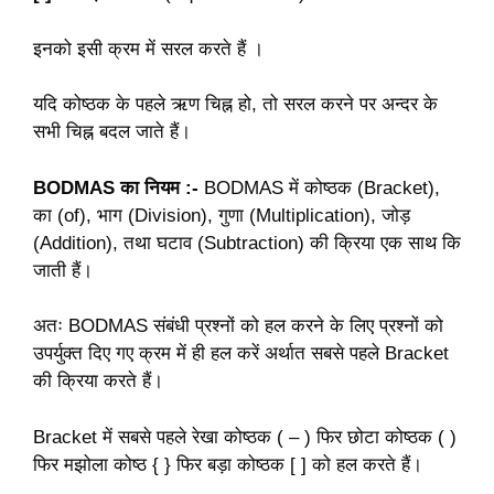
इनको इसी क्रम में सरल करते हैं ।
यदि कोष्ठक के पहले ऋण चिह्न हो, तो सरल करने पर अन्दर के
सभी चिह्न बदल जाते हैं।
BODMAS का नियम :-
BODMAS में कोष्ठक (Bracket),
का (of), भाग (Division), गुणा (Multiplication), जोड़
(Addition), तथा घटाव (Subtraction) की क्रिया एक साथ कि
जाती हैं।
अतः BODMAS संबंधी प्रश्नों को हल करने के लिए प्रश्नों को
उपर्युक्त दिए गए क्रम में ही हल करें अर्थात सबसे पहले Bracket
की क्रिया करते हैं।
Bracket में सबसे पहले रेखा कोष्ठक ( – ) फिर छोटा कोष्ठक ( )
फिर मझोला कोष्ठ { } फिर बड़ा कोष्ठक [ ] को हल करते हैं।