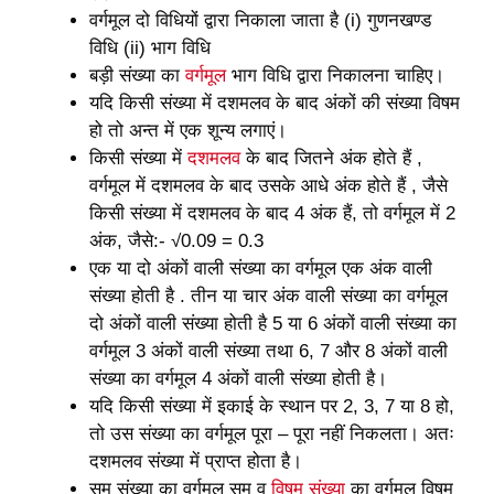
वर्गमूल दो विधियों द्वारा निकाला जाता है (i) गुणनखण्ड
विधि (ii) भाग विधि
बड़ी संख्या का
वर्गमूल
भाग विधि द्वारा निकालना चाहिए।
यदि किसी संख्या में दशमलव के बाद अंकों की संख्या विषम
हो तो अन्त में एक शून्य लगाएं।
किसी संख्या में
दशमलव
के बाद जितने अंक होते हैं ,
वर्गमूल में दशमलव के बाद उसके आधे अंक होते हैं , जैसे
किसी संख्या में दशमलव के बाद 4 अंक हैं, तो वर्गमूल में 2
अंक, जैसे:- √0.09 = 0.3
एक या दो अंकों वाली संख्या का वर्गमूल एक अंक वाली
संख्या होती है . तीन या चार अंक वाली संख्या का वर्गमूल
दो अंकों वाली संख्या होती है 5 या 6 अंकों वाली संख्या का
वर्गमूल 3 अंकों वाली संख्या तथा 6, 7 और 8 अंकों वाली
संख्या का वर्गमूल 4 अंकों वाली संख्या होती है।
यदि किसी संख्या में इकाई के स्थान पर 2, 3, 7 या 8 हो,
तो उस संख्या का वर्गमूल पूरा – पूरा नहीं निकलता। अतः
दशमलव संख्या में प्राप्त होता है।
सम संख्या का वर्गमूल सम व
विषम संख्या
का वर्गमूल विषम