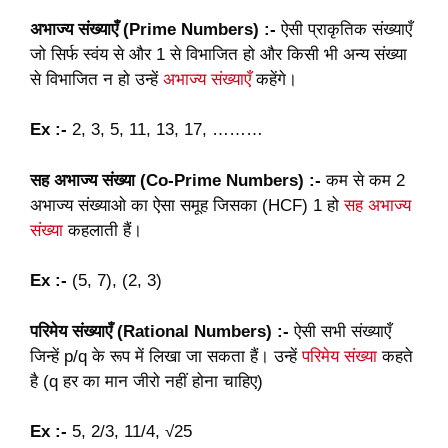
अभाज्य संख्याएँ (Prime Numbers) :-
ऐसी प्राकृतिक संख्याएँ
जो सिर्फ स्वंय से और 1 से विभाजित हो और किसी भी अन्य संख्या
से विभाजित न हो उन्हें
अभाज्य संख्याएँ
कहेंगे।
Ex :-
2, 3, 5, 11, 13, 17, ………
सह अभाज्य संख्या (Co-Prime Numbers) :-
कम से कम 2
अभाज्य संख्याओ का ऐसा समूह जिसका (HCF) 1 हो
सह अभाज्य
संख्या
कहलाती हैं।
Ex :-
(5, 7), (2, 3)
परिमेय संख्याएँ (Rational Numbers) :-
ऐसी सभी संख्याएँ
जिन्हें p/q के रूप में लिखा जा सकता हैं। उन्हें
परिमेय संख्या
कहते
है (q हर का मान जीरो नहीं होना चाहिए)
Ex :-
5, 2/3, 11/4, √25