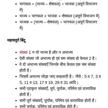
भागफल = (भाज्य – शेषफल) ÷ भाजक (अपूर्ण विभाजन
में)
भाज्य = भागफल × भाजक + शेषफल (अपूर्ण विभाजन में)
भाजक = (भाज्य – शेषफल) ÷ भागफल (अपूर्ण विभाजन
में)
महत्वपूर्ण बिंदु
संख्या
1 न तो भाज्य है और न अभाज्य
ऐसी संख्या जो अभाज्य हो एवं सम संख्या हो केवल 2 है।
वे दो अभाज्य संख्याएँ जिनके बीच केवल एक सम संख्या
होती है।
जिसमें अभाज्य जोड़ा जाए कहलाती है। जैसे : 5 व 7, 3 व
5, 11 व 13, 17 व 19, 29 व 31 आदि।
सभी प्राकृत संख्याएँ, पूर्ण, पूर्णाक, परिमेय एवं वास्तविक
होती हैं।
सभी पूर्ण संख्याएँ, पूर्णांक, परिमेय एवं वास्तविक होती हैं।
सभी पूर्णाक, परिमेय एवं वास्तविक होते हैं।