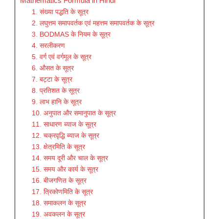
Mathematics Formula in Hindi
1. संख्या पद्धति के सूत्र
2. लघुत्तम समापवर्तक एवं महत्तम समापवर्तक के सूत्र
3. BODMAS के नियम के सूत्र
4. सरलीकरण
5. वर्ग एवं वर्गमूल के सूत्र
6. औसत के सूत्र
7. बट्टा के सूत्र
8. प्रतिशत के सूत्र
9. लाभ हानि के सूत्र
10. अनुपात और समानुपात के सूत्र
11. साधारण ब्याज के सूत्र
12. चक्रवृद्धि ब्याज के सूत्र
13. क्षेत्रमिति के सूत्र
14. समय दूरी और चाल के सूत्र
15. समय और कार्य के सूत्र
16. बीजगणित के सूत्र
17. त्रिकोणमिति के सूत्र
18. समाकलन के सूत्र
19. अवकलन के सूत्र