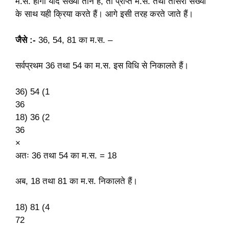
म.स. होगा यदि संख्या तीन हैं, तो प्राप्त म.स. तथा तीसरी संख्या
के साथ यही क्रिया करते हैं। आगे इसी तरह करते जाते हैं।
जैसे :-
36, 54, 81 का म.स. –
सर्वप्रथम 36 तथा 54 का म.स. इस विधि से निकालते हैं।
36) 54 (1
36
18) 36 (2
36
×
अतः 36 तथा 54 का म.स. = 18
अब, 18 तथा 81 का म.स. निकालते हैं।
18) 81 (4
72