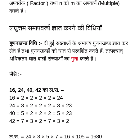
अपवर्तक ( Factor ) तथा n को m का अपवर्त्य (Multiple)
कहते हैं।
लघुत्तम समापवर्त्य ज्ञात करने की विधियाँ
गुणनखण्ड विधि :-
दी हुई संख्याओं के अभाज्य गुणनखण्ड ज्ञात कर
लेते हैं तथा गुणनखण्डों को घात से प्रदर्शित करते हैं, तत्पश्चात्
अधिकतम घात वाली संख्याओं का
गुणा
करते हैं।
जैसे :-
16, 24, 40, 42 का ल.स. –
16 = 2 × 2 × 2 × 2 = 24
24 = 3 × 2 × 2 × 2 = 3 × 23
40 = 5 × 2 × 2 × 2 = 5 × 23
42 = 7 × 3 × 2 = 7 × 3 × 2
ल.स. = 24 × 3 × 5 × 7 = 16 × 105 = 1680