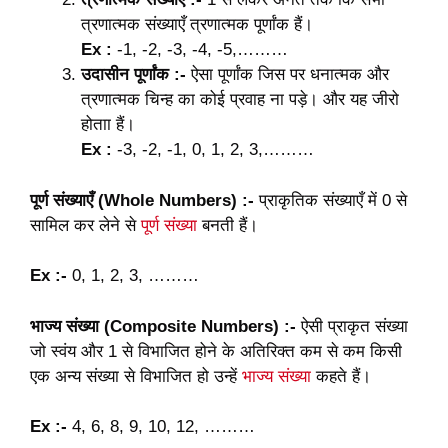
त्रणात्मक संख्याएँ त्रणात्मक पूर्णांक हैं।
Ex :
-1, -2, -3, -4, -5,………
उदासीन पूर्णांक :-
ऐसा पूर्णांक जिस पर धनात्मक और
त्रणात्मक चिन्ह का कोई प्रवाह ना पड़े। और यह जीरो
होताा हैं।
Ex :
-3, -2, -1, 0, 1, 2, 3,………
पूर्ण संख्याएँ (Whole Numbers) :-
प्राकृतिक संख्याएँ में 0 से
सामिल कर लेने से
पूर्ण संख्या
बनती हैं।
Ex :-
0, 1, 2, 3, ………
भाज्य संख्या (Composite Numbers) :-
ऐसी प्राकृत संख्या
जो स्वंय और 1 से विभाजित होने के अतिरिक्त कम से कम किसी
एक अन्य संख्या से विभाजित हो उन्हें
भाज्य संख्या
कहते हैं।
Ex :-
4, 6, 8, 9, 10, 12, ………