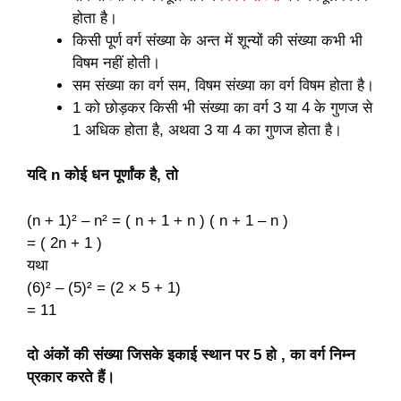
होता है।
किसी पूर्ण वर्ग संख्या के अन्त में शून्यों की संख्या कभी भी
विषम नहीं होती।
सम संख्या का वर्ग सम, विषम संख्या का वर्ग विषम होता है।
1 को छोड़कर किसी भी संख्या का वर्ग 3 या 4 के गुणज से
1 अधिक होता है, अथवा 3 या 4 का गुणज होता है।
यदि n कोई धन पूर्णांक है, तो
(n + 1)² – n² = ( n + 1 + n ) ( n + 1 – n )
= ( 2n + 1 )
यथा
(6)² – (5)² = (2 × 5 + 1)
= 11
दो अंकों की संख्या जिसके इकाई स्थान पर 5 हो , का वर्ग निम्न
प्रकार करते हैं।