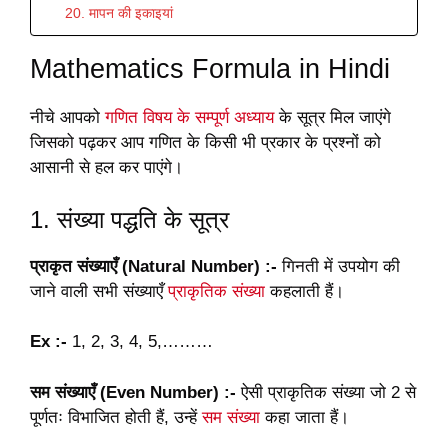
20. मापन की इकाइयां
Mathematics Formula in Hindi
नीचे आपको
गणित विषय के सम्पूर्ण अध्याय
के सूत्र मिल जाएंगे
जिसको पढ़कर आप गणित के किसी भी प्रकार के प्रश्नों को
आसानी से हल कर पाएंगे।
1. संख्या पद्धति के सूत्र
प्राकृत संख्याएँ (Natural Number) :-
गिनती में उपयोग की
जाने वाली सभी संख्याएँ
प्राकृतिक संख्या
कहलाती हैं।
Ex :-
1, 2, 3, 4, 5,………
सम संख्याएँ (Even Number) :-
ऐसी प्राकृतिक संख्या जो 2 से
पूर्णतः विभाजित होती हैं, उन्हें
सम संख्या
कहा जाता हैं।