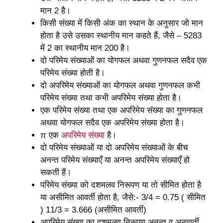
मान 2 है।
किसी संख्या में किसी अंक का स्थान के अनुसार जो मान
होता है उसे उसका स्थानीय मान कहते हैं, जैसे – 5283
में 2 का स्थानीय मान 200 है।
दो परिमेय संख्याओं का योगफल अथवा गुणनफल सदैव एक
परिमेय संख्या होती है।
दो अपरिमेय संख्याओं का योगफल अथवा गुणनफल कभी
परिमेय संख्या तथा कभी अपरिमेय संख्या होता है।
एक परिमेय संख्या तथा एक अपरिमेय संख्या का गुणनफल
अथवा योगफल सदैव एक अपरिमेय संख्या होता है।
π एक
अपरिमेय संख्या
है।
दो परिमेय संख्याओं या दो अपरिमेय संख्याओं के बीच
अनन्त परिमेय संख्याएँ या अनन्त अपरिमेय संख्याएँ हो
सकती हैं।
परिमेय संख्या को दशमलव निरूपण या तो सीमित होता है
या असीमित आवर्ती होता है, जैसे:- 3/4 = 0.75 ( सीमित
) 11/3 = 3.666 (असीमित आवर्ती)
अपरिमेय संख्या का दशमलव निरूपण अनन्त व अनावर्ती