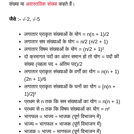
संख्या या
अवास्तविक संख्या
कहते हैं।
जैसे :-
√-2, √-5
लगातार प्राकृत संख्याओं के योग = n(n + 1)/2
लगातार सम संख्याओं के योग = n/2 (n/2 + 1)
लगातार विषम संख्याओं के योग = (n/2 + 1)²
दो क्रमागत पदों का अंतर समान हो तो योग = पदों की
संख्या (पहला पद + अंतिम पद)/2
लगातार प्राकृत संख्याओं के वर्गों का योग = n(n + 1)
(2n + 1)/6
लगातार प्राकृत संख्याओं के घनों का योग = [n(n +
1)/2]²
प्रथम से n तक कि सम संख्याओं का योग = n(n + 1)
प्रथम से n तक कि विषम संख्याओं का योग = n²
भागफल = भाज्य ÷ भाजक (पूर्ण विभाजन में)
भाज्य = भागफल × भाजक (पूर्ण विभाजन में)
भाजक = भाज्य ÷ भागफल (पूर्ण विभाजन में)