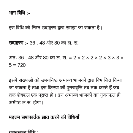
भाग विधि :-
इस विधि को निम्न उदाहरण द्वारा समझा जा सकता है।
उदाहरण :-
36 , 48 और 80 का ल. स.
अतः 36 , 48 और 80 का ल. स. = 2 × 2 × 2 × 2 × 3 × 3 ×
5 = 720
इसमें संख्याओं को उभयनिष्ठ अभाज्य भाजकों द्वारा विभाजित किया
जा सकता है तथा इस क्रिया की पुनरावृत्ति तब तक करते हैं जब
तक शेषफल एक प्राप्त हो। इन अभाज्य भाजकों का गुणनफल ही
अभीष्ट ल.स. होगा।
महत्तम समापवर्तक ज्ञात करने की विधियाँ
गुणनखण्ड विधि :-