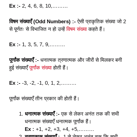
Ex :-
2, 4, 6, 8, 10,………
विषम संख्याएँ (Odd Numbers) :-
ऐसी प्राकृतिक संख्या जो 2
से पूर्णतः से विभाजित न हो उन्हें
विषम संख्या
कहते हैं।
Ex :-
1, 3, 5, 7, 9,………
पूर्णांक संख्याएँ :-
धनात्मक त्रणात्मक और जीरों से मिलकर बनी
हुई संख्याएँ
पूर्णांक संख्या
होती हैं।
Ex :-
-3, -2, -1, 0, 1, 2,………
पूर्णांक संख्याएँ तीन प्रकार की होती हैं।
धनात्मक संख्याएँ :-
एक से लेकर अनंत तक की सभी
धनात्मक संख्याएँ धनात्मक पूर्णांक हैं।
Ex :
+1, +2, +3, +4, +5,………
त्रणात्मक संख्याएँ :-
1 से लेकर अनंत तक कि सभी