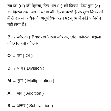
तब का (of) की क्रिया, फिर भाग (÷) की क्रिया, फिर गुणा (×)
की क्रिया तथा अंत में घटाव की क्रिया करते हैं उपर्युक्त क्रियाओं
में से एक या अधिक के अनुपस्थित रहने पर क्रम में कोई परिवर्तन
नहीं होता हैं।
B →
कोष्ठक ( Bracket ) रेखा कोष्ठक, छोटा कोष्ठक, मझला
कोष्ठक, बड़ा कोष्ठक
O →
का ( Of )
D →
भाग ( Division )
M →
गुणा ( Multiplication )
A →
योग ( Addition )
S →
अन्तर ( Subtraction )