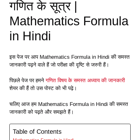
गणित के सूत्र |
Mathematics Formula
in Hindi
इस पेज पर आप Mathematics Formula in Hindi की समस्त
जानकारी पढ़ने वाले हैं जो परीक्षा की दृष्टि से जरुरी हैं।
पिछले पेज पर हमने
गणित विषय के समस्त अध्याय की जानकारी
शेयर की हैं तो उस पोस्ट को भी पढ़े।
चलिए आज हम Mathematics Formula in Hindi की समस्त
जानकारी को पढ़ते और समझते हैं।
Table of Contents