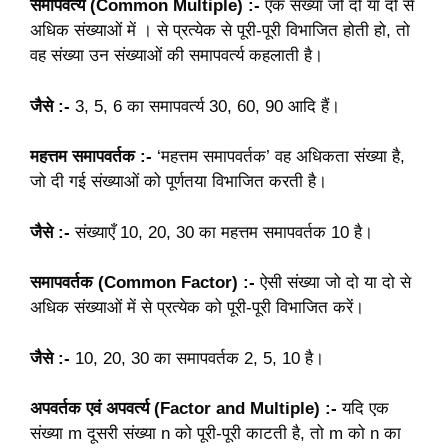
समापवर्त्य (Common Multiple) :-
एक संख्या जो दो या दो से
अधिक संख्याओं में । से प्रत्येक से पूरी-पूरी विभाजित होती हो, तो
वह संख्या उन संख्याओं की समापवर्त्य कहलाती है।
जैसे :-
3, 5, 6 का समापवर्त्य 30, 60, 90 आदि हैं।
महत्तम समापवर्तक :-
‘महत्तम समापवर्तक’ वह अधिकता संख्या है,
जो दी गई संख्याओं को पूर्णतया विभाजित करती है।
जैसे :-
संख्याएँ 10, 20, 30 का महत्तम समापवर्तक 10 है।
समापवर्तक (Common Factor) :-
ऐसी संख्या जो दो या दो से
अधिक संख्याओं में से प्रत्येक को पूरी-पूरी विभाजित करें।
जैसे :-
10, 20, 30 का समापवर्तक 2, 5, 10 है।
अपवर्तक एवं अपवर्त्य (Factor and Multiple) :-
यदि एक
संख्या m दूसरी संख्या n को पूरी-पूरी काटती है, तो m को n का