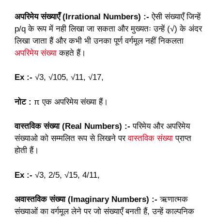
अपरिमेय संख्याएँ (Irrational Numbers) :-
ऐसी संख्याएँ जिन्हें
p/q के रूप में नही लिखा जा सकता और मुख्यतः उन्हें (√) के अंदर
लिखा जाता हैं और कभी भी उनका पूर्ण वर्गमूल नहीं निकलता
अपरिमेय संख्या
कहते हैं।
Ex :-
√3, √105, √11, √17,
नोट :
π एक अपरिमेय संख्या हैं।
वास्तविक संख्या (Real Numbers) :-
परिमेय और अपरिमेय
संख्याओ को सम्मलित रूप से लिखने पर
वास्तविक संख्या
प्राप्त
होती हैं।
Ex :-
√3, 2/5, √15, 4/11,
अवास्तविक संख्या (Imaginary Numbers) :-
ऋणात्मक
संख्याओं का वर्गमूल लेने पर जो संख्याएँ बनती हैं, उन्हें काल्पनिक