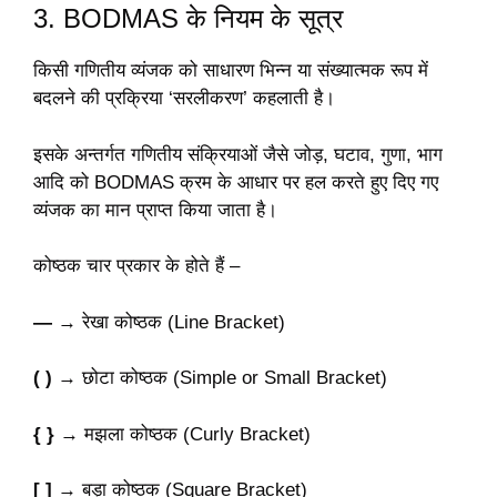
3. BODMAS के नियम के सूत्र
किसी गणितीय व्यंजक को साधारण भिन्न या संख्यात्मक रूप में
बदलने की प्रक्रिया ‘सरलीकरण’ कहलाती है।
इसके अन्तर्गत गणितीय संक्रियाओं जैसे जोड़, घटाव, गुणा, भाग
आदि को BODMAS क्रम के आधार पर हल करते हुए दिए गए
व्यंजक का मान प्राप्त किया जाता है।
कोष्ठक चार प्रकार के होते हैं –
―
→ रेखा कोष्ठक (Line Bracket)
( )
→ छोटा कोष्ठक (Simple or Small Bracket)
{ }
→ मझला कोष्ठक (Curly Bracket)
[ ]
→ बड़ा कोष्ठक (Square Bracket)