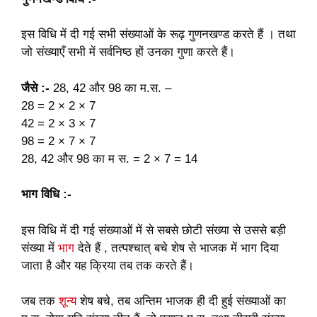
इस विधि में दी गई सभी संख्याओं के रूढ़ गुणनखण्ड करते हैं । तथा
जो संख्याएँ सभी में सर्वनिष्ठ हों उनका गुणा करते हैं।
जैसे :-
28, 42 और 98 का म.स. –
28 = 2 × 2 × 7
42 = 2 × 3 × 7
98 = 2 × 7 × 7
28, 42 और 98 का म स. = 2 × 7 = 14
भाग विधि :-
इस विधि में दी गई संख्याओं में से सबसे छोटी संख्या से उससे बड़ी
संख्या में
भाग
देते हैं , तत्पश्चात् बचे शेष से भाजक में भाग दिया
जाता है और यह क्रिया तब तक करते हैं।
जब तक
शून्य
शेष बचे, तब अन्तिम भाजक ही दी हुई संख्याओं का