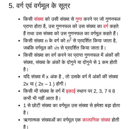
5. वर्ग एवं वर्गमूल के सूत्र
किसी
संख्या
को उसी संख्या से
गुणा
करने पर जो गुणनफल
प्राप्त होता है, उस गुणनफल को उस संख्या का
वर्ग
कहते
हैं तथा उस संख्या को उस गुणनफल का वर्गमूल कहते हैं।
2
किसी संख्या n के वर्ग को n
से प्रदर्शित किया जाता है,
जबकि वर्गमूल को √n से प्रदर्शित किया जाता है।
किसी संख्या का वर्ग करने पर प्राप्त गुणनफल में अंकों की
संख्या, संख्या के अंकों के दोगुने या दोगुने से 1 कम होती
है।
यदि संख्या में x अंक है , तो उसके वर्ग में अंकों की संख्या
2x या ( 2x – 1 ) होगी।
किसी भी संख्या के वर्ग में
इकाई
स्थान पर 2, 3, 7 व 8
कभी भी नहीं आता है।
1 से छोटी संख्या का वर्गमूल उस संख्या से हमेशा बड़ा होता
है।
ऋणात्मक संख्याओं का वर्गमूल एक
काल्पनिक संख्या
होती
है।