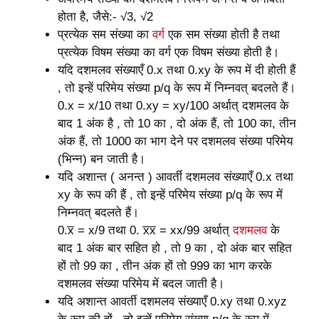
होता है, जैसे:- √3, √2
प्रत्येक सम संख्या का
वर्ग
एक सम संख्या होती है तथा
प्रत्येक विषम संख्या का वर्ग एक विषम संख्या होती है।
यदि दशमलव संख्याएँ 0.x तथा 0.xy के रूप में दी होती हैं
, तो इन्हें परिमेय संख्या p/q के रूप में निम्नवत् बदलते हैं।
0.x = x/10 तथा 0.xy = xy/100 अर्थात् दशमलव के
बाद 1 अंक है , तो 10 का , दो अंक हैं, तो 100 का, तीन
अंक हैं, तो 1000 का भाग देने पर दशमलव संख्या परिमेय
(भिन्न) बन जाती है।
यदि अशान्त ( अनन्त ) आवर्ती दशमलव संख्याएँ 0.x तथा
xy के रूप की हैं , तो इन्हें परिमेय संख्या p/q के रूप में
निम्नवत् बदलते हैं।
0.x̅ = x/9 तथा 0. x̅x̅ = xx/99 अर्थात्
दशमलव
के
बाद 1 अंक बार सहित हो , तो 9 का , दो अंक बार सहित
हों तो 99 का , तीन अंक हों तो 999 का भाग करके
दशमलव संख्या परिमेय में बदल जाती है।
यदि अशान्त आवर्ती दशमलव संख्याएँ 0.xy तथा 0.xyz