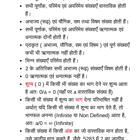
सभी पूर्णांक, परिमेय एवं अपरिमेय संख्याएँ वास्तविक होती
हैं।
अभाज्य (रूढ़) एवं यौगिक, सम तथा विषम संख्या होती हैं।
सभी पूर्णाक, परिमेय एवं अपरिमेय संख्याएँ ऋणात्मक एवं
धनात्मक दोनों होती हैं।
प्राकृत ( अभाज्य, यौगिक, सम एवं विषम ) एवं पूर्ण संख्याएँ
कभी भी ऋणात्मक नहीं होती हैं।
भिन्न संख्याएँ परिमेय होती हैं।
2 के अतिरिक्त सभी अभाज्य (रूढ़) संख्याएँ विषम होती हैं।
0 ऋणात्मक एवं धनात्मक नहीं है।
शून्य
( 0 ) में किसी भी संख्या का भाग देने पर शून्य आता
है अतः 0/a = 0 (यहाँ पर a वास्तविक संख्या है)
किसी भी संख्या में शून्य का
भाग
देना परिभाषित नहीं है
अर्थात् यदि किसी भी संख्या में शून्य का भाग देते हैं, तो
भागफल अनन्त (Infinite या Non Defined) आता है,
अतः a/0 = ∞ (Infinite)
किसी संख्या में किसी
अंक
का जो वास्तविक मान होता है,
उसे जातीय मान कहते हैं, जैसे: 5283 में 2 का जातीय