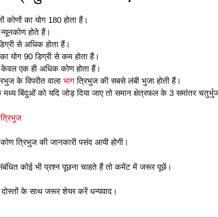
नों कोणों का योग 180 होता हैं।
न्यूनकोण होते हैं।
ग्री से अधिक होता हैं।
 का योग 90 डिग्री से कम होता हैं।
ें केवल एक ही अधिक कोण होता हैं।
िभुज के विपरीत वाला
भाग
त्रिभुज की सबसे लंबी भुजा होती हैं।
मध्य बिंदुओं को यदि जोड़ दिया जाए तो समान क्षेत्रफल के 3 समांतर चतुर्भुज प
 त्रिभुज
कोण त्रिभुज की जानकारी पसंद आयी होगी।
ंधित कोई भी प्रश्न पूछना चाहते हैं तो कमेंट में जरूर पूछें।
ोस्तों के साथ जरूर शेयर करें धन्यवाद।