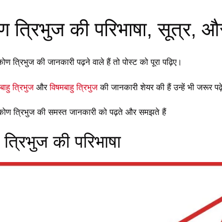
त्रिभुज की परिभाषा, सूत्र, 
त्रिभुज की जानकारी पढ़ने वाले हैं तो पोस्ट को पूरा पढ़िए।
ाहु त्रिभुज
और
विषमबाहु त्रिभुज
की जानकारी शेयर की हैं उन्हें भी जरूर पढ
 त्रिभुज की समस्त जानकारी को पढ़ते और समझते हैं
्रिभुज की परिभाषा