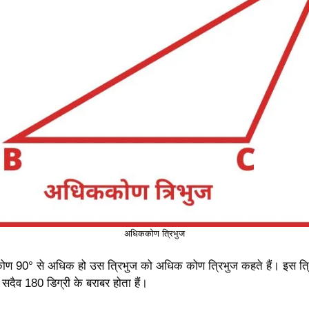
अधिककोण त्रिभुज
ण 90° से अधिक हो उस त्रिभुज को अधिक कोण त्रिभुज कहते हैं। इस त्रिभ
सदैव 180 डिग्री के बराबर होता हैं।