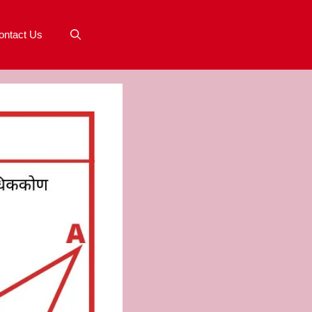
ontact Us