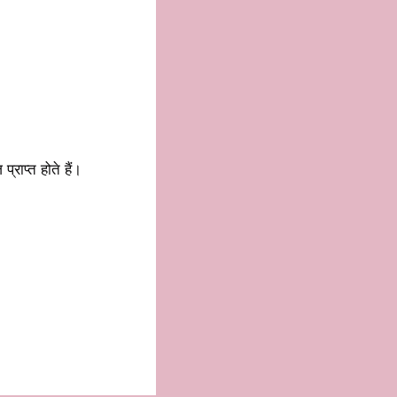
्राप्त होते हैं।