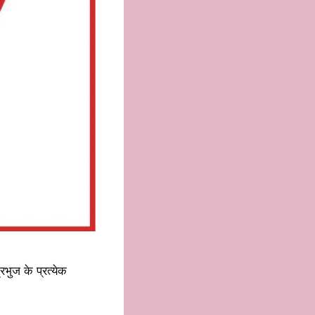
ुज के प्रत्येक