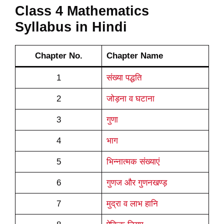
Class 4 Mathematics
Syllabus in Hindi
Chapter No.
Chapter Name
1
संख्या पद्धति
2
जोड़ना व घटाना
3
गुणा
4
भाग
5
भिन्नात्मक संख्याएं
6
गुणज और गुणनखण्ड़
7
मुद्रा व लाभ हानि