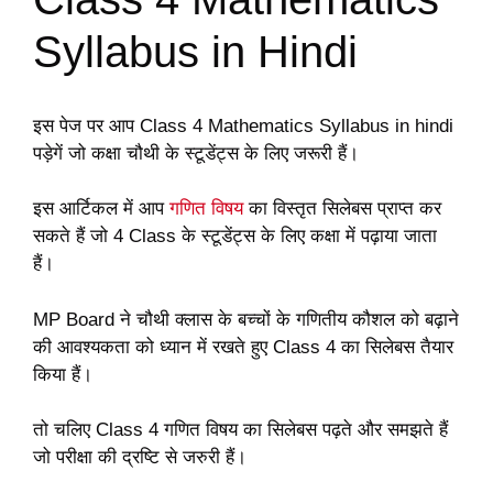
Syllabus in Hindi
इस पेज पर आप Class 4 Mathematics Syllabus in hindi
पड़ेगें जो कक्षा चौथी के स्टूडेंट्स के लिए जरूरी हैं।
इस आर्टिकल में आप
गणित विषय
का विस्तृत सिलेबस प्राप्त कर
सकते हैं जो 4 Class के स्टूडेंट्स के लिए कक्षा में पढ़ाया जाता
हैं।
MP Board ने चौथी क्लास के बच्चों के गणितीय कौशल को बढ़ाने
की आवश्यकता को ध्यान में रखते हुए Class 4 का सिलेबस तैयार
किया हैं।
तो चलिए Class 4 गणित विषय का सिलेबस पढ़ते और समझते हैं
जो परीक्षा की द्रष्टि से जरुरी हैं।