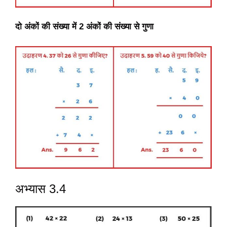
दो अंकों की संख्या में 2 अंकों की संख्या से गुणा
अभ्यास 3.4