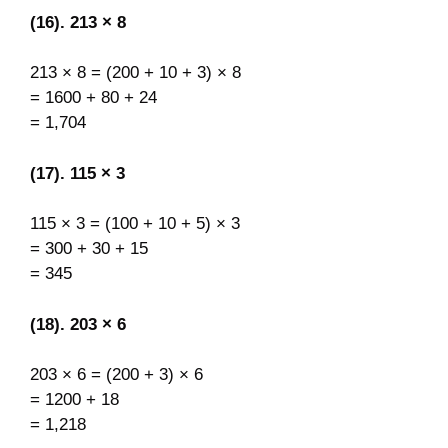
(16). 213 × 8
213 × 8 = (200 + 10 + 3) × 8
= 1600 + 80 + 24
= 1,704
(17). 115 × 3
115 × 3 = (100 + 10 + 5) × 3
= 300 + 30 + 15
= 345
(18). 203 × 6
203 × 6 = (200 + 3) × 6
= 1200 + 18
= 1,218