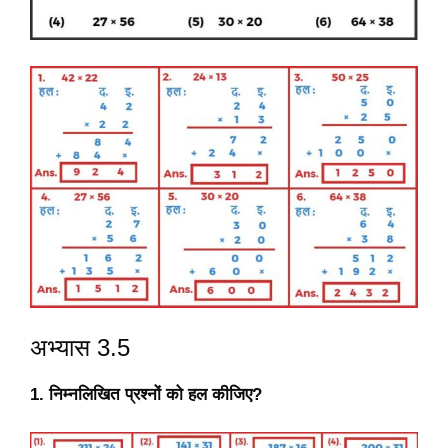
अभ्यास 3.5
1. निम्नलिखित प्रश्नों को हल कीजिए?