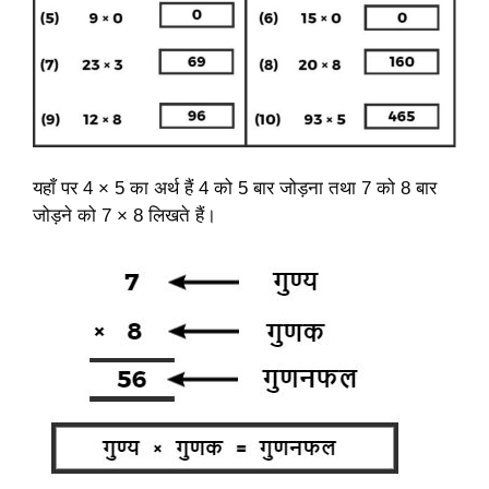
यहाँ पर 4 × 5 का अर्थ हैं 4 को 5 बार जोड़ना तथा 7 को 8 बार
जोड़ने को 7 × 8 लिखते हैं।