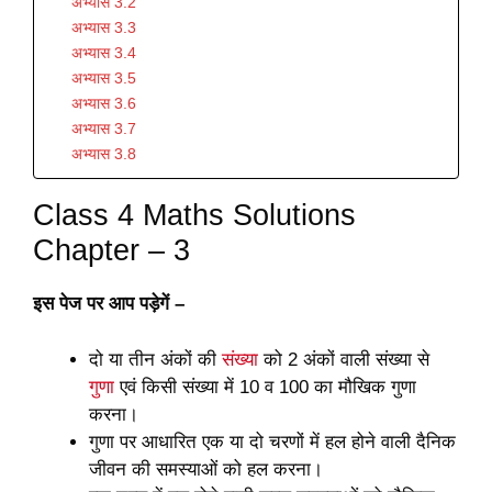
अभ्यास 3.2
अभ्यास 3.3
अभ्यास 3.4
अभ्यास 3.5
अभ्यास 3.6
अभ्यास 3.7
अभ्यास 3.8
Class 4 Maths Solutions
Chapter – 3
इस पेज पर आप पड़ेगें –
दो या तीन अंकों की
संख्या
को 2 अंकों वाली संख्या से
गुणा
एवं किसी संख्या में 10 व 100 का मौखिक गुणा
करना।
गुणा पर आधारित एक या दो चरणों में हल होने वाली दैनिक
जीवन की समस्याओं को हल करना।