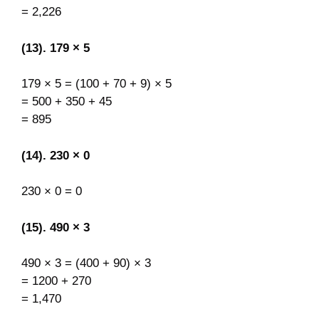
= 2,226
(13). 179 × 5
179 × 5 = (100 + 70 + 9) × 5
= 500 + 350 + 45
= 895
(14). 230 × 0
230 × 0 = 0
(15). 490 × 3
490 × 3 = (400 + 90) × 3
= 1200 + 270
= 1,470