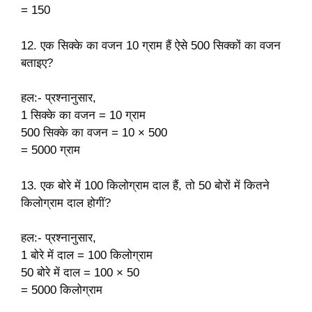
= 150
12. एक सिक्के का वजन 10 ग्राम हैं ऐसे 500 सिक्कों का वजन
बताइए?
हल:- प्रश्नानुसार,
1 सिक्के का वजन = 10 ग्राम
500 सिक्के का वजन = 10 × 500
= 5000 ग्राम
13. एक बोरे में 100 किलोग्राम दाल हैं, तो 50 बोरों में कितने
किलोग्राम दाल होगीं?
हल:- प्रश्नानुसार,
1 बोरे में दाल = 100 किलोग्राम
50 बोरे में दाल = 100 × 50
= 5000 किलोग्राम