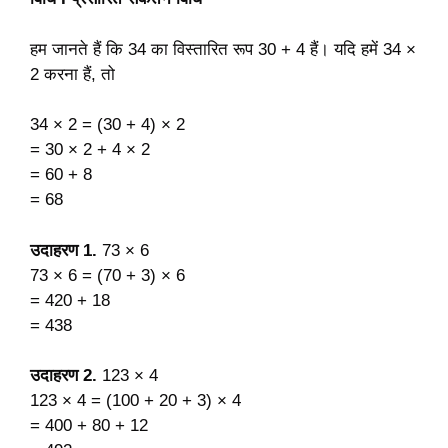
हम जानते हैं कि 34 का विस्तारित रूप 30 + 4 हैं। यदि हमें 34 ×
2 करना हैं, तो
34 × 2 = (30 + 4) × 2
= 30 × 2 + 4 × 2
= 60 + 8
= 68
उदाहरण 1.
73 × 6
73 × 6 = (70 + 3) × 6
= 420 + 18
= 438
उदाहरण 2.
123 × 4
123 × 4 = (100 + 20 + 3) × 4
= 400 + 80 + 12