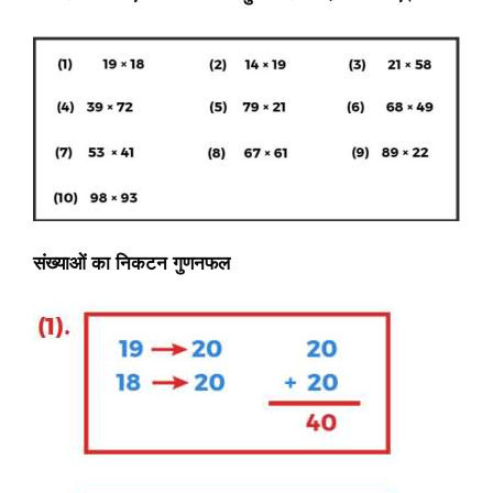
संख्याओं का निकटन
गुणनफल