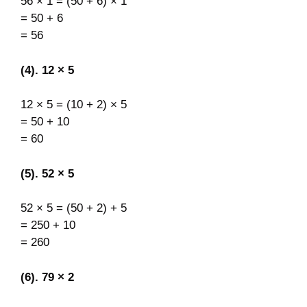
56 × 1 = (50 + 6) × 1
= 50 + 6
= 56
(4). 12 × 5
12 × 5 = (10 + 2) × 5
= 50 + 10
= 60
(5). 52 × 5
52 × 5 = (50 + 2) + 5
= 250 + 10
= 260
(6). 79 × 2