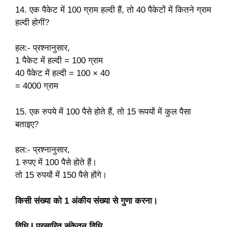
14. एक पैकेट में 100 ग्राम हल्दी हैं, तो 40 पैकेटों में कितने ग्राम
हल्दी होगीं?
हल:- प्रश्नानुसार,
1 पैकेट में हल्दी = 100 ग्राम
40 पैकेट में हल्दी = 100 × 40
= 4000 ग्राम
15. एक रुपये में 100 पैसे होते हैं, तो 15 रूपयों में कुल पैसा
बताइए?
हल:- प्रश्नानुसार,
1 रुपए में 100 पैसे होते हैं।
तो 15 रुपयों में 150 पैसे होंगे।
किसी संख्या को 1 अंकीय संख्या से गुणा करना।
विधि I प्रसारित संकेतन विधि