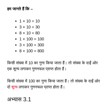
हम जानते हैं कि –
1 × 10 = 10
3 × 10 = 30
8 × 10 = 80
1 × 100 = 100
3 × 100 = 300
8 × 100 = 800
किसी संख्या में 10 का गुणा किया जाता हैं। तो संख्या के दाईं ओर
एक शून्य लगाकर गुणनफल प्राप्त होता हैं।
किसी संख्या में 100 का गुणा किया जाता हैं। तो संख्या के दाईं ओर
दो
शून्य
लगाकर गुणनफल प्राप्त होता हैं।
अभ्यास 3.1