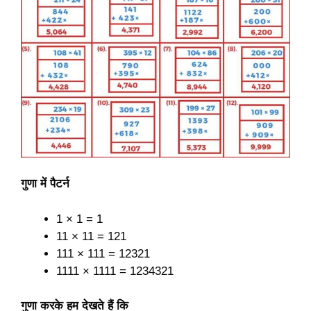
गुणा में पैटर्न
1 × 1 = 1
11 × 11 = 121
111 × 111 = 12321
1111 × 1111 = 1234321
गुणा करके हम देखते हैं कि