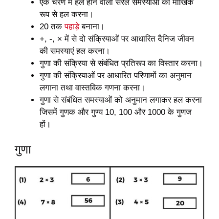
एक चरण में हल होने वाली सरल समस्याओं को मौखिक
रूप से हल करना।
20 तक
पहाड़े
बनाना।
+, -, × में से दो संक्रियाओं पर आधारित दैनिज जीवन
की समस्याएं हल करना।
गुणा की संक्रिया से संबंधित प्रतिरूप का विस्तार करना।
गुणा की संक्रियाओं पर आधारित परिणामों का अनुमान
लगाना तथा वास्तविक गणना करना।
गुणा से संबंधित समस्याओं को अनुमान लगाकर हल करना
जिसमें गुणक और गुण्य 10, 100 और 1000 के गुणज
हों।
गुणा