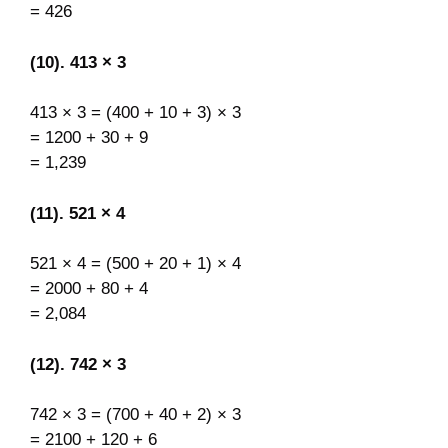
= 426
(10). 413 × 3
413 × 3 = (400 + 10 + 3) × 3
= 1200 + 30 + 9
= 1,239
(11). 521 × 4
521 × 4 = (500 + 20 + 1) × 4
= 2000 + 80 + 4
= 2,084
(12). 742 × 3
742 × 3 = (700 + 40 + 2) × 3
= 2100 + 120 + 6