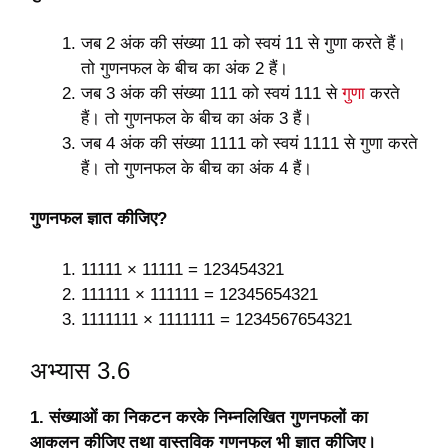
जब 2 अंक की संख्या 11 को स्वयं 11 से गुणा करते हैं।
तो गुणनफल के बीच का अंक 2 हैं।
जब 3 अंक की संख्या 111 को स्वयं 111 से
गुणा
करते
हैं। तो गुणनफल के बीच का अंक 3 हैं।
जब 4 अंक की संख्या 1111 को स्वयं 1111 से गुणा करते
हैं। तो गुणनफल के बीच का अंक 4 हैं।
गुणनफल ज्ञात कीजिए?
11111 × 11111 = 123454321
111111 × 111111 = 12345654321
1111111 × 1111111 = 1234567654321
अभ्यास 3.6
1. संख्याओं का निकटन करके निम्नलिखित गुणनफलों का
आकलन कीजिए तथा वास्तविक गुणनफल भी ज्ञात कीजिए।