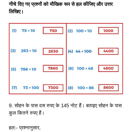
नीचे दिए गए प्रश्नों को मौखिक रूप से हल कीजिए और उत्तर
लिखिए।
9. सोहन के पास दस रुपए के 145 नोट हैं। बताइए सोहन के पास
कुल कितने रुपए हैं।
हल:- प्रश्नानुसार,