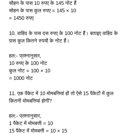
सोहन के पास 10 रुपए के 145 नोट हैं
सोहन के पास कुल रुपए = 145 × 10
= 1450 रुपए
10. वाहिद के पास दस रुपए के 100 नोट हैं। बताइए वाहिद के
पास कुल कितने रुपयों के नोट हैं।
हल:- प्रश्नानुसार,
10 रुपए के 100 नोट
कुल नोट = 100 × 10
= 1000 नोट
11. एक पैकेट में 10 मोमबत्तियां हों तो ऐसे 15 पैकेटों में कुल
कितनी मोमबत्तियां होगीं?
हल:- प्रश्नानुसार,
1 पैकेट में मोमबत्ती = 10
15 पैकेट में मोमबत्ती = 10 × 15