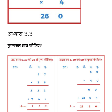
अभ्यास 3.3
गुणनफल ज्ञात कीजिए?