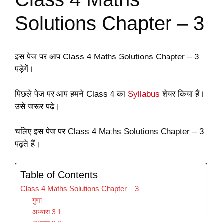
Solutions Chapter – 3
इस पेज पर आप Class 4 Maths Solutions Chapter – 3
पड़ेगें।
पिछले पेज पर आप हमने Class 4 का
Syllabus
शेयर किया हैं।
उसे जरूर पढ़े।
चलिए इस पेज पर Class 4 Maths Solutions Chapter – 3
पढ़ते हैं।
Table of Contents
Class 4 Maths Solutions Chapter – 3
गुणा
अभ्यास 3.1