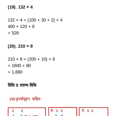
(19). 132 × 4
132 × 4 = (100 + 30 + 2) × 4
400 + 120 + 8
= 528
(20). 210 × 8
210 × 8 = (200 + 10) × 8
= 1600 + 80
= 1,680
विधि II स्तम्भ विधि