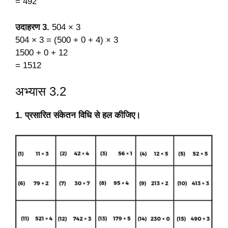
= 492
उदाहरण 3.
504 × 3
504 × 3 = (500 + 0 + 4) × 3
1500 + 0 + 12
= 1512
अभ्यास 3.2
1. प्रसारित संकेतन विधि से हल कीजिए।