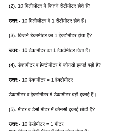
(2). 10 मिलीलीटर में कितने सेंटीमीटर होते हैं?
उत्तर:-
10 मिलीलीटर में 1 सेंटीमीटर होते हैं।
(3). कितने डेकामीटर का 1 हेक्टोमीटर होता हैं?
उत्तर:-
10 डेकामीटर का 1 हेक्टोमीटर होता हैं।
(4). डेकामीटर व हेक्टोमीटर में कौनसी इकाई बड़ी हैं?
उत्तर:-
10 डेकामीटर = 1 हेक्टोमीटर
डेकामीटर व हेक्टोमीटर में डेकामीटर बड़ी इकाई हैं।
(5). मीटर व डेसी मीटर में कौनसी इकाई छोटी हैं?
उत्तर:-
10 डेसीमीटर = 1 मीटर