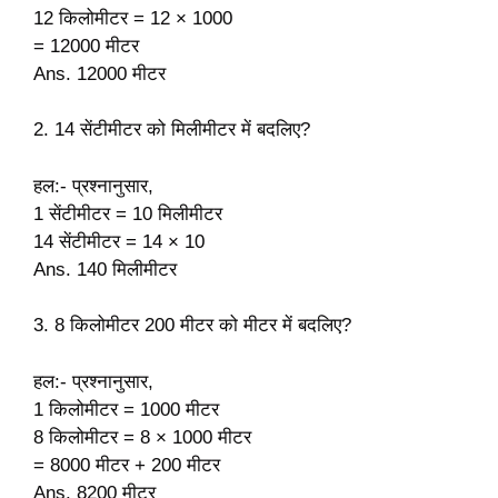
12 किलोमीटर = 12 × 1000
= 12000 मीटर
Ans. 12000 मीटर
2. 14 सेंटीमीटर को मिलीमीटर में बदलिए?
हल:- प्रश्नानुसार,
1 सेंटीमीटर = 10 मिलीमीटर
14 सेंटीमीटर = 14 × 10
Ans. 140 मिलीमीटर
3. 8 किलोमीटर 200 मीटर को मीटर में बदलिए?
हल:- प्रश्नानुसार,
1 किलोमीटर = 1000 मीटर
8 किलोमीटर = 8 × 1000 मीटर
= 8000 मीटर + 200 मीटर
Ans. 8200 मीटर