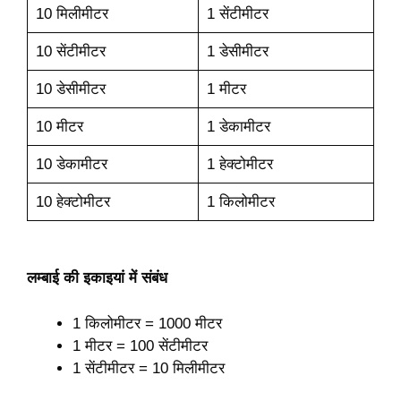
10 मिलीमीटर
1 सेंटीमीटर
10 सेंटीमीटर
1 डेसीमीटर
10 डेसीमीटर
1 मीटर
10 मीटर
1 डेकामीटर
10 डेकामीटर
1 हेक्टोमीटर
10 हेक्टोमीटर
1 किलोमीटर
लम्बाई की इकाइयां में संबंध
1 किलोमीटर = 1000 मीटर
1 मीटर = 100 सेंटीमीटर
1 सेंटीमीटर = 10 मिलीमीटर