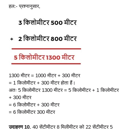
हल:- प्रश्नानुसार,
1300 मीटर = 1000 मीटर + 300 मीटर
= 1 किलोमीटर + 300 मीटर होता हैं।
अतः 5 किलोमीटर 1300 मीटर = 5 किलोमीटर + 1 किलोमीटर
+ 300 मीटर
= 6 किलोमीटर + 300 मीटर
= 6 किलोमीटर 300 मीटर
उदाहरण 10.
40 सेंटीमीटर 8 मिलीमीटर को 22 सेंटीमीटर 5