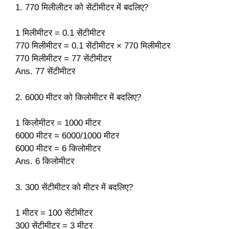
1. 770 मिलीलीटर को सेंटीमीटर में बदलिए?
1 मिलीमीटर = 0.1 सेंटीमीटर
770 मिलीमीटर = 0.1 सेंटीमीटर × 770 मिलीमीटर
770 मिलीमीटर = 77 सेंटीमीटर
Ans. 77 सेंटीमीटर
2. 6000 मीटर को किलोमीटर में बदलिए?
1 किलोमीटर = 1000 मीटर
6000 मीटर = 6000/1000 मीटर
6000 मीटर = 6 किलोमीटर
Ans. 6 किलोमीटर
3. 300 सेंटीमीटर को मीटर में बदलिए?
1 मीटर = 100 सेंटीमीटर
300 सेंटीमीटर = 3 मीटर