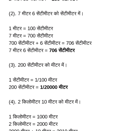
(2). 7 मीटर 6 सेंटीमीटर को सेंटीमीटर में।
1 मीटर = 100 सेंटीमीटर
7 मीटर = 700 सेंटीमीटर
700 सेंटीमीटर + 6 सेंटीमीटर = 706 सेंटीमीटर
7 मीटर 6 सेंटीमीटर =
706 सेंटीमीटर
(3). 200 सेंटीमीटर को मीटर में।
1 सेंटीमीटर = 1/100 मीटर
200 सेंटीमीटर =
1/20000 मीटर
(4). 2 किलोमीटर 10 मीटर को मीटर में।
1 किलोमीटर = 1000 मीटर
2 किलोमीटर = 2000 मीटर