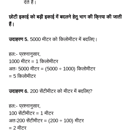
देते हैं।
छोटी इकाई को बड़ी इकाई में बदलने हेतु भाग की क्रिया की जाती
हैं।
उदाहरण 5.
5000 मीटर को किलोमीटर में बदलिए।
हल:- प्रश्नानुसार,
1000 मीटर = 1 किलोमीटर
अतः 5000 मीटर = (5000 ÷ 1000) किलोमीटर
= 5 किलोमीटर
उदाहरण 6.
200 सेंटीमीटर को मीटर में बदलिए?
हल:- प्रश्नानुसार,
100 सेंटीमीटर = 1 मीटर
अतः200 सेंटीमीटर = (200 ÷ 100) मीटर
= 2 मीटर