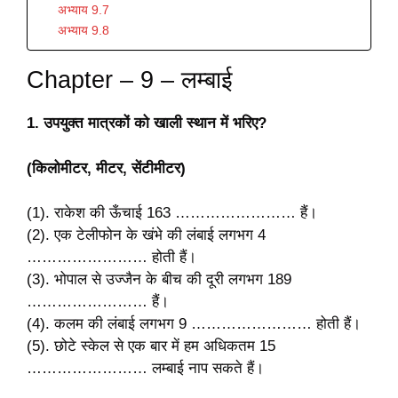
अभ्याय 9.7
अभ्याय 9.8
Chapter – 9 – लम्बाई
1. उपयुक्त मात्रकों को खाली स्थान में भरिए?
(किलोमीटर, मीटर, सेंटीमीटर)
(1). राकेश की ऊँचाई 163 …………………… हैं।
(2). एक टेलीफोन के खंभे की लंबाई लगभग 4
…………………… होती हैं।
(3). भोपाल से उज्जैन के बीच की दूरी लगभग 189
…………………… हैं।
(4). कलम की लंबाई लगभग 9 …………………… होती हैं।
(5). छोटे स्केल से एक बार में हम अधिकतम 15
…………………… लम्बाई नाप सकते हैं।