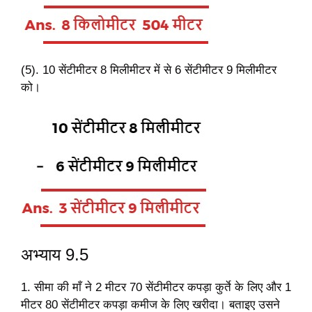
(5). 10 सेंटीमीटर 8 मिलीमीटर में से 6 सेंटीमीटर 9 मिलीमीटर
को।
अभ्याय 9.5
1. सीमा की माँ ने 2 मीटर 70 सेंटीमीटर कपड़ा कुर्ते के लिए और 1
मीटर 80 सेंटीमीटर कपड़ा कमीज के लिए खरीदा। बताइए उसने