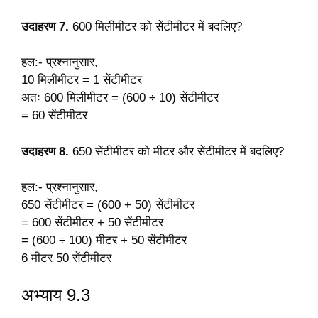
उदाहरण 7.
600 मिलीमीटर को सेंटीमीटर में बदलिए?
हल:- प्रश्नानुसार,
10 मिलीमीटर = 1 सेंटीमीटर
अतः 600 मिलीमीटर = (600 ÷ 10) सेंटीमीटर
= 60 सेंटीमीटर
उदाहरण 8.
650 सेंटीमीटर को मीटर और सेंटीमीटर में बदलिए?
हल:- प्रश्नानुसार,
650 सेंटीमीटर = (600 + 50) सेंटीमीटर
= 600 सेंटीमीटर + 50 सेंटीमीटर
= (600 ÷ 100) मीटर + 50 सेंटीमीटर
6 मीटर 50 सेंटीमीटर
अभ्याय 9.3