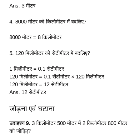
Ans. 3 मीटर
4. 8000 मीटर को किलोमीटर में बदलिए?
8000 मीटर = 8 किलोमीटर
5. 120 मिलीमीटर को सेंटीमीटर में बदलिए?
1 मिलीमीटर = 0.1 सेंटीमीटर
120 मिलीमीटर = 0.1 सेंटीमीटर × 120 मिलीमीटर
120 मिलीमीटर = 12 सेंटीमीटर
Ans. 12 सेंटीमीटर
जोड़ना एवं घटाना
उदाहरण 9.
3 किलोमीटर 500 मीटर में 2 किलोमीटर 800 मीटर
को जोड़िए?