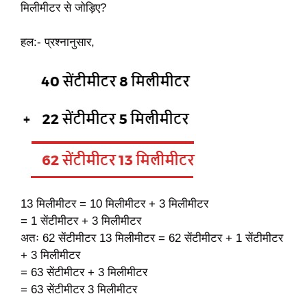
मिलीमीटर से जोड़िए?
हल:- प्रश्नानुसार,
13 मिलीमीटर = 10 मिलीमीटर + 3 मिलीमीटर
= 1 सेंटीमीटर + 3 मिलीमीटर
अतः 62 सेंटीमीटर 13 मिलीमीटर = 62 सेंटीमीटर + 1 सेंटीमीटर
+ 3 मिलीमीटर
= 63 सेंटीमीटर + 3 मिलीमीटर
= 63 सेंटीमीटर 3 मिलीमीटर