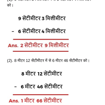
को।
(2). 8 मीटर 12 सेंटीमीटर में से 6 मीटर 46 सेंटीमीटर को।