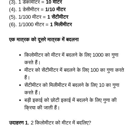
(3). 1 डेकामीटर =
10 मीटर
(4). 1 डेसीमीटर =
1/10 मीटर
(5). 1/100 मीटर =
1 सेंटीमीटर
(6). 1/1000 मीटर =
1 मिलीमीटर
एक मात्रक को दूसरे मात्रक में बदलना
किलोमीटर को मीटर में बदलने के लिए 1000 का गुणा
करते हैं।
मीटर को सेंटीमीटर में बदलने के लिए 100 का गुणा करते
हैं।
सेंटीमीटर को मिलीमीटर में बदलने के लिए 10 का गुणा
करते हैं।
बड़ी इकाई को छोटी इकाई में बदलने के लिए गुणा की
क्रिया की जाती हैं।
उदाहरण 1.
2 किलोमीटर को मीटर में बदलिए?