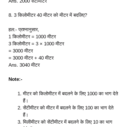
Ans. 2000 सेंटीमीटर
8. 3 किलोमीटर 40 मीटर को मीटर में बदलिए?
हल:- प्रश्नानुसार,
1 किलोमीटर = 1000 मीटर
3 किलोमीटर = 3 × 1000 मीटर
= 3000 मीटर
= 3000 मीटर + 40 मीटर
Ans. 3040 मीटर
Note:-
मीटर को किलोमीटर में बदलने के लिए 1000 का भाग देते
हैं।
सेंटीमीटर को मीटर में बदलने के लिए 100 का भाग देते
हैं।
मिलीमीटर को सेंटीमीटर में बदलने के लिए 10 का भाग