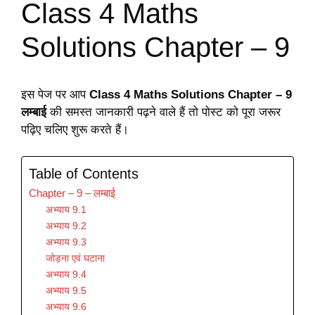
Class 4 Maths
Solutions Chapter – 9
इस पेज पर आप
Class 4 Maths Solutions Chapter – 9
लम्बाई
की समस्त जानकारी पढ़ने वाले हैं तो पोस्ट को पूरा जरूर
पढ़िए चलिए शुरू करते हैं।
Table of Contents
Chapter – 9 – लम्बाई
अभ्याय 9.1
अभ्याय 9.2
अभ्याय 9.3
जोड़ना एवं घटाना
अभ्याय 9.4
अभ्याय 9.5
अभ्याय 9.6