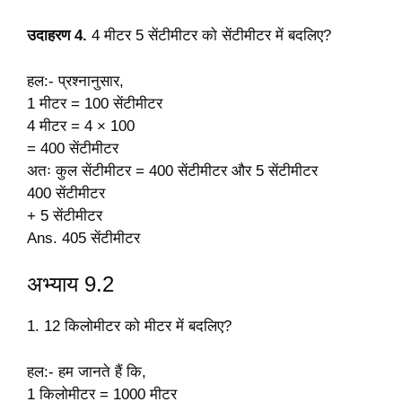
उदाहरण 4.
4 मीटर 5 सेंटीमीटर को सेंटीमीटर में बदलिए?
हल:- प्रश्नानुसार,
1 मीटर = 100 सेंटीमीटर
4 मीटर = 4 × 100
= 400 सेंटीमीटर
अतः कुल सेंटीमीटर = 400 सेंटीमीटर और 5 सेंटीमीटर
400 सेंटीमीटर
+ 5 सेंटीमीटर
Ans. 405 सेंटीमीटर
अभ्याय 9.2
1. 12 किलोमीटर को मीटर में बदलिए?
हल:- हम जानते हैं कि,
1 किलोमीटर = 1000 मीटर