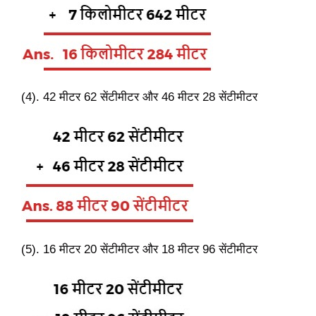
(4). 42 मीटर 62 सेंटीमीटर और 46 मीटर 28 सेंटीमीटर
(5). 16 मीटर 20 सेंटीमीटर और 18 मीटर 96 सेंटीमीटर