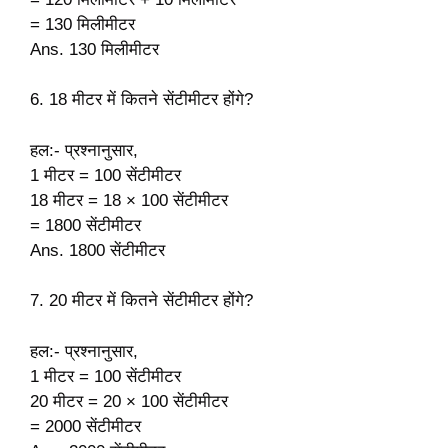
= 130 मिलीमीटर
Ans. 130 मिलीमीटर
6. 18 मीटर में कितने सेंटीमीटर होंगे?
हल:- प्रश्नानुसार,
1 मीटर = 100 सेंटीमीटर
18 मीटर = 18 × 100 सेंटीमीटर
= 1800 सेंटीमीटर
Ans. 1800 सेंटीमीटर
7. 20 मीटर में कितने सेंटीमीटर होंगे?
हल:- प्रश्नानुसार,
1 मीटर = 100 सेंटीमीटर
20 मीटर = 20 × 100 सेंटीमीटर
= 2000 सेंटीमीटर