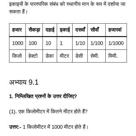
इकाइयों के पारस्परिक संबंध को स्थानीय मान के रूप में दर्शाया जा
सकता हैं।
हजार
सैकड़ा
दहाई
इकाई
दसवाँ
सौवाँ
हजारवां
1000
100
10
1
1/10
1/100
1/1000
किलो
हेक्टो
डेका
मीटर
डेसी
सेमी.
मिमी.
अभ्याय 9.1
1. निम्लिखित प्रश्नों के उत्तर दीजिए?
(1). एक किलोमीटर में कितने मीटर होते हैं?
उत्तर:-
1 किलोमीटर में 1000 मीटर होते हैं।