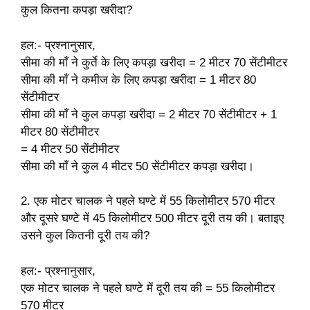
कुल कितना कपड़ा खरीदा?
हल:- प्रश्नानुसार,
सीमा की माँ ने कुर्ते के लिए कपड़ा खरीदा = 2 मीटर 70 सेंटीमीटर
सीमा की माँ ने कमीज के लिए कपड़ा खरीदा = 1 मीटर 80
सेंटीमीटर
सीमा की माँ ने कुल कपड़ा खरीदा = 2 मीटर 70 सेंटीमीटर + 1
मीटर 80 सेंटीमीटर
= 4 मीटर 50 सेंटीमीटर
सीमा की माँ ने कुल 4 मीटर 50 सेंटीमीटर कपड़ा खरीदा।
2. एक मोटर चालक ने पहले घण्टे में 55 किलोमीटर 570 मीटर
और दूसरे घण्टे में 45 किलोमीटर 500 मीटर दूरी तय की। बताइए
उसने कुल कितनी दूरी तय की?
हल:- प्रश्नानुसार,
एक मोटर चालक ने पहले घण्टे में दूरी तय की = 55 किलोमीटर
570 मीटर