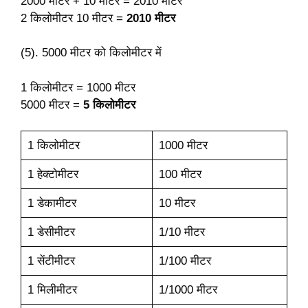
2000 मीटर + 10 मीटर = 2010 मीटर
2 किलोमीटर 10 मीटर =
2010 मीटर
(5). 5000 मीटर को किलोमीटर में
1 किलोमीटर = 1000 मीटर
5000 मीटर =
5 किलोमीटर
1 किलोमीटर
1000 मीटर
1 हेक्टोमीटर
100 मीटर
1 डेकामीटर
10 मीटर
1 डेसीमीटर
1/10 मीटर
1 सेंटीमीटर
1/100 मीटर
1 मिलीमीटर
1/1000 मीटर