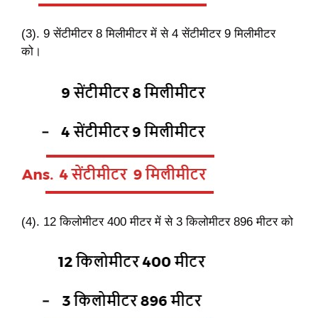
(3). 9 सेंटीमीटर 8 मिलीमीटर में से 4 सेंटीमीटर 9 मिलीमीटर
को।
(4). 12 किलोमीटर 400 मीटर में से 3 किलोमीटर 896 मीटर को