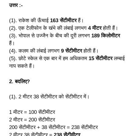
उत्तर :-
(1). राकेश की ऊँचाई
163 सेंटीमीटर
हैं।
(2). एक टेलीफोन के खंभे की लंबाई लगभग
4
मीटर
होती हैं।
(3). भोपाल से उज्जैन के बीच की दूरी लगभग
189
किलोमीटर
हैं।
(4). कलम की लंबाई लगभग
9
सेंटीमीटर
होती हैं।
(5). छोटे स्केल से एक बार में हम अधिकतम
15
सेंटीमीटर
लम्बाई
नाप सकते हैं।
2. बदलिए?
(1). 2 मीटर 38 सेंटीमीटर को सेंटीमीटर में।
1 मीटर = 100 सेंटीमीटर
2 मीटर = 200 सेंटीमीटर
200 सेंटीमीटर + 38 सेंटीमीटर = 238 सेंटीमीटर
2 मीटर 38 सेंटीमीटर =
238 सेंटीमीटर