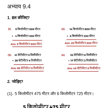
अभ्याय 9.4
1. हल कीजिए?
2. जोड़िए?
(1). 5 किलोमीटर 475 मीटर और 6 किलोमीटर 725 मीटर।