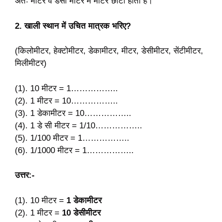
अतः मीटर व डेसी मीटर में मीटर छोटा होता हैं।
2. खाली स्थान में उचित मात्रक भरिए?
(किलोमीटर, हेक्टोमीटर, डेकामीटर, मीटर, डेसीमीटर, सेंटीमीटर,
मिलीमीटर)
(1). 10 मीटर = 1……………..
(2). 1 मीटर = 10……………..
(3). 1 डेकामीटर = 10……………..
(4). 1 डे सी मीटर = 1/10……………..
(5). 1/100 मीटर = 1……………..
(6). 1/1000 मीटर = 1……………..
उत्तर:-
(1). 10 मीटर =
1 डेकामीटर
(2). 1 मीटर =
10 डेसीमीटर