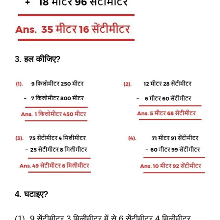
3. हल कीजिए?
4. घटाइए?
(1). 9 सेंटीमीटर 3 मिलीमीटर में से 6 सेंटीमीटर 4 मिलीमीटर