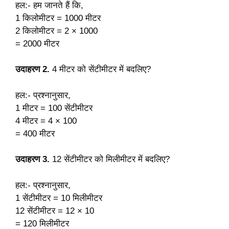
हल:- हम जानते हैं कि,
1 किलोमीटर = 1000 मीटर
2 किलोमीटर = 2 × 1000
= 2000 मीटर
उदाहरण 2.
4 मीटर को सेंटीमीटर में बदलिए?
हल:- प्रश्नानुसार,
1 मीटर = 100 सेंटीमीटर
4 मीटर = 4 × 100
= 400 मीटर
उदाहरण 3.
12 सेंटीमीटर को मिलीमीटर में बदलिए?
हल:- प्रश्नानुसार,
1 सेंटीमीटर = 10 मिलीमीटर
12 सेंटीमीटर = 12 × 10
= 120 मिलीमीटर