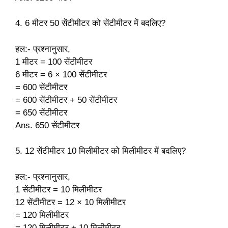
4. 6 मीटर 50 सेंटीमीटर को सेंटीमीटर में बदलिए?
हल:- प्रश्नानुसार,
1 मीटर = 100 सेंटीमीटर
6 मीटर = 6 × 100 सेंटीमीटर
= 600 सेंटीमीटर
= 600 सेंटीमीटर + 50 सेंटीमीटर
= 650 सेंटीमीटर
Ans. 650 सेंटीमीटर
5. 12 सेंटीमीटर 10 मिलीमीटर को मिलीमीटर में बदलिए?
हल:- प्रश्नानुसार,
1 सेंटीमीटर = 10 मिलीमीटर
12 सेंटीमीटर = 12 × 10 मिलीमीटर
= 120 मिलीमीटर
= 120 मिलीमीटर + 10 मिलीमीटर