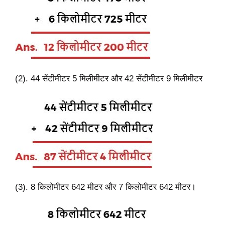
(2). 44 सेंटीमीटर 5 मिलीमीटर और 42 सेंटीमीटर 9 मिलीमीटर
(3). 8 किलोमीटर 642 मीटर और 7 किलोमीटर 642 मीटर।