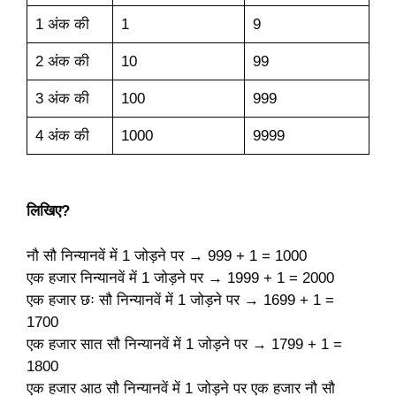
1 अंक की
1
9
2 अंक की
10
99
3 अंक की
100
999
4 अंक की
1000
9999
लिखिए?
नौ सौ निन्यानवें में 1 जोड़ने पर → 999 + 1 = 1000
एक हजार निन्यानवें में 1 जोड़ने पर → 1999 + 1 = 2000
एक हजार छः सौ निन्यानवें में 1 जोड़ने पर → 1699 + 1 =
1700
एक हजार सात सौ निन्यानवें में 1 जोड़ने पर → 1799 + 1 =
1800
एक हजार आठ सौ निन्यानवें में 1 जोड़ने पर एक हजार नौ सौ