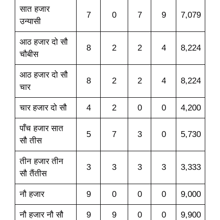
सात हजार
7
0
7
9
7,079
उन्यासी
आठ हजार दो सौ
8
2
2
4
8,224
चौबीस
आठ हजार दो सौ
8
2
2
4
8,224
चार
चार हजार दो सौ
4
2
0
0
4,200
पाँच हजार सात
5
7
3
0
5,730
सौ तीस
तीन हजार तीन
3
3
3
3
3,333
सौ तैंतीस
नौ हजार
9
0
0
0
9,000
नौ हजार नौ सौ
9
9
0
0
9,900