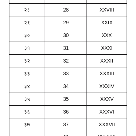
२८
28
XXVIII
२९
29
XXIX
३०
30
XXX
३१
31
XXXI
३२
32
XXXII
३३
33
XXXIII
३४
34
XXXIV
३५
35
XXXV
३६
36
XXXVI
३७
37
XXXVII