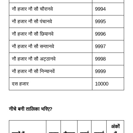
नौ हजार नौ सौ चौरानवे
9994
नौ हजार नौ सौ पंचानवे
9995
नौ हजार नौ सौ छियानवे
9996
नौ हजार नौ सौ सन्तानवे
9997
नौ हजार नौ सौ अट्ठानवे
9998
नौ हजार नौ सौ निन्यानवें
9999
दस हजार
10000
नीचे बनी तालिका भरिए?
अंकों