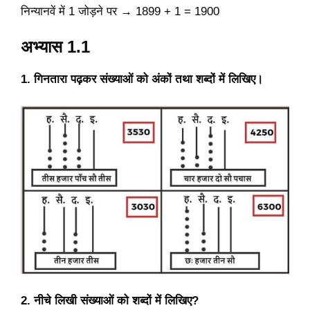
निन्यानवें में 1 जोड़ने पर → 1899 + 1 = 1900
अभ्यास 1.1
1. गिनतारा पढ़कर संख्याओं को अंकों तथा शब्दों में लिखिए।
2. नीचे लिखी संख्याओं को शब्दों में लिखिए?