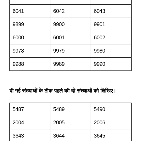
6041
6042
6043
9899
9900
9901
6000
6001
6002
9978
9979
9980
9988
9989
9990
दी गई संख्याओं के ठीक पहले की दो संख्याओं को लिखिए।
5487
5489
5490
2004
2005
2006
3643
3644
3645