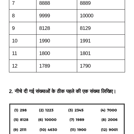
7
8888
8889
8
9999
10000
9
8128
8129
10
1990
1991
11
1800
1801
12
1789
1790
2. नीचे दी गई संख्याओं के ठीक पहले की एक संख्या लिखिए।