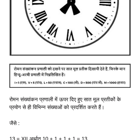
रोमन संख्यांकन प्रणाली में ऊपर दिए हुए सात मूल प्रतीकों के
प्रयोग से ही विभिन्न संख्याओं को प्रदर्शित करते हैं।
जैसे :
13 = XII अर्थात 10 + 1 + 1 + 1 = 13