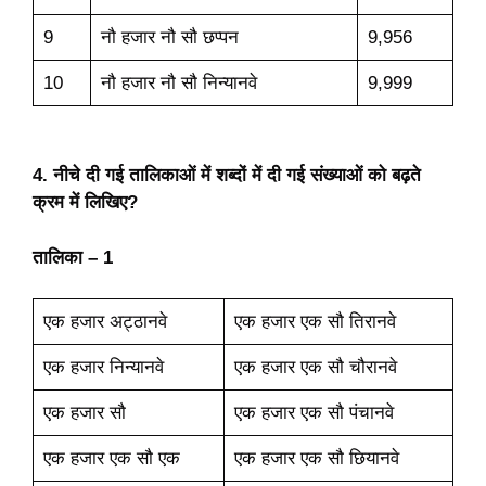
9
नौ हजार नौ सौ छप्पन
9,956
10
नौ हजार नौ सौ निन्यानवे
9,999
4. नीचे दी गई तालिकाओं में शब्दों में दी गई संख्याओं को बढ़ते
क्रम में लिखिए?
तालिका – 1
एक हजार अट्ठानवे
एक हजार एक सौ तिरानवे
एक हजार निन्यानवे
एक हजार एक सौ चौरानवे
एक हजार सौ
एक हजार एक सौ पंचानवे
एक हजार एक सौ एक
एक हजार एक सौ छियानवे