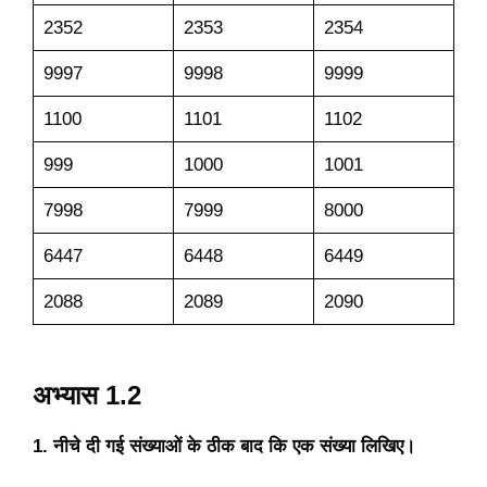
2352
2353
2354
9997
9998
9999
1100
1101
1102
999
1000
1001
7998
7999
8000
6447
6448
6449
2088
2089
2090
अभ्यास 1.2
1. नीचे दी गई संख्याओं के ठीक बाद कि एक संख्या लिखिए।