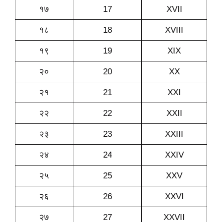
१७
17
XVII
१८
18
XVIII
१९
19
XIX
२०
20
XX
२१
21
XXI
२२
22
XXII
२३
23
XXIII
२४
24
XXIV
२५
25
XXV
२६
26
XXVI
२७
27
XXVII