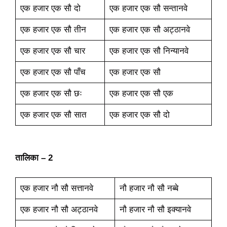
एक हजार एक सौ दो
एक हजार एक सौ सन्तानवे
एक हजार एक सौ तीन
एक हजार एक सौ अट्ठानवे
एक हजार एक सौ चार
एक हजार एक सौ निन्यानवे
एक हजार एक सौ पाँच
एक हजार एक सौ
एक हजार एक सौ छः
एक हजार एक सौ एक
एक हजार एक सौ सात
एक हजार एक सौ दो
तालिका – 2
एक हजार नौ सौ सत्तानवे
नौ हजार नौ सौ नब्बे
एक हजार नौ सौ अट्ठानवे
नौ हजार नौ सौ इक्यानवे