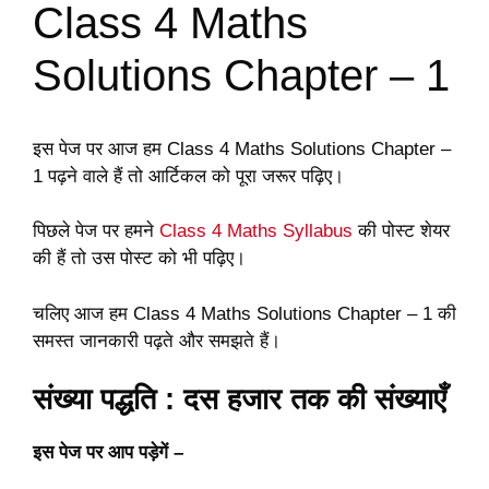
Class 4 Maths
Solutions Chapter – 1
इस पेज पर आज हम Class 4 Maths Solutions Chapter –
1 पढ़ने वाले हैं तो आर्टिकल को पूरा जरूर पढ़िए।
पिछले पेज पर हमने
Class 4 Maths Syllabus
की पोस्ट शेयर
की हैं तो उस पोस्ट को भी पढ़िए।
चलिए आज हम Class 4 Maths Solutions Chapter – 1 की
समस्त जानकारी पढ़ते और समझते हैं।
संख्या पद्धति : दस हजार तक की संख्याएँ
इस पेज पर आप पड़ेगें –