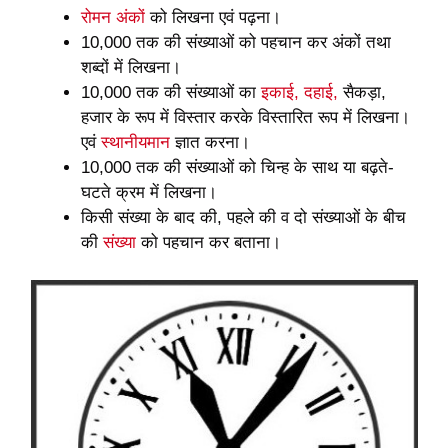
रोमन अंकों
को लिखना एवं पढ़ना।
10,000 तक की संख्याओं को पहचान कर अंकों तथा
शब्दों में लिखना।
10,000 तक की संख्याओं का
इकाई, दहाई,
सैकड़ा,
हजार के रूप में विस्तार करके विस्तारित रूप में लिखना।
एवं
स्थानीयमान
ज्ञात करना।
10,000 तक की संख्याओं को चिन्ह के साथ या बढ़ते-
घटते क्रम में लिखना।
किसी संख्या के बाद की, पहले की व दो संख्याओं के बीच
की
संख्या
को पहचान कर बताना।