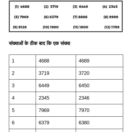
संख्याओं के ठीक बाद कि एक संख्या
1
4688
4689
2
3719
3720
3
6449
6450
4
2345
2346
5
7969
7970
6
6379
6380