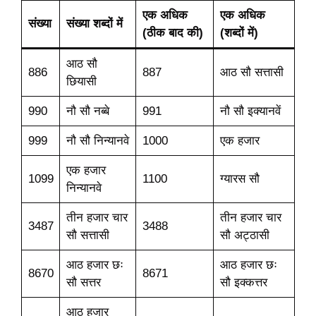
एक अधिक
एक अधिक
संख्या
संख्या शब्दों में
(ठीक बाद की)
(शब्दों में)
आठ सौ
886
887
आठ सौ सत्तासी
छियासी
990
नौ सौ नब्बे
991
नौ सौ इक्यानवें
999
नौ सौ निन्यानवे
1000
एक हजार
एक हजार
1099
1100
ग्यारस सौ
निन्यानवे
तीन हजार चार
तीन हजार चार
3487
3488
सौ सत्तासी
सौ अट्ठासी
आठ हजार छः
आठ हजार छः
8670
8671
सौ सत्तर
सौ इक्कत्तर
आठ हजार