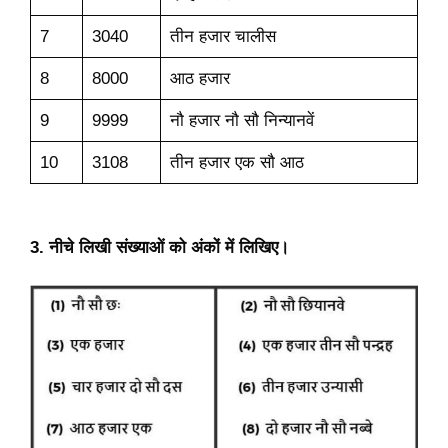
7
3040
तीन हजार चालीस
8
8000
आठ हजार
9
9999
नौ हजार नौ सौ निन्यानवें
10
3108
तीन हजार एक सौ आठ
3. नीचे लिखी संख्याओं को अंकों में लिखिए।