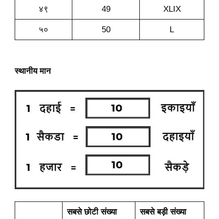
४९
49
XLIX
५०
50
L
स्थानीय मान
सबसे छोटी संख्या
सबसे बड़ी संख्या