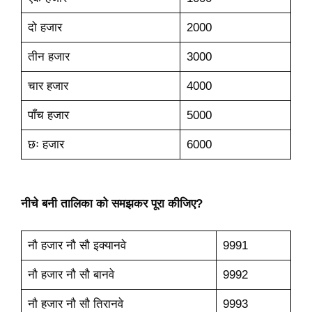
दो हजार
2000
तीन हजार
3000
चार हजार
4000
पाँच हजार
5000
छः हजार
6000
नीचे बनी तालिका को समझकर पूरा कीजिए?
नौ हजार नौ सौ इक्यानवे
9991
नौ हजार नौ सौ बानवे
9992
नौ हजार नौ सौ तिरानवे
9993