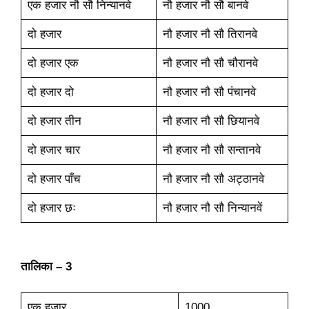
एक हजार नौ सौ निन्यानवे
नौ हजार नौ सौ बानवे
दो हजार
नौ हजार नौ सौ तिरानवे
दो हजार एक
नौ हजार नौ सौ चौरानवे
दो हजार दो
नौ हजार नौ सौ पंचानवे
दो हजार तीन
नौ हजार नौ सौ छियानवे
दो हजार चार
नौ हजार नौ सौ सन्तानवे
दो हजार पाँच
नौ हजार नौ सौ अट्ठानवे
दो हजार छः
नौ हजार नौ सौ निन्यानवें
तालिका – 3
एक हजार
1000