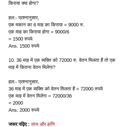
किराया क्या होगा?
हल:- प्रश्नानुसार,
एक मकान का 6 माह का किराया = 9000 रु.
एक माह का किराया होगा = 9000/6
= 1500 रुपये
Ans. 1500 रुपये
10. 36 माह में एक व्यक्ति को 72000 रु. वेतन मिलता हैं तो एक
माह में कितना वेतन मिलेगा?
हल:- प्रश्नानुसार,
36 माह में एक व्यक्ति को वेतन मिलता हैं = 72000 रुपये
एक माह में वेतन मिलेगा = 72000/36
= 2000
Ans. 2000 रुपये
जरूर पढ़िए :
लाभ और हानि