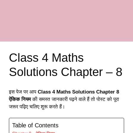
Class 4 Maths
Solutions Chapter – 8
इस पेज पर आप
Class 4 Maths Solutions Chapter 8
ऐकिक नियम
की समस्त जानकारी पढ़ने वाले हैं तो पोस्ट को पूरा
जरूर पढ़िए चलिए शुरू करते हैं।
Table of Contents