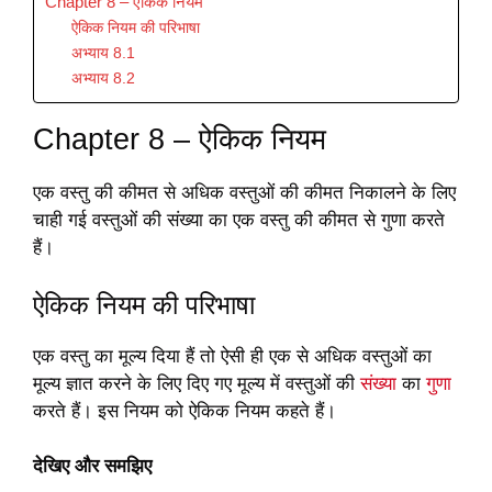
Chapter 8 – ऐकिक नियम
ऐकिक नियम की परिभाषा
अभ्याय 8.1
अभ्याय 8.2
Chapter 8 – ऐकिक नियम
एक वस्तु की कीमत से अधिक वस्तुओं की कीमत निकालने के लिए
चाही गई वस्तुओं की संख्या का एक वस्तु की कीमत से गुणा करते
हैं।
ऐकिक नियम की परिभाषा
एक वस्तु का मूल्य दिया हैं तो ऐसी ही एक से अधिक वस्तुओं का
मूल्य ज्ञात करने के लिए दिए गए मूल्य में वस्तुओं की
संख्या
का
गुणा
करते हैं। इस नियम को ऐकिक नियम कहते हैं।
देखिए और समझिए