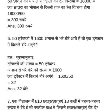
60 छात्रों का भोपाल से दिल्ली का रेल किराया = 18000 रु
एक छात्रा का भोपाल से दिल्ली तक का रेल किराया होगा =
18000/60
= 300 रुपये
Ans. 300 रुपये
6. 50 ट्रैक्टरों में 1600 अनाज से भरे बोरे आते हैं तो एक ट्रैक्टर
में कितने बोरे आएंगे?
हल:- प्रश्नानुसार,
ट्रैक्टरों की संख्या = 50 ट्रैक्टर
अनाज से भरे बोरे की संख्या = 1600
एक ट्रैक्टर में कितने बोरे आएंगे = 1600/50
= 32
Ans. 32 बोरे
7. एक विद्यालय में 810 छात्र/छात्राएं 18 कक्षों में बराबर-बराबर
संख्या में बैठे हैं तो प्रत्येक कक्ष में कितने छात्र/छात्राएं बैठे हैं?