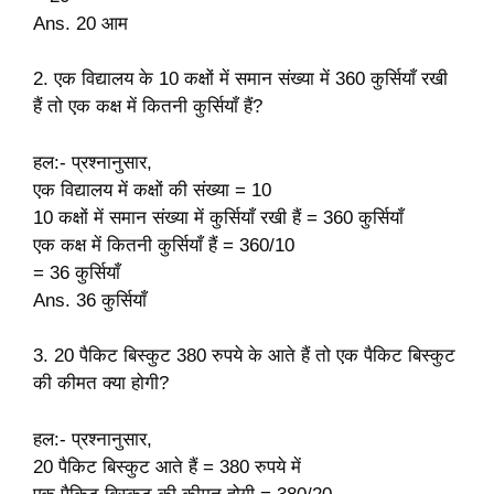
Ans. 20 आम
2. एक विद्यालय के 10 कक्षों में समान संख्या में 360 कुर्सियाँ रखी
हैं तो एक कक्ष में कितनी कुर्सियाँ हैं?
हल:- प्रश्नानुसार,
एक विद्यालय में कक्षों की संख्या = 10
10 कक्षों में समान संख्या में कुर्सियाँ रखी हैं = 360 कुर्सियाँ
एक कक्ष में कितनी कुर्सियाँ हैं = 360/10
= 36 कुर्सियाँ
Ans. 36 कुर्सियाँ
3. 20 पैकिट बिस्कुट 380 रुपये के आते हैं तो एक पैकिट बिस्कुट
की कीमत क्या होगी?
हल:- प्रश्नानुसार,
20 पैकिट बिस्कुट आते हैं = 380 रुपये में