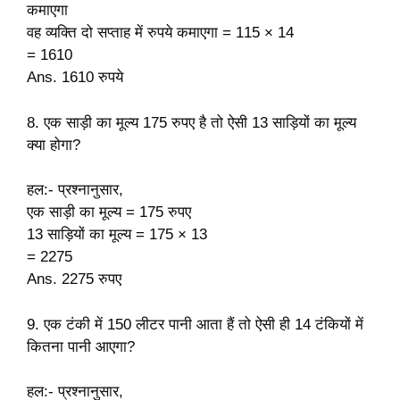
कमाएगा
वह व्यक्ति दो सप्ताह में रुपये कमाएगा = 115 × 14
= 1610
Ans. 1610 रुपये
8. एक साड़ी का मूल्य 175 रुपए है तो ऐसी 13 साड़ियों का मूल्य
क्या होगा?
हल:- प्रश्नानुसार,
एक साड़ी का मूल्य =
175 रुपए
13 साड़ियों का मूल्य = 175 × 13
= 2275
Ans. 2275 रुपए
9. एक टंकी में 150 लीटर पानी आता हैं तो ऐसी ही 14 टंकियों में
कितना पानी आएगा?
हल:- प्रश्नानुसार,