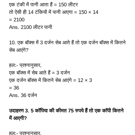
एक टंकी में पानी आता हैं = 150 लीटर
तो ऐसी ही 14 टंकियों में पानी आएगा = 150 × 14
= 2100
Ans. 2100 लीटर पानी
10. एक बॉक्स में 3 दर्जन सेब आते हैं तो एक दर्जन बॉक्स में कितने
सेब आएंगे?
हल:- प्रश्नानुसार,
एक बॉक्स में सेब आते हैं = 3 दर्जन
एक दर्जन बॉक्स में कितने सेब आएंगे = 12 × 3
= 36
Ans. 36 दर्जन
उदाहरण 3. 5 कॉपिया की कीमत 75 रुपये हैं तो एक कॉपी कितने
में आएगी?
हल:- प्रश्नानुसार,