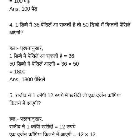
= 100 पेड़
Ans. 100 पेड़
4. 1 डिब्बे में 36 पेंसिलें आ सकती है तो 50 डिब्बो में कितनी पेंसिलें
आएगी?
हल:- प्रश्नानुसार,
1 डिब्बे में पेंसिलें आ सकती है = 36
50 डिब्बो में पेंसिलें आएगी = 36 × 50
= 1800
Ans. 1800 पेंसिलें
5. राजीव ने 1 कॉपी 12 रुपये में खरीदी तो एक दर्जन कॉपिया
कितने में आएगी?
हल:- प्रश्नानुसार,
राजीव ने 1 कॉपी खरीदी = 12 रुपये
एक दर्जन कॉपिया कितने में आएगी = 12 × 12