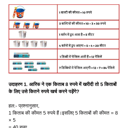
उदाहरण 1. आरिफ ने एक किताब 8 रुपये में खरीदी तो 5 किताबों
के लिए उसे कितने रुपये खर्च करने पड़ेंगे?
हल:- प्रश्नानुसार,
1 किताब की कीमत 5 रुपये हैं।इसलिए 5 किताबों की कीमत = 8
× 5
= 40 रुपए