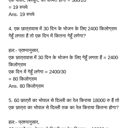
एक पैकिट बिस्कुट की कीमत होगी = 380/20
= 19 रुपये
Ans. 19 रुपये
4. एक छात्रावास में 30 दिन के भोजन के लिए 2400 किलोग्राम
गेहूँ लगता हैं तो एक दिन में कितना गेहूँ लगेगा?
हल:- प्रश्नानुसार,
एक छात्रावास में 30 दिन के भोजन के लिए गेहूँ लगता हैं = 2400
किलोग्राम
एक दिन में गेहूँ लगेगा = 2400/30
= 80 किलोग्राम
Ans. 80 किलोग्राम
5. 60 छात्रों का भोपाल से दिल्ली का रेल किराया 18000 रु हैं तो
एक छात्रा का भोपाल से दिल्ली तक का रेल किराया कितना होगा?
हल:- प्रश्नानुसार,