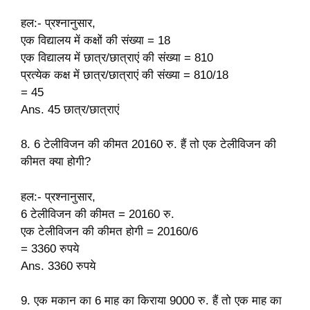
हल:- प्रश्नानुसार,
एक विद्यालय में कक्षों की संख्या = 18
एक विद्यालय में छात्र/छात्राएं की संख्या = 810
प्रत्येक कक्ष में छात्र/छात्राएं की संख्या = 810/18
= 45
Ans. 45 छात्र/छात्राएं
8. 6 टेलीविजन की कीमत 20160 रु. हैं तो एक टेलीविजन की
कीमत क्या होगी?
हल:- प्रश्नानुसार,
6 टेलीविजन की कीमत = 20160 रु.
एक टेलीविजन की कीमत होगी = 20160/6
= 3360 रुपये
Ans. 3360 रुपये
9. एक मकान का 6 माह का किराया 9000 रु. हैं तो एक माह का