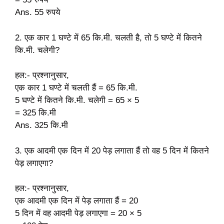
Ans. 55 रुपये
2. एक कार 1 घण्टे में 65 कि.मी. चलती है, तो 5 घण्टे में कितने
कि.मी. चलेगी?
हल:- प्रश्नानुसार,
एक कार 1 घण्टे में चलती हैं = 65 कि.मी.
5 घण्टे में कितने कि.मी. चलेगी = 65 × 5
= 325 कि.मी
Ans. 325 कि.मी
3. एक आदमी एक दिन में 20 पेड़ लगाता हैं तो वह 5 दिन में कितने
पेड़ लगाएगा?
हल:- प्रश्नानुसार,
एक आदमी एक दिन में पेड़ लगाता हैं = 20
5 दिन में वह आदमी पेड़ लगाएगा = 20 × 5