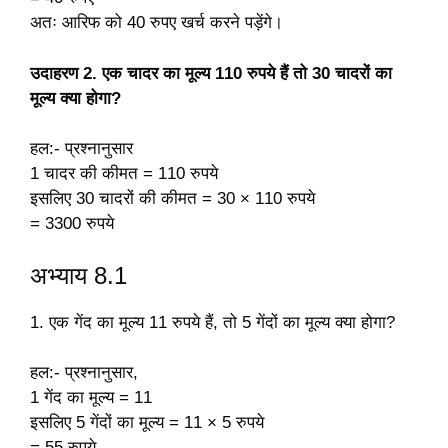
अतः आरिफ को 40 रुपए खर्च करने पड़ेंगे।
उदाहरण 2. एक चादर का मूल्य 110 रुपये हैं तो 30 चादरों का
मूल्य क्या होगा?
हल:- प्रश्नानुसार
1 चादर की कीमत = 110 रुपये
इसलिए 30 चादरों की कीमत = 30 × 110 रुपये
= 3300 रुपये
अभ्याय 8.1
1. एक गेंद का मूल्य 11 रुपये हैं, तो 5 गेंदों का मूल्य क्या होगा?
हल:- प्रश्नानुसार,
1 गेंद का मूल्य = 11
इसलिए 5 गेंदों का मूल्य = 11 × 5 रुपये
= 55 रुपये