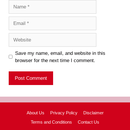
Name
Email
Website
Save my name, email, and website in this
browser for the next time I comment.
About Us
Privacy Policy
Disclaimer
Terms and Conditions
Contact Us