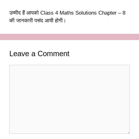
उम्मीद हैं आपको Class 4 Maths Solutions Chapter – 8
की जानकारी पसंद आयी होगी।
Leave a Comment
Comment