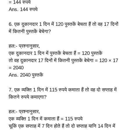
= 144 रुपये
Ans. 144 रुपये
6. एक दुकानदार 1 दिन में 120 पुस्तकें बेचता हैं तो वह 17 दिनों
में कितनी पुस्तकें बेचेगा?
हल:- प्रश्नानुसार,
एक दुकानदार 1 दिन में पुस्तकें बेचता हैं =
120 पुस्तकें
तो वह
दुकानदार
17 दिनों में कितनी पुस्तकें बेचेगा
= 120 × 17
= 2040
Ans. 2040
पुस्तकें
7. एक व्यक्ति 1 दिन में 115 रुपये कमाता हैं तो वह दो सप्ताह में
कितने रुपये कमाएगा?
हल:- प्रश्नानुसार,
एक व्यक्ति 1 दिन में कमाता हैं = 115 रुपये
चूकिं एक सप्ताह में 7 दिन होते हैं तो दो सप्ताह यानि 14 दिन में