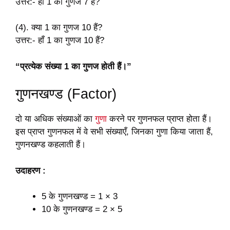
उत्तर:- हाँ 1 का गुणज 7 हैं?
(4). क्या 1 का गुणज 10 हैं?
उत्तर:- हाँ 1 का गुणज 10 हैं?
“प्रत्येक संख्या 1 का गुणज होती हैं।”
गुणनखण्ड (Factor)
दो या अधिक संख्याओं का
गुणा
करने पर गुणनफल प्राप्त होता हैं।
इस प्राप्त गुणनफल में वे सभी संख्याएँ, जिनका गुणा किया जाता हैं,
गुणनखण्ड कहलाती हैं।
उदाहरण :
5 के गुणनखण्ड = 1 × 3
10 के गुणनखण्ड = 2 × 5