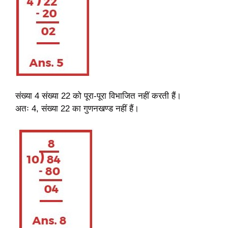
संख्या 4 संख्या 22 को पूरा-पूरा विभाजित नहीं करती हैं।
अतः 4, संख्या 22 का गुणनखण्ड नहीं हैं।