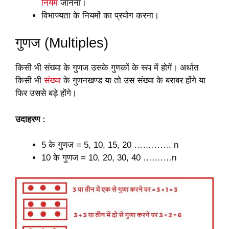
नियम
जानना।
विभाज्यता के नियमों का प्रयोग करना।
गुणज (Multiples)
किसी भी संख्या के गुणज उसके गुणकों के रूप में होगें। अर्थात
किसी भी
संख्या
के गुणनखण्ड या तो उस संख्या के बराबर होंगे या
फिर उससे बड़े होंगे।
उदाहरण :
5 के गुणज = 5, 10, 15, 20 …………. n
10 के गुणज = 10, 20, 30, 40 ….……n