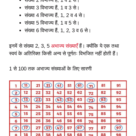
संख्या 2 विभाज्य हैं, 1 व 2 से।
संख्या 3 विभाज्य हैं, 1 व 3 से।
संख्या 4 विभाज्य हैं, 1, 2 व 4 से।
संख्या 5 विभाज्य हैं, 1 व 5 से।
संख्या 6 विभाज्य हैं, 1, 2, 3 व 6 से।
इनमें से संख्या 2, 3, 5
अभाज्य संख्याएँ
हैं। क्योंकि ये एक तथा
स्वयं के अतिरिक्त किसी अन्य से पूर्णतः विभजित नहीं होती हैं।
1 से 100 तक अभाज्य संख्याओं के लिए सारणी