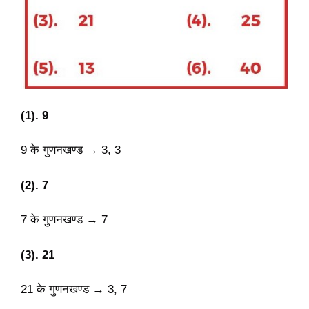
(1). 9
9 के गुणनखण्ड → 3, 3
(2). 7
7 के गुणनखण्ड → 7
(3). 21
21 के गुणनखण्ड → 3, 7