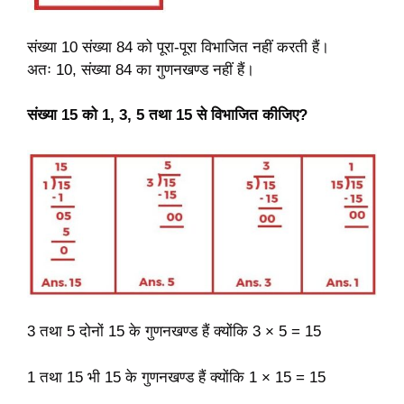
संख्या 10 संख्या 84 को पूरा-पूरा विभाजित नहीं करती हैं।
अतः 10, संख्या 84 का गुणनखण्ड नहीं हैं।
संख्या 15 को 1, 3, 5 तथा 15 से विभाजित कीजिए?
3 तथा 5 दोनों 15 के गुणनखण्ड हैं क्योंकि 3 × 5 = 15
1 तथा 15 भी 15 के गुणनखण्ड हैं क्योंकि 1 × 15 = 15