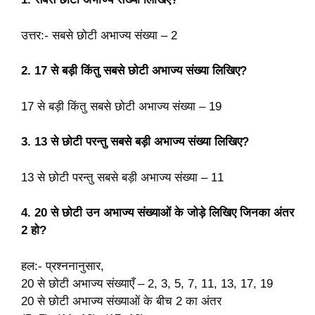
उत्तर:- सबसे छोटी अभाज्य संख्या – 2
2. 17 से बड़ी किंतु सबसे छोटी अभाज्य संख्या लिखिए?
17 से बड़ी किंतु सबसे छोटी अभाज्य संख्या – 19
3. 13 से छोटी परन्तु सबसे बड़ी अभाज्य संख्या लिखिए?
13 से छोटी परन्तु सबसे बड़ी अभाज्य संख्या – 11
4. 20 से छोटी उन अभाज्य संख्याओं के जोड़े लिखिए जिनका अंतर
2 हो?
हल:- प्रश्ननानुसार,
20 से छोटी अभाज्य संख्याएँ – 2, 3, 5, 7, 11, 13, 17, 19
20 से छोटी अभाज्य संख्याओं के बीच 2 का अंतर