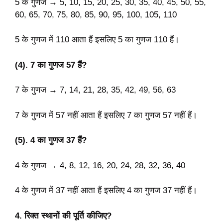
5 के गुणज → 5, 10, 15, 20, 25, 30, 35, 40, 45, 50, 55,
60, 65, 70, 75, 80, 85, 90, 95, 100, 105, 110
5 के गुणज में 110 आता हैं इसलिए 5 का गुणज 110 हैं।
(4). 7 का गुणज 57 हैं?
7 के गुणज → 7, 14, 21, 28, 35, 42, 49, 56, 63
7 के गुणज में 57 नहीं आता हैं इसलिए 7 का गुणज 57 नहीं हैं।
(5). 4 का गुणज 37 हैं?
4 के गुणज → 4, 8, 12, 16, 20, 24, 28, 32, 36, 40
4 के गुणज में 37 नहीं आता हैं इसलिए 4 का गुणज 37 नहीं हैं।
4. रिक्त स्थानों की पूर्ति कीजिए?