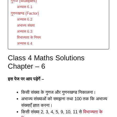
गुणज (Multiples)
अभ्यास 6.1
गुणनखण्ड (Factor)
अभ्यास 6.2
अभाज्य संख्या
अभ्यास 6.3
विभाज्यता के नियम
अभ्यास 6.4
Class 4 Maths Solutions
Chapter – 6
इस पेज पर आप पड़ेगें –
किसी संख्या के गुणज और गुणनखण्ड निकालना।
अभाज्य संख्याओं को समझना तथा 100 तक कि अभाज्य
संख्याएँ ज्ञात करना।
किसी संख्या 2, 3, 4, 5, 9, 10, 11 से
विभाज्यता के