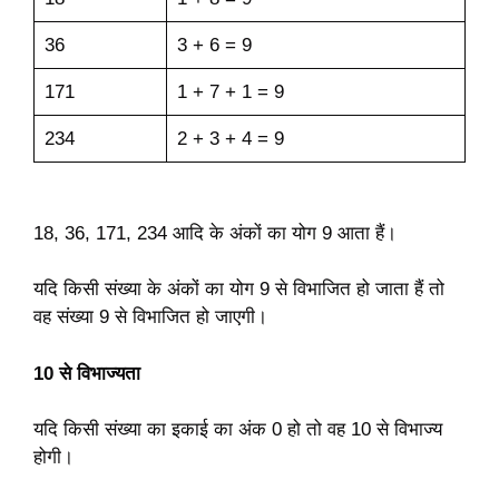
36
3 + 6 = 9
171
1 + 7 + 1 = 9
234
2 + 3 + 4 = 9
18, 36, 171, 234 आदि के अंकों का योग 9 आता हैं।
यदि किसी संख्या के अंकों का योग 9 से विभाजित हो जाता हैं तो
वह संख्या 9 से विभाजित हो जाएगी।
10 से विभाज्यता
यदि किसी संख्या का इकाई का अंक 0 हो तो वह 10 से विभाज्य
होगी।