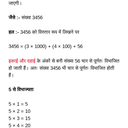
जाएगी।
जैसे :-
संख्या 3456
हल :-
3456 को विस्तार रूप में लिखने पर
3456 = (3 × 1000) + (4 × 100) + 56
इकाई और दहाई
के अंकों से बनी संख्या 56 चार से पूर्णतः विभाजित
हो जाती हैं। अतः संख्या 3456 भी चार से पूर्णतः विभाजित होती
हैं।
5 से विभाज्यता
5 × 1 = 5
5 × 2 = 10
5 × 3 = 15
5 × 4 = 20