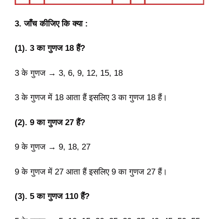
3. जाँच कीजिए कि क्या :
(1). 3 का गुणज 18 हैं?
3 के गुणज → 3, 6, 9, 12, 15, 18
3 के गुणज में 18 आता हैं इसलिए 3 का गुणज 18 हैं।
(2). 9 का गुणज 27 हैं?
9 के गुणज → 9, 18, 27
9 के गुणज में 27 आता हैं इसलिए 9 का गुणज 27 हैं।
(3). 5 का गुणज 110 हैं?