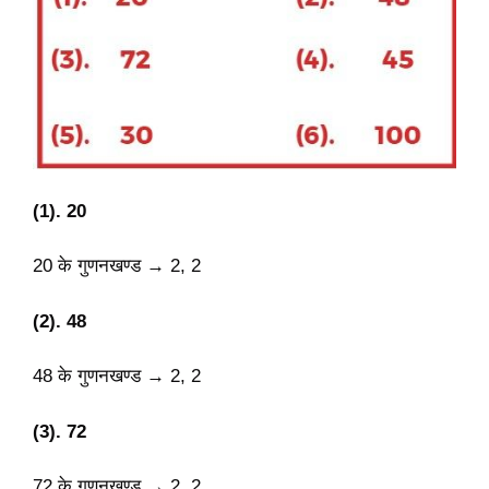
(1). 20
20 के गुणनखण्ड → 2, 2
(2). 48
48 के गुणनखण्ड → 2, 2
(3). 72
72 के गुणनखण्ड → 2, 2