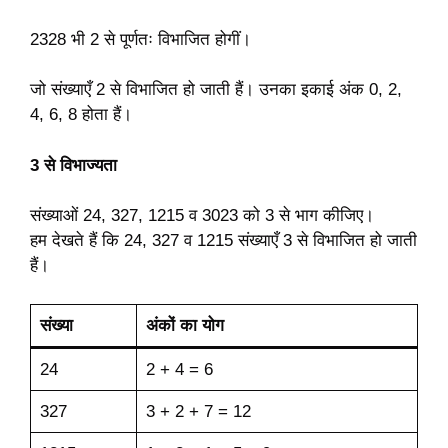
2328 भी 2 से पूर्णतः विभाजित होगीं।
जो संख्याएँ 2 से विभाजित हो जाती हैं। उनका इकाई अंक 0, 2,
4, 6, 8 होता हैं।
3 से विभाज्यता
संख्याओं 24, 327, 1215 व 3023 को 3 से भाग कीजिए।
हम देखते हैं कि 24, 327 व 1215 संख्याएँ 3 से विभाजित हो जाती
हैं।
संख्या
अंकों का योग
24
2 + 4 = 6
327
3 + 2 + 7 = 12