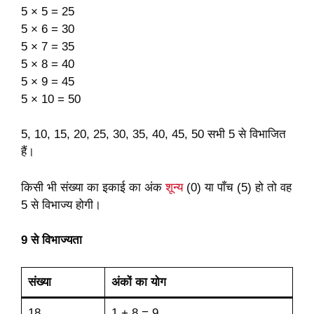
5 × 5 = 25
5 × 6 = 30
5 × 7 = 35
5 × 8 = 40
5 × 9 = 45
5 × 10 = 50
5, 10, 15, 20, 25, 30, 35, 40, 45, 50 सभी 5 से विभाजित
हैं।
किसी भी संख्या का इकाई का अंक
शून्य
(0) या पाँच (5) हो तो वह
5 से विभाज्य होगी।
9 से विभाज्यता
संख्या
अंकों का योग
18
1 + 8 = 9