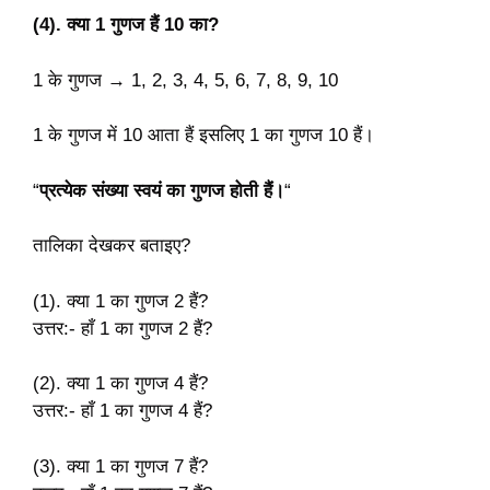
(4). क्या 1 गुणज हैं 10 का?
1 के गुणज → 1, 2, 3, 4, 5, 6, 7, 8, 9, 10
1 के गुणज में 10 आता हैं इसलिए 1 का गुणज 10 हैं।
“
प्रत्येक संख्या स्वयं का गुणज होती हैं।
“
तालिका देखकर बताइए?
(1). क्या 1 का गुणज 2 हैं?
उत्तर:- हाँ 1 का गुणज 2 हैं?
(2). क्या 1 का गुणज 4 हैं?
उत्तर:- हाँ 1 का गुणज 4 हैं?
(3). क्या 1 का गुणज 7 हैं?