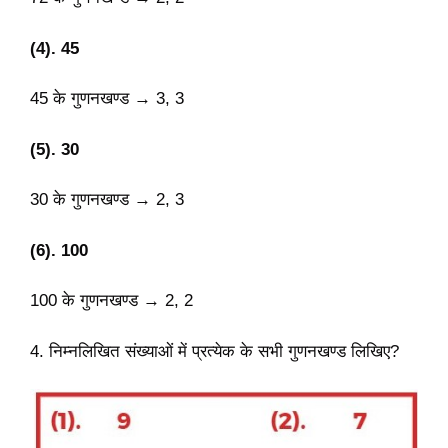
(4). 45
45 के गुणनखण्ड → 3, 3
(5). 30
30 के गुणनखण्ड → 2, 3
(6). 100
100 के गुणनखण्ड → 2, 2
4. निम्नलिखित संख्याओं में प्रत्येक के सभी गुणनखण्ड लिखिए?