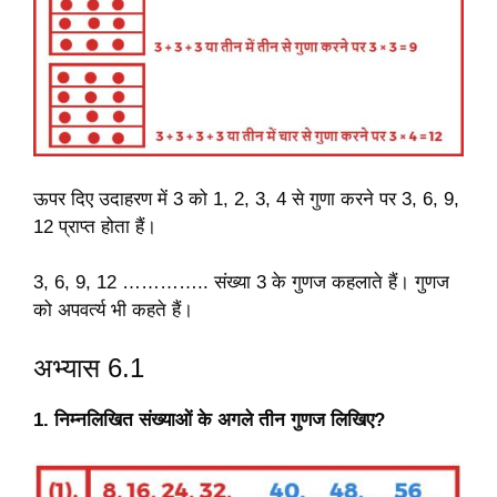
ऊपर दिए उदाहरण में 3 को 1, 2, 3, 4 से गुणा करने पर 3, 6, 9,
12 प्राप्त होता हैं।
3, 6, 9, 12 ………….. संख्या 3 के गुणज कहलाते हैं। गुणज
को अपवर्त्य भी कहते हैं।
अभ्यास 6.1
1. निम्नलिखित संख्याओं के अगले तीन गुणज लिखिए?