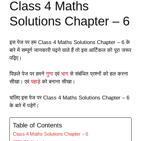
Class 4 Maths
Solutions Chapter – 6
इस पेज पर हम Class 4 Maths Solutions Chapter – 6 के
बारे में सम्पूर्ण जानकारी पढ़ने वाले हैं तो इस आर्टिकल को पूरा जरूर
पढ़िए।
पिछले पेज पर हमने
गुणा
एवं
भाग
से संबंधित प्रश्नों को हल करना
सीखा। एवं
पहाड़े
को बनाना सीखा।
चलिए इस पेज पर Class 4 Maths Solutions Chapter – 6
के बारे में पड़ेगें।
Table of Contents
Class 4 Maths Solutions Chapter – 6