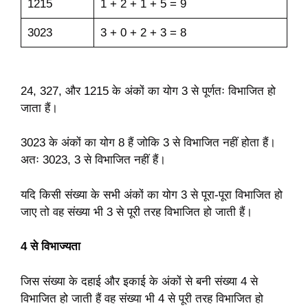
1215
1 + 2 + 1 + 5 = 9
3023
3 + 0 + 2 + 3 = 8
24, 327, और 1215 के अंकों का योग 3 से पूर्णतः विभाजित हो
जाता हैं।
3023 के अंकों का योग 8 हैं जोकि 3 से विभाजित नहीं होता हैं।
अतः 3023, 3 से विभाजित नहीं हैं।
यदि किसी संख्या के सभी अंकों का योग 3 से पूरा-पूरा विभाजित हो
जाए तो वह संख्या भी 3 से पूरी तरह विभाजित हो जाती हैं।
4 से विभाज्यता
जिस संख्या के दहाई और इकाई के अंकों से बनी संख्या 4 से
विभाजित हो जाती हैं वह संख्या भी 4 से पूरी तरह विभाजित हो