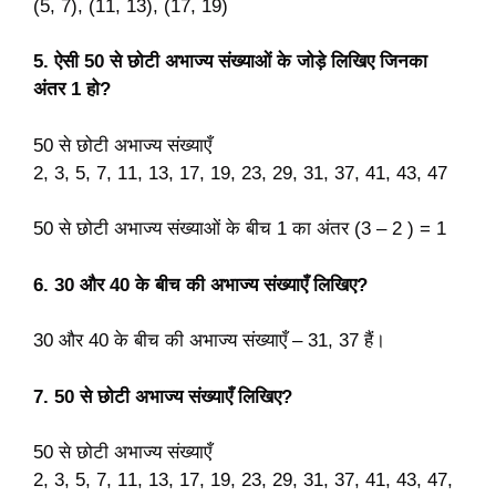
(5, 7), (11, 13), (17, 19)
5. ऐसी 50 से छोटी अभाज्य संख्याओं के जोड़े लिखिए जिनका
अंतर 1 हो?
50 से छोटी अभाज्य संख्याएँ
2, 3, 5, 7, 11, 13, 17, 19, 23, 29, 31, 37, 41, 43, 47
50 से छोटी अभाज्य संख्याओं के बीच 1 का अंतर (3 – 2 ) = 1
6. 30 और 40 के बीच की अभाज्य संख्याएँ लिखिए?
30 और 40 के बीच की अभाज्य संख्याएँ – 31, 37 हैं।
7. 50 से छोटी अभाज्य संख्याएँ लिखिए?
50 से छोटी अभाज्य संख्याएँ
2, 3, 5, 7, 11, 13, 17, 19, 23, 29, 31, 37, 41, 43, 47,