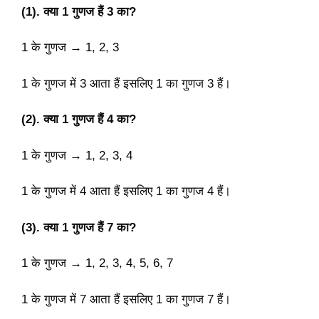
(1). क्या 1 गुणज हैं 3 का?
1 के गुणज → 1, 2, 3
1 के गुणज में 3 आता हैं इसलिए 1 का गुणज 3 हैं।
(2). क्या 1 गुणज हैं 4 का?
1 के गुणज → 1, 2, 3, 4
1 के गुणज में 4 आता हैं इसलिए 1 का गुणज 4 हैं।
(3). क्या 1 गुणज हैं 7 का?
1 के गुणज → 1, 2, 3, 4, 5, 6, 7
1 के गुणज में 7 आता हैं इसलिए 1 का गुणज 7 हैं।