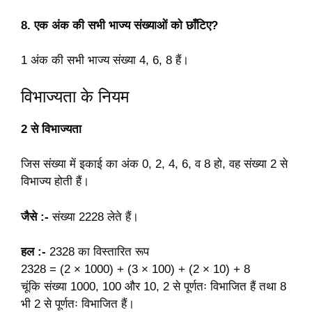
8. एक अंक की सभी भाज्य संख्याओं को छाँटिए?
1 अंक की सभी भाज्य संख्या 4, 6, 8 हैं।
विभाज्यता के नियम
2 से विभाज्यता
जिस संख्या में इकाई का अंक 0, 2, 4, 6, व 8 हो, वह संख्या 2 से
विभाज्य होती हैं।
जैसे :-
संख्या 2228 लेते हैं।
हल :-
2328 का विस्तारित रूप
2328 = (2 × 1000) + (3 × 100) + (2 × 10) + 8
चूंकि संख्या 1000, 100 और 10, 2 से पूर्णतः विभाजित हैं तथा 8
भी 2 से पूर्णतः विभाजित हैं।