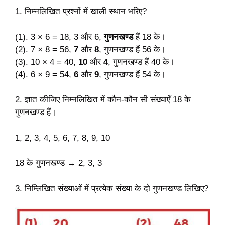
1. निम्नलिखित प्रश्नों में खाली स्थान भरिए?
(1). 3 × 6 = 18, 3 और 6,
गुणनखण्ड
हैं 18 के।
(2). 7 × 8 = 56,
7
और
8
, गुणनखण्ड हैं 56 के।
(3). 10 × 4 = 40,
10
और
4
, गुणनखण्ड हैं 40 के।
(4). 6 × 9 = 54,
6
और
9
, गुणनखण्ड हैं 54 के।
2. ज्ञात कीजिए निम्नलिखित में कौन-कौन सी संख्याएँ 18 के
गुणनखण्ड हैं।
1, 2, 3, 4, 5, 6, 7, 8, 9, 10
18 के गुणनखण्ड → 2, 3, 3
3. निम्लिखित संख्याओं में प्रत्येक संख्या के दो गुणनखण्ड लिखिए?