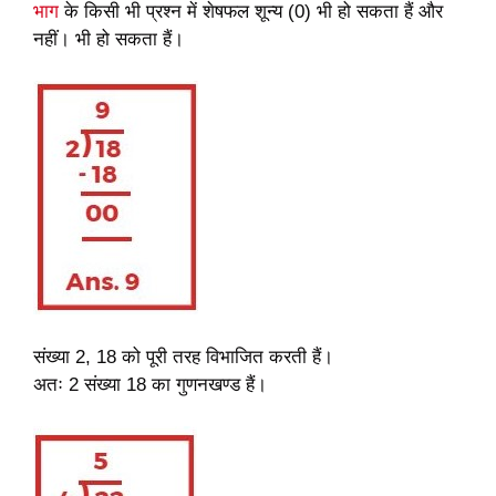
भाग
के किसी भी प्रश्न में शेषफल शून्य (0) भी हो सकता हैं और
नहीं। भी हो सकता हैं।
संख्या 2, 18 को पूरी तरह विभाजित करती हैं।
अतः 2 संख्या 18 का गुणनखण्ड हैं।