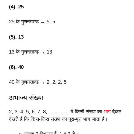
(4). 25
25 के गुणनखण्ड → 5, 5
(5). 13
13 के गुणनखण्ड → 13
(6). 40
40 के गुणनखण्ड → 2, 2, 2, 5
अभाज्य संख्या
2, 3, 4, 5, 6, 7, 8, ………… में किसी संख्या का
भाग
देकर
देखते हैं कि किस-किस संख्या का पूरा-पूरा भाग जाता हैं।