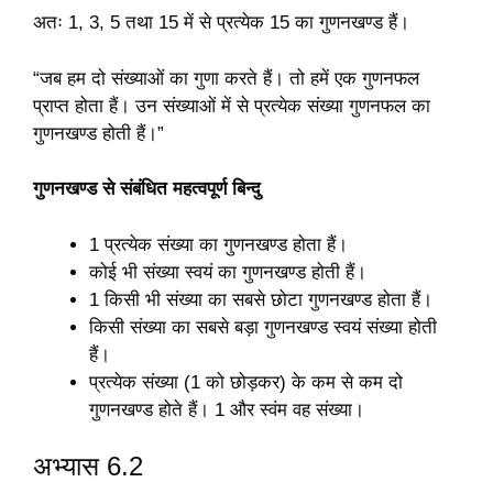
अतः 1, 3, 5 तथा 15 में से प्रत्येक 15 का गुणनखण्ड हैं।
“जब हम दो संख्याओं का गुणा करते हैं। तो हमें एक गुणनफल
प्राप्त होता हैं। उन संख्याओं में से प्रत्येक संख्या गुणनफल का
गुणनखण्ड होती हैं।”
गुणनखण्ड से संबंधित महत्वपूर्ण बिन्दु
1 प्रत्येक संख्या का गुणनखण्ड होता हैं।
कोई भी संख्या स्वयं का गुणनखण्ड होती हैं।
1 किसी भी संख्या का सबसे छोटा गुणनखण्ड होता हैं।
किसी संख्या का सबसे बड़ा गुणनखण्ड स्वयं संख्या होती
हैं।
प्रत्येक संख्या (1 को छोड़कर) के कम से कम दो
गुणनखण्ड होते हैं। 1 और स्वंम वह संख्या।
अभ्यास 6.2