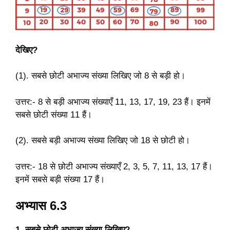
देखिए?
(1). सबसे छोटी अभाज्य संख्या लिखिए जो 8 से बड़ी हो।
उत्तर:- 8 से बड़ी अभाज्य संख्याएँ 11, 13, 17, 19, 23 हैं। इनमें
सबसे छोटी संख्या 11 हैं।
(2). सबसे बड़ी अभाज्य संख्या लिखिए जो 18 से छोटी हो।
उत्तर:- 18 से छोटी अभाज्य संख्याएँ 2, 3, 5, 7, 11, 13, 17 हैं।
इनमें सबसे बड़ी संख्या 17 हैं।
अभ्यास 6.3
1. सबसे छोटी अभाज्य संख्या लिखिए?