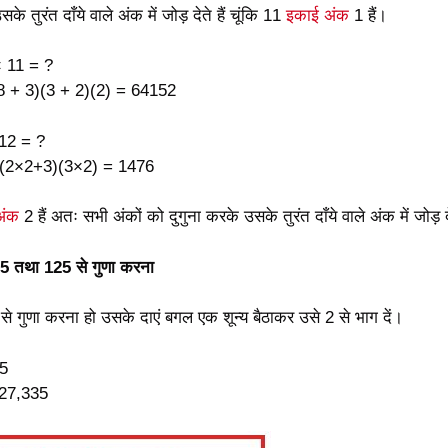
े तुरंत दाँये वाले अंक में जोड़ देते हैं चूंकि 11
इकाई अंक
1 हैं।
 11 = ?
8 + 3)(3 + 2)(2) = 64152
12 = ?
(2×2+3)(3×2) = 1476
अंक
2 हैं अतः सभी अंकों को दुगुना करके उसके तुरंत दाँये वाले अंक में जोड़ दे
 25 तथा 125 से गुणा करना
से गुणा करना हो उसके दाएं बगल एक शून्य बैठाकर उसे 2 से भाग दें।
5
27,335