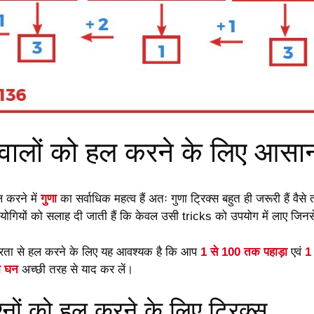
सवालों को हल करने के लिए आसान
 करने में
गुणा
का सर्वाधिक महत्व हैं अतः गुणा ट्रिक्स बहुत ही जरूरी हैं वैसे 
तियोगियों को सलाह दी जाती हैं कि केवल उसी tricks को उपयोग में लाए ज
शीघ्रता से हल करने के लिए यह आवश्यक है कि आप
1 से 100 तक पहाड़ा
एवं
1
ा घन
अच्छी तरह से याद कर लें।
श्नों को हल करने के लिए ट्रिक्स