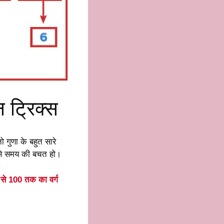
 ट्रिक्स
तो गुणा के बहुत सारे
िनसे समय की बचत हो।
 से 100 तक का वर्ग