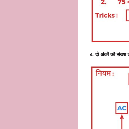
4. दो अंकों की संख्या 