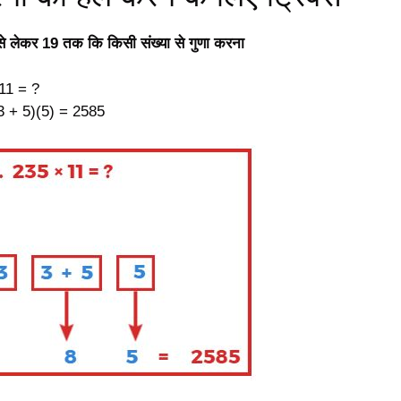
1 से लेकर 19 तक कि किसी संख्या से गुणा करना
11 = ?
3 + 5)(5) = 2585