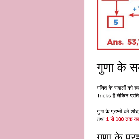
गुणा के 
गणित के सवालों को हल
Tricks हैं लेकिन प्र
गुणा के प्रश्नों को 
तथा
1 से 100 तक क
गुणा के प्र