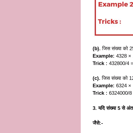
(b).
जिस संख्या को 25
Example:
4328 × 
Trick :
432800/4 
(c).
जिस संख्या को 12
Example:
6324 × 
Trick :
6324000/8
3. यदि संख्या 5 से अं
जैसे:-