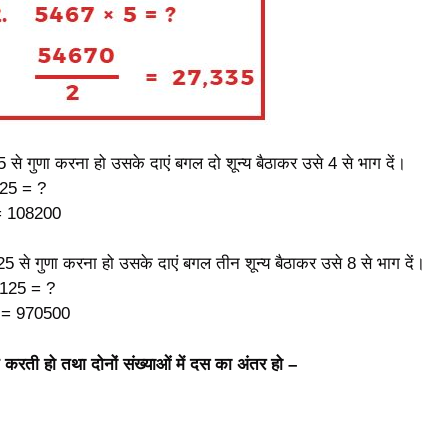
 से गुणा करना हो उसके दाएं बगल दो शून्य बैठाकर उसे 4 से भाग दें।
25 = ?
= 108200
5 से गुणा करना हो उसके दाएं बगल तीन शून्य बैठाकर उसे 8 से भाग दें।
125 = ?
 = 970500
त करती हो तथा दोनों संख्याओं में दस का अंतर हो –