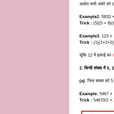
अर्थात सभी अंको को उसक
Example2.
5832 ×
Trick :
(5)(5 + 8)(
Example3.
123 × 
Trick :
(1)(1×2+2)
चूंकि 12 में इकाई का
2. किसी संख्या में 5,
(a).
जिस संख्या को 5 
Example:
5467 × 
Trick :
54670/2 = 