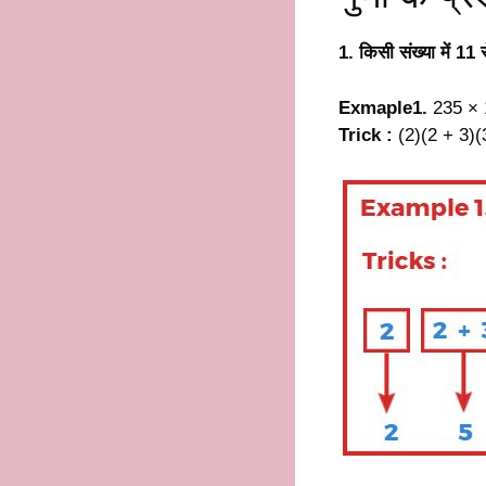
1. किसी संख्या में 1
Exmaple1.
235 × 
Trick :
(2)(2 + 3)(