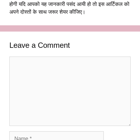
होगी यदि आपको यह जानकारी पसंद आयी हो तो इस आर्टिकल को
अपने दोस्तों के साथ जरूर शेयर कीजिए।
Leave a Comment
Comment
Name