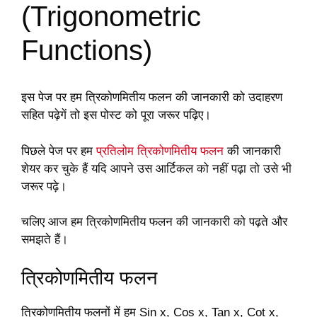
(Trigonometric
Functions)
इस पेज पर हम त्रिकोणमितीय फलन की जानकारी को उदाहरण
सहित पढ़ेगें तो इस पोस्ट को पूरा जरूर पढ़िए।
पिछले पेज पर हम
प्रतिलोम त्रिकोणमितीय फलन
की जानकारी
शेयर कर चुके हैं यदि आपने उस आर्टिकल को नहीं पढ़ा तो उसे भी
जरूर पढ़े।
चलिए आज हम त्रिकोणमितीय फलन की जानकारी को पढ़ते और
समझते हैं।
त्रिकोणमितीय फलन
त्रिकोणमितीय फलनों में हम Sin x, Cos x, Tan x, Cot x,