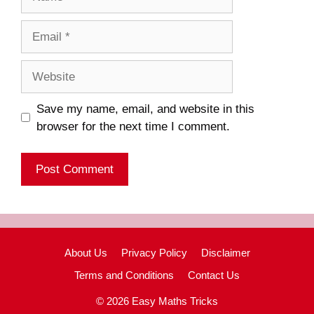
Email
Website
Save my name, email, and website in this
browser for the next time I comment.
About Us
Privacy Policy
Disclaimer
Terms and Conditions
Contact Us
© 2026 Easy Maths Tricks