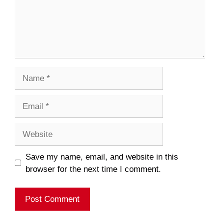
Name
Email
Website
Save my name, email, and website in this
browser for the next time I comment.