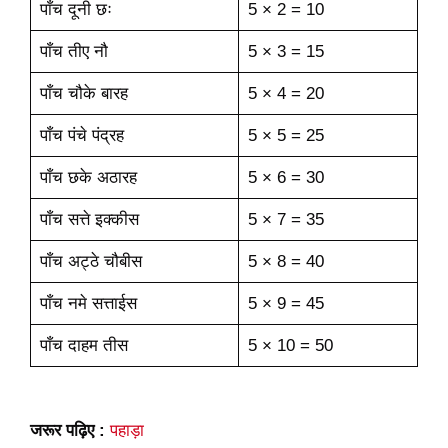
पाँच दूनी छः
5 × 2 = 10
पाँच तीए नौ
5 × 3 = 15
पाँच चौके बारह
5 × 4 = 20
पाँच पंचे पंद्रह
5 × 5 = 25
पाँच छके अठारह
5 × 6 = 30
पाँच सत्ते इक्कीस
5 × 7 = 35
पाँच अट्ठे चौबीस
5 × 8 = 40
पाँच नमे सत्ताईस
5 × 9 = 45
पाँच दाहम तीस
5 × 10 = 50
जरूर पढ़िए :
पहाड़ा