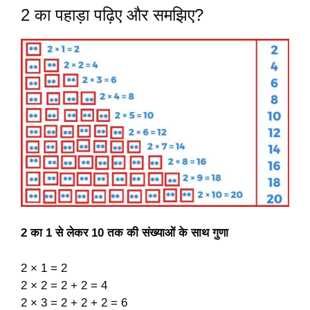
2 का पहाड़ा पढ़िए और समझिए?
2 का 1 से लेकर 10 तक की संख्याओं के साथ गुणा
2 × 1 = 2
2 × 2 = 2 + 2 = 4
2 × 3 = 2 + 2 + 2 = 6