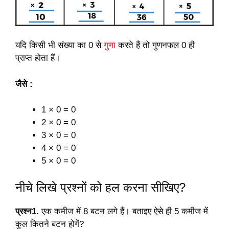
यदि किसी भी संख्या का 0 से
गुणा
करते हैं तो गुणनफल 0 ही
प्राप्त होता हैं।
जैसे :
1 × 0 = 0
2 × 0 = 0
3 × 0 = 0
4 × 0 = 0
5 × 0 = 0
नीचे लिखे प्रश्नों को हल करना सीखिए?
प्रश्न1.
एक कमीज में 8 बटन लगे हैं। बताइए ऐसे ही 5 कमीज में
कुल कितने बटन होगें?