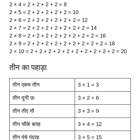
2 × 4 = 2 + 2 + 2 + 2 = 8
2 × 5 = 2 + 2 + 2 + 2 + 2 = 10
2 × 6 = 2 + 2 + 2 + 2 + 2 + 2 = 12
2 × 7 = 2 + 2 + 2 + 2 + 2 + 2 + 2 = 14
2 × 8 = 2 + 2 + 2 + 2 + 2 + 2 + 2 + 2 = 16
2 × 9 = 2 + 2 + 2 + 2 + 2 + 2 + 2 + 2 + 2 = 18
2 × 10 = 2 + 2 + 2 + 2 + 2 + 2 + 2 + 2 + 2 + 2 = 20
तीन का पहाड़ा
तीन एकम तीन
3 × 1 = 3
तीन दूनी छः
3 × 2 = 6
तीन तीए नौ
3 × 3 = 9
तीन चौके बारह
3 × 4 = 12
तीन पंचे पंद्रह
3 × 5 = 15