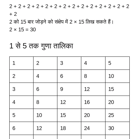
2 + 2 + 2 + 2 + 2 + 2 + 2 + 2 + 2 + 2 + 2 + 2 + 2 + 2
+ 2
2 को 15 बार जोड़ने को संक्षेप में 2 × 15 लिख सकते हैं।
2 × 15 = 30
1 से 5 तक गुणा तालिका
1
2
3
4
5
2
4
6
8
10
3
6
9
12
15
4
8
12
16
20
5
10
15
20
25
6
12
18
24
30