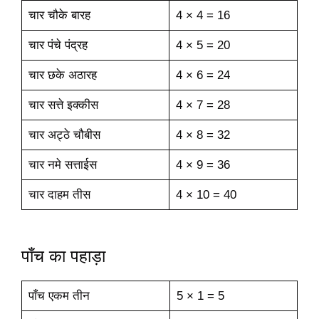
चार चौके बारह
4 × 4 = 16
चार पंचे पंद्रह
4 × 5 = 20
चार छके अठारह
4 × 6 = 24
चार सत्ते इक्कीस
4 × 7 = 28
चार अट्ठे चौबीस
4 × 8 = 32
चार नमे सत्ताईस
4 × 9 = 36
चार दाहम तीस
4 × 10 = 40
पाँच का पहाड़ा
पाँच एकम तीन
5 × 1 = 5