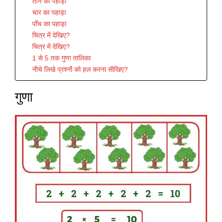
तीन का पहाड़ा
चार का पहाड़ा
पाँच का पहाड़ा
चित्र में देखिए?
चित्र में देखिए?
1 से 5 तक गुणा तालिका
नीचे लिखे प्रश्नों को हल करना सीखिए?
गुणा