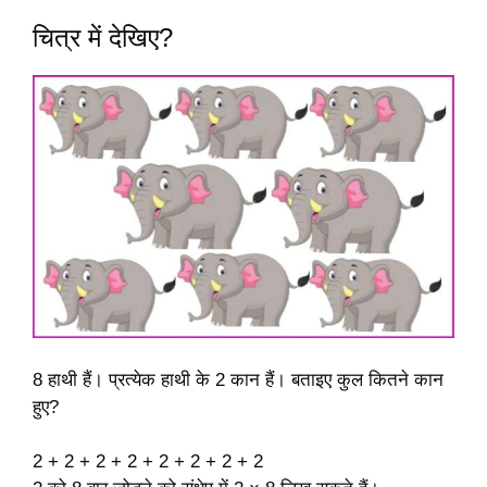
चित्र में देखिए?
8 हाथी हैं। प्रत्येक हाथी के 2 कान हैं। बताइए कुल कितने कान
हुए?
2 + 2 + 2 + 2 + 2 + 2 + 2 + 2