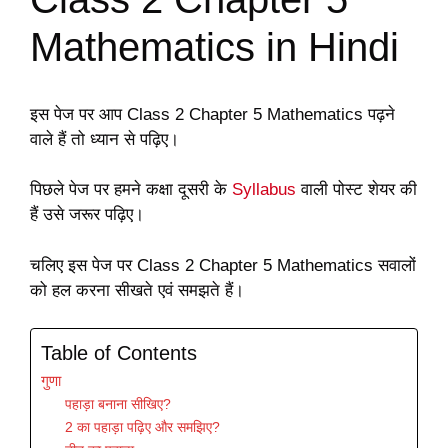
Mathematics in Hindi
इस पेज पर आप Class 2 Chapter 5 Mathematics पढ़ने
वाले हैं तो ध्यान से पढ़िए।
पिछले पेज पर हमने कक्षा दूसरी के
Syllabus
वाली पोस्ट शेयर की
हैं उसे जरूर पढ़िए।
चलिए इस पेज पर Class 2 Chapter 5 Mathematics सवालों
को हल करना सीखते एवं समझते हैं।
Table of Contents
गुणा
पहाड़ा बनाना सीखिए?
2 का पहाड़ा पढ़िए और समझिए?