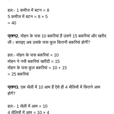
हल:- 1 कमीज में बटन = 8
5 कमीज में बटन = 8 × 5
= 40
प्रश्न2.
मोहन के पास 10 बकरियां हैं उसने 15 बकरियां और खरीद
ली। बताइए अब उसके पास कुल कितनी बकरियां होगीं?
हल:- मोहन के पास बकरियां = 10
मोहन ने नयी बकरियां खरीदी = 15
मोहन के पास कुल बकरियां = 10 + 15
= 25 बकरियां
प्रश्न3.
एक थैली में 10 आम हैं ऐसे ही 4 थैलियों में कितने आम
होगें?
हल:- 1 थैली में आम = 10
4 थैलियों में आम = 10 × 4