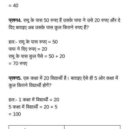
= 40
प्रश्न4.
रामू के पास 50 रुपए हैं उसके पापा ने उसे 20 रुपए और दे
दिए बताइए अब उसके पास कुल कितने रुपए हैं?
हल:- रामू के पास रुपए = 50
पापा ने दिए रुपए = 20
रामू के पास कुल पैसे = 50 + 20
= 70 रुपए
प्रश्न5.
एक कक्षा में 20 विद्यार्थी हैं। बताइए ऐसे ही 5 ओर कक्षा में
कुल कितने विद्यार्थी होगें?
हल:- 1 कक्षा में विद्यार्थी = 20
5 कक्षा में विद्यार्थी = 20 × 5
= 100