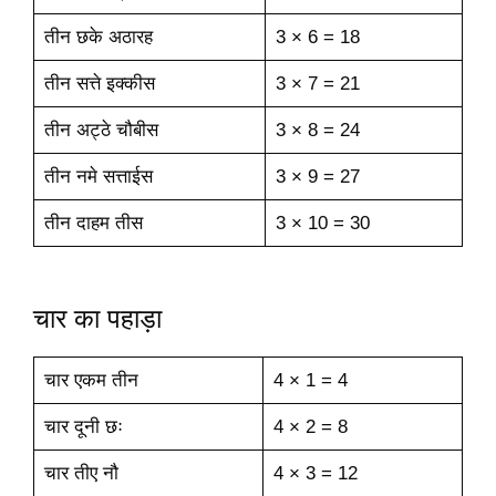
तीन छके अठारह
3 × 6 = 18
तीन सत्ते इक्कीस
3 × 7 = 21
तीन अट्ठे चौबीस
3 × 8 = 24
तीन नमे सत्ताईस
3 × 9 = 27
तीन दाहम तीस
3 × 10 = 30
चार का पहाड़ा
चार एकम तीन
4 × 1 = 4
चार दूनी छः
4 × 2 = 8
चार तीए नौ
4 × 3 = 12