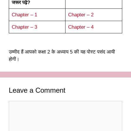
जरूर पढ़े?
Chapter – 1
Chapter – 2
Chapter – 3
Chapter – 4
उम्मीद हैं आपको कक्षा 2 के अध्याय 5 की यह पोस्ट पसंद आयी
होगी।
Leave a Comment
Comment