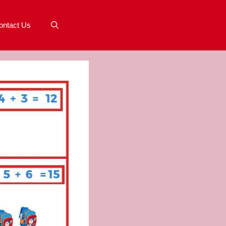
ontact Us