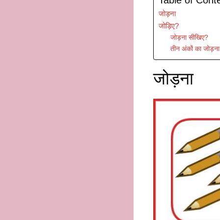
जोड़ना
जोड़िए?
जोड़ना सीखिए?
तीन अंकों का जोड़न
जोड़ना