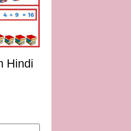
n Hindi