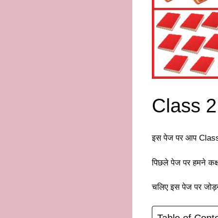
Class 2
इस पेज पर आप Class
पिछले पेज पर हमने कक्
चलिए इस पेज पर जोड़न
Table of Cont