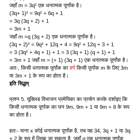
जहाँ m = 3q² एक धनात्मक पूर्णांक है।
(3q+ 1)² = 9q² + 6q + 1
= 3q (3q + 2) + 1
= 3m + 1
जहाँ m =q (3q + 2) एक धनात्मक पूर्णांक है।
(3q + 2)² = 9q² + 12q + 4 = 9q² + 12q + 3 + 1
= 3 (3q² + 4q + 1) + 1 = 3 (3q + 1) (q + 1) + 1
= 3m + 1 जहाँ m = (+ 1) (3q + 1) एक धनात्मक पूर्णांक है।
अतः, किसी धनात्मक पूर्णांक का
वर्ग
किसी पूर्णांक m के लिए 3m
या 3m + 1 के रूप का होता है।
इति सिद्धम्
प्रश्न 5. यूक्लिड विभाजन प्रमेयिका का प्रयोग करके दर्शाइए कि
किसी धनात्मक पूर्णाक का घन 9m, 9m + 1 या 9m + 8 के रूप
का होता है।
हल:- माना x कोई धनात्मक पूर्णांक है, तब यह 34, 3q + 1 या 3q
+ 2 के रूप में लिखा जा सकता है, जहाँ q एक धनात्मक पूर्णांक