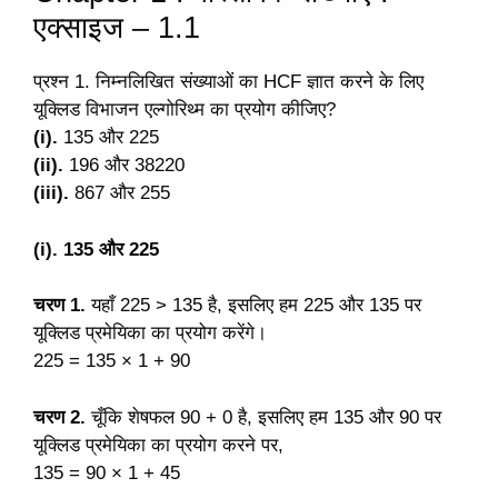
एक्साइज – 1.1
प्रश्न 1. निम्नलिखित संख्याओं का HCF ज्ञात करने के लिए
यूक्लिड विभाजन एल्गोरिथ्म का प्रयोग कीजिए?
(i).
135 और 225
(ii).
196 और 38220
(iii).
867 और 255
(i). 135 और 225
चरण 1.
यहाँ 225 > 135 है, इसलिए हम 225 और 135 पर
यूक्लिड प्रमेयिका का प्रयोग करेंगे।
225 = 135 × 1 + 90
चरण 2.
चूँकि शेषफल 90 + 0 है, इसलिए हम 135 और 90 पर
यूक्लिड प्रमेयिका का प्रयोग करने पर,
135 = 90 × 1 + 45