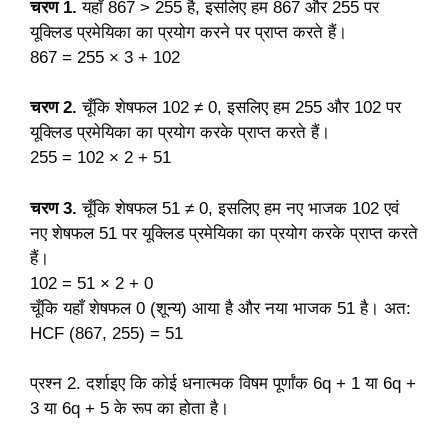
चरण 1.
यहाँ 867 > 255 है, इसलिए हम 867 और 255 पर
यूक्लिड प्रमेयिका का प्रयोग करने पर प्राप्त करते हैं।
867 = 255 × 3 + 102
चरण 2.
चूँकि शेषफल 102 ≠ 0, इसलिए हम 255 और 102 पर
यूक्लिड प्रमेयिका का प्रयोग करके प्राप्त करते हैं।
255 = 102 × 2 + 51
चरण 3.
चूँकि शेषफल 51 ≠ 0, इसलिए हम नए भाजक 102 एवं
नए शेषफल 51 पर यूक्लिड प्रमेयिका का प्रयोग करके प्राप्त करते
हैं।
102 = 51 × 2 + 0
चूँकि यहाँ शेषफल 0 (शून्य) आया है और नया भाजक 51 है। अत:
HCF (867, 255) = 51
प्रश्न 2. दर्शाइए कि कोई धनात्मक विषम पूर्णांक 6q + 1 या 6q +
3 या 6q + 5 के रूप का होता है।