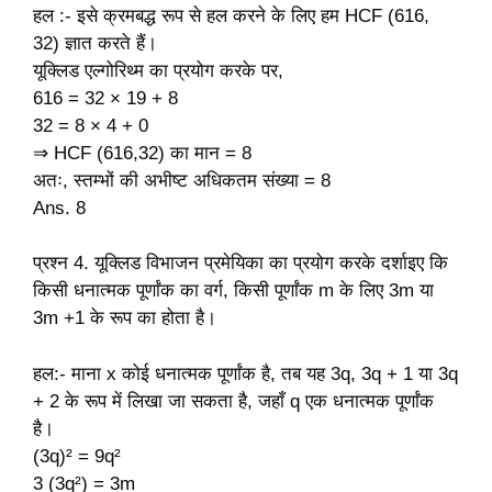
हल :- इसे क्रमबद्ध रूप से हल करने के लिए हम HCF (616,
32) ज्ञात करते हैं।
यूक्लिड एल्गोरिथ्म का प्रयोग करके पर,
616 = 32 × 19 + 8
32 = 8 × 4 + 0
⇒ HCF (616,32) का मान = 8
अतः, स्तम्भों की अभीष्ट अधिकतम संख्या = 8
Ans. 8
प्रश्न 4. यूक्लिड विभाजन प्रमेयिका का प्रयोग करके दर्शाइए कि
किसी धनात्मक पूर्णांक का वर्ग, किसी पूर्णांक m के लिए 3m या
3m +1 के रूप का होता है।
हल:- माना x कोई धनात्मक पूर्णांक है, तब यह 3q, 3q + 1 या 3q
+ 2 के रूप में लिखा जा सकता है, जहाँ q एक धनात्मक पूर्णांक
है।
(3q)² = 9q²
3 (3q²) = 3m