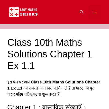
Skip
to
Menu
content
Class 10th Maths
Solutions Chapter 1
Ex 1.1
इस पेज पर आप
Class 10th Maths Solutions Chapter
1 Ex 1.1
की समस्त जानकारी पढ़ने वाले हैं तो पोस्ट को पूरा
जरूर पढ़िए चलिए पढ़ना शुरू करते हैं।
Chapter 1 : वास्तविक संख्याएँ :