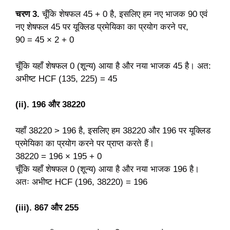
चरण 3.
चूँकि शेषफल 45 + 0 है, इसलिए हम नए भाजक 90 एवं
नए शेषफल 45 पर
यूक्लिड प्रमेयिका का प्रयोग करने पर,
90 = 45 × 2 + 0
चूँकि यहाँ शेषफल 0 (शून्य) आया है और नया भाजक 45 है। अत:
अभीष्ट HCF (135, 225) = 45
(ii). 196 और 38220
यहाँ 38220 > 196 है, इसलिए हम 38220 और 196 पर यूक्लिड
प्रमेयिका का प्रयोग करने पर प्राप्त करते हैं।
38220 = 196 × 195 + 0
चूँकि यहाँ शेषफल 0 (शून्य) आया है और नया भाजक 196 है।
अतः अभीष्ट HCF (196, 38220) = 196
(iii). 867 और 255