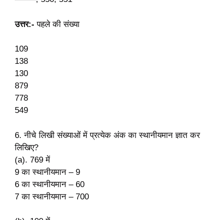
उत्तर:-
पहले की संख्या
109
138
130
879
778
549
6. नीचे लिखी संख्याओं में प्रत्येक अंक का स्थानीयमान ज्ञात कर
लिखिए?
(a). 769 में
9 का स्थानीयमान – 9
6 का स्थानीयमान – 60
7 का स्थानीयमान – 700