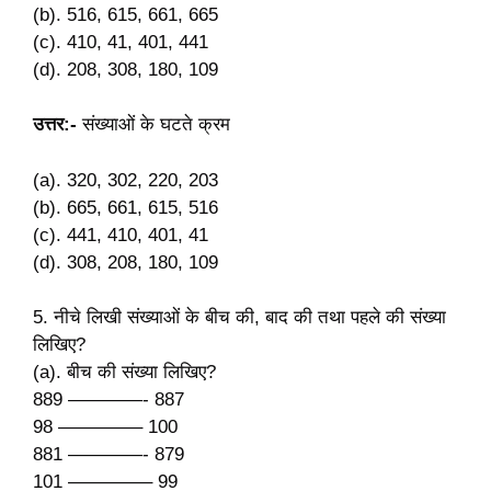
(b). 516, 615, 661, 665
(c). 410, 41, 401, 441
(d). 208, 308, 180, 109
उत्तर:-
संख्याओं के घटते क्रम
(a). 320, 302, 220, 203
(b). 665, 661, 615, 516
(c). 441, 410, 401, 41
(d). 308, 208, 180, 109
5. नीचे लिखी संख्याओं के बीच की, बाद की तथा पहले की संख्या
लिखिए?
(a). बीच की संख्या लिखिए?
889 ————- 887
98 ————– 100
881 ————- 879
101 ————– 99