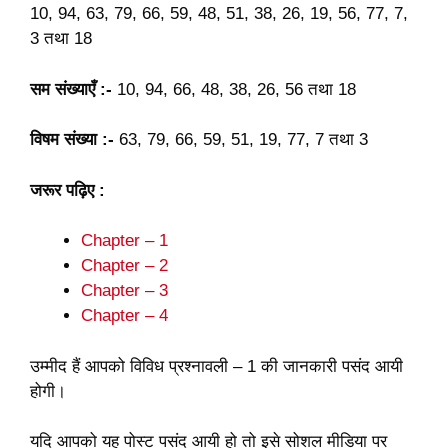
10, 94, 63, 79, 66, 59, 48, 51, 38, 26, 19, 56, 77, 7,
3 तथा 18
सम संख्याएँ :-
10, 94, 66, 48, 38, 26, 56 तथा 18
विषम संख्या :-
63, 79, 66, 59, 51, 19, 77, 7 तथा 3
जरूर पढ़िए :
Chapter – 1
Chapter – 2
Chapter – 3
Chapter – 4
उम्मीद हैं आपको विविध प्रश्नावली – 1 की जानकारी पसंद आयी
होगी।
यदि आपको यह पोस्ट पसंद आयी हो तो इसे सोशल मीडिया पर