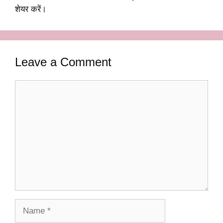
शेयर करें।
Leave a Comment
Comment
Name