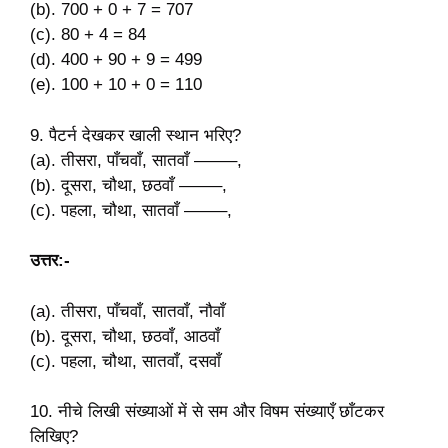
(b). 700 + 0 + 7 = 707
(c). 80 + 4 = 84
(d). 400 + 90 + 9 = 499
(e). 100 + 10 + 0 = 110
9. पैटर्न देखकर खाली स्थान भरिए?
(a). तीसरा, पाँचवाँ, सातवाँ ——–,
(b). दूसरा, चौथा, छठवाँ ——–,
(c). पहला, चौथा, सातवाँ ——–,
उत्तर:-
(a). तीसरा, पाँचवाँ, सातवाँ, नौवाँ
(b). दूसरा, चौथा, छठवाँ, आठवाँ
(c). पहला, चौथा, सातवाँ, दसवाँ
10. नीचे लिखी संख्याओं में से सम और विषम संख्याएँ छाँटकर
लिखिए?