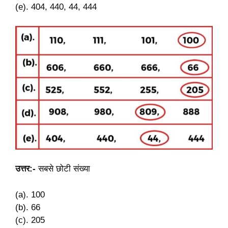
(e). 404, 440, 44, 444
उत्तर:-
सबसे छोटी संख्या
(a). 100
(b). 66
(c). 205