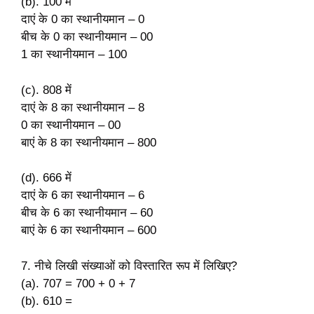
(b). 100 में
दाएं के 0 का स्थानीयमान – 0
बीच के 0 का स्थानीयमान – 00
1 का स्थानीयमान – 100
(c). 808 में
दाएं के 8 का स्थानीयमान – 8
0 का स्थानीयमान – 00
बाएं के 8 का स्थानीयमान – 800
(d). 666 में
दाएं के 6 का स्थानीयमान – 6
बीच के 6 का स्थानीयमान – 60
बाएं के 6 का स्थानीयमान – 600
7. नीचे लिखी संख्याओं को विस्तारित रूप में लिखिए?
(a). 707 = 700 + 0 + 7
(b). 610 =