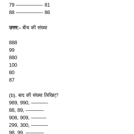
79 —————- 81
88 —————- 86
उत्तर:-
बीच की संख्या
888
99
880
100
80
87
(b). बाद की संख्या लिखिए?
989, 990, ———-
88, 89, ———–
908, 909, ———
299, 300, ———-
98, 99, ———–