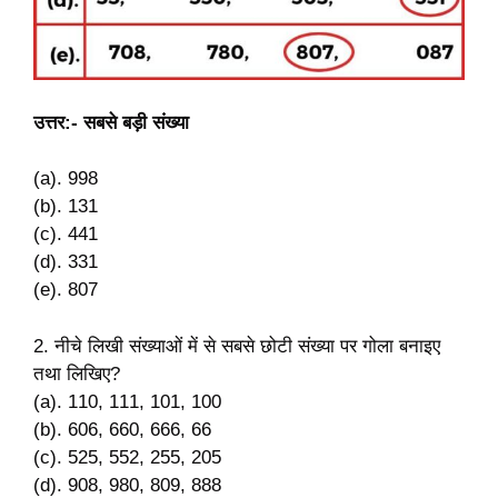
उत्तर:-
सबसे बड़ी संख्या
(a). 998
(b). 131
(c). 441
(d). 331
(e). 807
2. नीचे लिखी संख्याओं में से सबसे छोटी संख्या पर गोला बनाइए
तथा लिखिए?
(a). 110, 111, 101, 100
(b). 606, 660, 666, 66
(c). 525, 552, 255, 205
(d). 908, 980, 809, 888