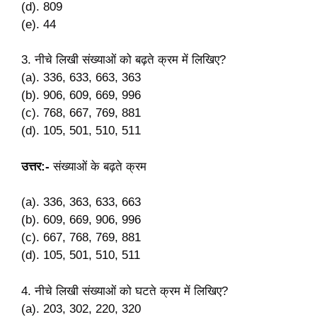
(d). 809
(e). 44
3. नीचे लिखी संख्याओं को बढ़ते क्रम में लिखिए?
(a). 336, 633, 663, 363
(b). 906, 609, 669, 996
(c). 768, 667, 769, 881
(d). 105, 501, 510, 511
उत्तर:-
संख्याओं के बढ़ते क्रम
(a). 336, 363, 633, 663
(b). 609, 669, 906, 996
(c). 667, 768, 769, 881
(d). 105, 501, 510, 511
4. नीचे लिखी संख्याओं को घटते क्रम में लिखिए?
(a). 203, 302, 220, 320