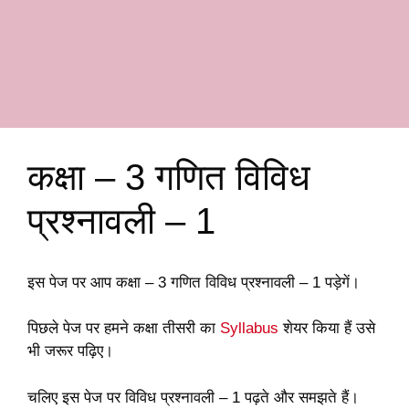
कक्षा – 3 गणित विविध
प्रश्नावली – 1
इस पेज पर आप कक्षा – 3 गणित विविध प्रश्नावली – 1 पड़ेगें।
पिछले पेज पर हमने कक्षा तीसरी का
Syllabus
शेयर किया हैं उसे
भी जरूर पढ़िए।
चलिए इस पेज पर विविध प्रश्नावली – 1 पढ़ते और समझते हैं।