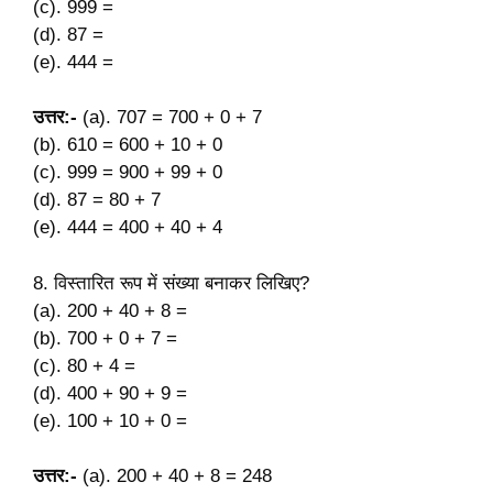
(c). 999 =
(d). 87 =
(e). 444 =
उत्तर:-
(a). 707 = 700 + 0 + 7
(b). 610 = 600 + 10 + 0
(c). 999 = 900 + 99 + 0
(d). 87 = 80 + 7
(e). 444 = 400 + 40 + 4
8. विस्तारित रूप में संख्या बनाकर लिखिए?
(a). 200 + 40 + 8 =
(b). 700 + 0 + 7 =
(c). 80 + 4 =
(d). 400 + 90 + 9 =
(e). 100 + 10 + 0 =
उत्तर:-
(a). 200 + 40 + 8 = 248