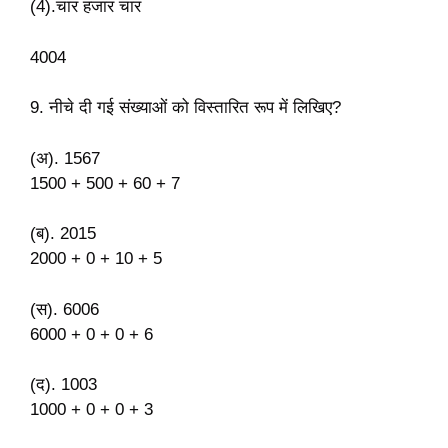
(4).चार हजार चार
4004
9. नीचे दी गई संख्याओं को विस्तारित रूप में लिखिए?
(अ). 1567
1500 + 500 + 60 + 7
(ब). 2015
2000 + 0 + 10 + 5
(स). 6006
6000 + 0 + 0 + 6
(द). 1003
1000 + 0 + 0 + 3