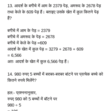
13. आदर्श के बगीचे में आम के 2379 पेड़, अमरूद के 2678 पेड़
तथा केले के 609 पेड़ हैं। बताइए उसके खेत में कुल कितने पेड़
हैं?
बगीचे में आम के पेड़ = 2379
बगीचे में अमरूद के पेड़ = 2678
बगीचे में केले के पेड़ =609
आदर्श के खेत में कुल पेड़ = 3279 + 2678 + 609
= 6,566
अतः आदर्श के खेत में कुल 6,566 पेड़ हैं।
14. 980 रुपए 5 बच्चों में बराबर-बराबर बांटने पर प्रत्येक बच्चे को
कितने रुपये मिलेंगे?
हल:- प्रश्ननानुसार,
रुपए 980 को 5 बच्चों में बॉटने पर
980 ÷ 5