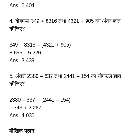
Ans. 6,404
4. योगफल 349 + 8316 तथा 4321 + 905 का अंतर ज्ञात
कीजिए?
349 + 8316 – (4321 + 905)
8,665 – 5,226
Ans. 3,439
5. अंतरों 2380 – 637 तथा 2441 – 154 का योगफल ज्ञात
कीजिए?
2380 – 637 + (2441 – 154)
1,743 + 2,287
Ans. 4,030
मौखिक प्रश्न