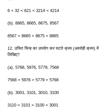
6 < 32 < 621 < 3214 < 4214
(b). 8865, 8665, 8675, 8567
8567 < 8665 < 8675 < 8865
12. उचित चिन्ह का उपयोग कर घटते क्रम (अवरोही क्रम) में
लिखिए?
(a). 5768, 5976, 5779, 7568
7568 > 5976 > 5779 > 5768
(b). 3001, 3101, 3010, 3100
3110 > 3101 > 3100 > 3001