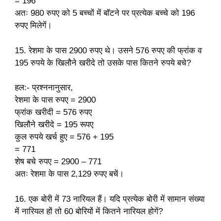
= 196
अतः 980 रुपए को 5 बच्चों में बॉटने पर प्रत्येक बच्चे को 196
रुपए मिलेगें।
15. रेशमा के पास 2900 रुपए थे। उसने 576 रुपए की फ्रांक व
195 रुपये के खिलौने खरीदे तो उसके पास कितने रुपये बचे?
हल:- प्रश्ननानुसार,
रेशमा के पास रुपए = 2900
फ्रांक खरीदी = 576 रुपए
खिलौने खरीदे = 195 रूपए
कुल रुपये खर्च हुए = 576 + 195
= 771
शेष बचे रुपए = 2900 – 771
अतः रेशमा के पास 2,129 रुपए बचें।
16. एक बोरी में 73 नारियल हैं। यदि प्रत्येक बोरी में सामान संख्या
में नारियल हों तो 60 बोरियों में कितने नारियल होगें?