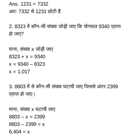
Ans. 1231 < 7332
अतः 7332 से 1231 छोटी हैं
2. 8323 में कौन-सी संख्या जोड़ी जाए कि योगफल 9340 प्राप्त
हो जाए?
माना, संख्या x जोड़ी जाए
8323 + x = 9340
x = 9340 – 8323
x = 1,017
3. 8803 में से कौन-सी संख्या घटायी जाए जिससे अंतर 2399
प्राप्त हो जाए।
माना, संख्या x घटायी जाए
8803 – x = 2399
8803 – 2399 = x
6,404 = x