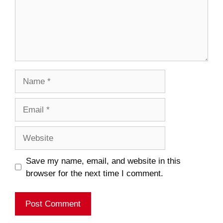
Name
Email
Website
Save my name, email, and website in this
browser for the next time I comment.