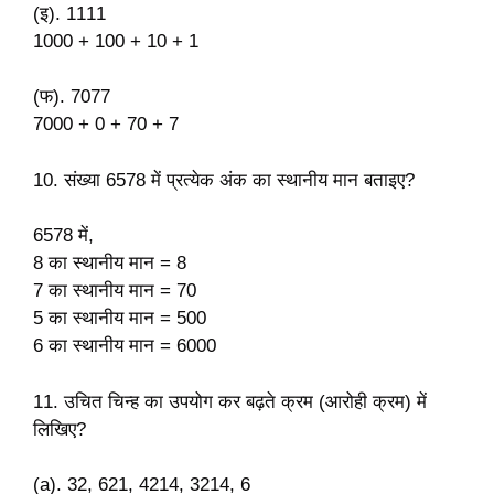
(इ). 1111
1000 + 100 + 10 + 1
(फ). 7077
7000 + 0 + 70 + 7
10. संख्या 6578 में प्रत्येक अंक का स्थानीय मान बताइए?
6578 में,
8 का स्थानीय मान = 8
7 का स्थानीय मान = 70
5 का स्थानीय मान = 500
6 का स्थानीय मान = 6000
11. उचित चिन्ह का उपयोग कर बढ़ते क्रम (आरोही क्रम) में
लिखिए?
(a). 32, 621, 4214, 3214, 6