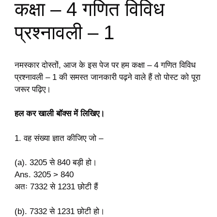
कक्षा – 4 गणित विविध
प्रश्नावली – 1
नमस्कार दोस्तों, आज के इस पेज पर हम कक्षा – 4 गणित विविध
प्रश्नावली – 1 की समस्त जानकारी पढ़ने वाले हैं तो पोस्ट को पूरा
जरूर पढ़िए।
हल कर खाली बॉक्स में लिखिए।
1. वह संख्या ज्ञात कीजिए जो –
(a). 3205 से 840 बड़ी हो।
Ans. 3205 > 840
अतः 7332 से 1231 छोटी हैं
(b). 7332 से 1231 छोटी हो।