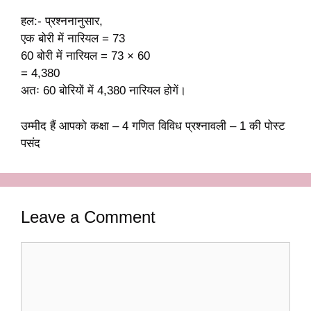
हल:- प्रश्ननानुसार,
एक बोरी में नारियल = 73
60 बोरी में नारियल = 73 × 60
= 4,380
अतः 60 बोरियों में 4,380 नारियल होगें।
उम्मीद हैं आपको कक्षा – 4 गणित विविध प्रश्नावली – 1 की पोस्ट
पसंद
Leave a Comment
Comment