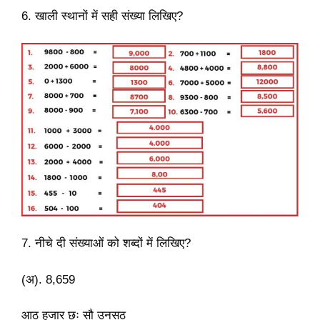
6. खाली स्थानों में सही संख्या लिखिए?
7. नीचे दी संख्याओं को शब्दों में लिखिए?
(अ). 8,659
आठ हजार छः सौ उनसठ