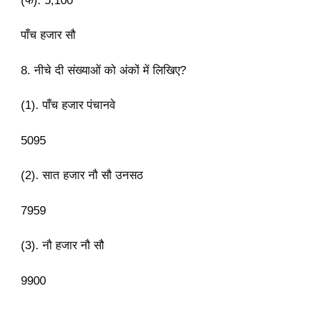
(फ). 5,100
पाँच हजार सौ
8. नीचे दी संख्याओं को अंकों में लिखिए?
(1). पाँच हजार पंचानवे
5095
(2). सात हजार नौ सौ उनसठ
7959
(3). नौ हजार नौ सौ
9900