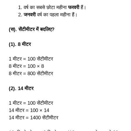
वर्ष का सबसे छोटा महीना
फरवरी
हैं।
जनवरी
वर्ष का पहला महीना हैं।
(स). सेंटीमीटर में बदलिए?
(1). 8 मीटर
1 मीटर = 100 सेंटीमीटर
8 मीटर = 100 × 8
8 मीटर = 800 सेंटीमीटर
(2). 14 मीटर
1 मीटर = 100 सेंटीमीटर
14 मीटर = 100 × 14
14 मीटर = 1400 सेंटीमीटर