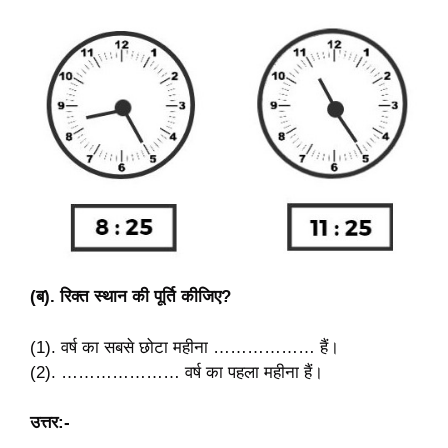
(ब). रिक्त स्थान की पूर्ति कीजिए?
(1). वर्ष का सबसे छोटा महीना ……………… हैं।
(2). ………………… वर्ष का पहला महीना हैं।
उत्तर:-