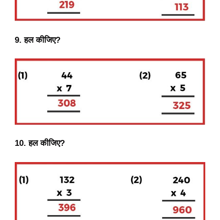
9. हल कीजिए?
10. हल कीजिए?