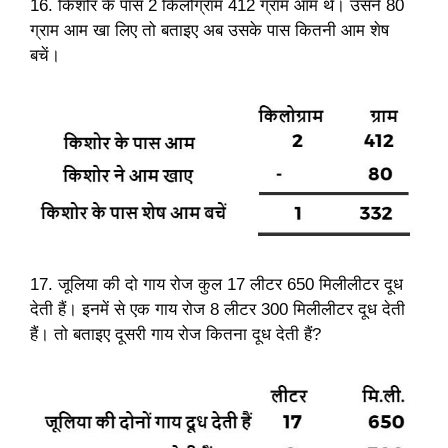
16. किशोर के पास 2 किलोग्राम 412 ग्राम आम थे। उसने 80
ग्राम आम खा लिए तो बताइए अब उसके पास कितनी आम शेष
बचें।
17. जूलिया की दो गाय रोज कुल 17 लीटर 650 मिलीलीटर दूध
देती हैं। इनमें से एक गाय रोज 8 लीटर 300 मिलीलीटर दूध देती
हैं। तो बताइए दूसरी गाय रोज कितना दूध देती हैं?