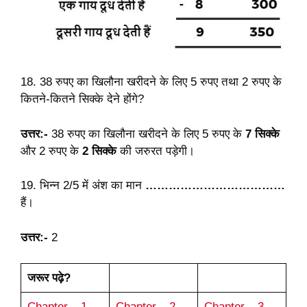
18. 38 रुपए का खिलौना खरीदने के लिए 5 रुपए तथा 2 रुपए के
कितने-कितने सिक्के देने होंगे?
उत्तर:-
38 रुपए का खिलौना खरीदने के लिए 5 रुपए के
7 सिक्के
और 2 रुपए के
2 सिक्के
की जरुरत पड़ेगी।
19. भिन्न 2/5 में अंश का मान
………………………………
हैं।
उत्तर:-
2
जरूर पढ़े?
Chapter – 1
Chapter – 2
Chapter – 3