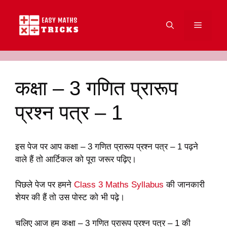
Skip
to
Menu
content
कक्षा – 3 गणित प्रारूप
प्रश्न पत्र – 1
इस पेज पर आप कक्षा – 3 गणित प्रारूप प्रश्न पत्र – 1 पढ़ने
वाले हैं तो आर्टिकल को पूरा जरूर पढ़िए।
पिछले पेज पर हमने
Class 3 Maths Syllabus
की जानकारी
शेयर की हैं तो उस पोस्ट को भी पढ़े।
चलिए आज हम कक्षा – 3 गणित प्रारूप प्रश्न पत्र – 1 की