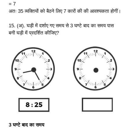
= 7
अतः 35 व्यक्तियों को बैठने लिए 7 कारों की की आवश्यकता होगीं।
15. (अ). घड़ी में दर्शाए गए समय से 3 घण्टे बाद का समय पास
बनी घड़ी में प्रदर्शित कीजिए?
3 घण्टे बाद का समय