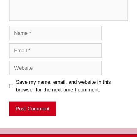
Name
Email
Website
Save my name, email, and website in this
browser for the next time I comment.