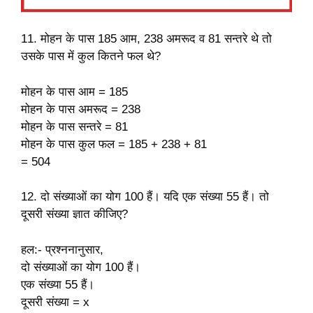
11. मोहन के पास 185 आम, 238 अमरूद व 81 सन्तरे थे तो
उसके पास में कुल कितने फल थे?
मोहन के पास आम = 185
मोहन के पास अमरूद = 238
मोहन के पास सन्तरे = 81
मोहन के पास कुल फल = 185 + 238 + 81
= 504
12. दो संख्याओं का योग 100 हैं। यदि एक संख्या 55 हैं। तो
दूसरी संख्या ज्ञात कीजिए?
हल:- प्रश्ननानुसार,
दो संख्याओं का योग 100 हैं।
एक संख्या 55 हैं।
दूसरी संख्या = x