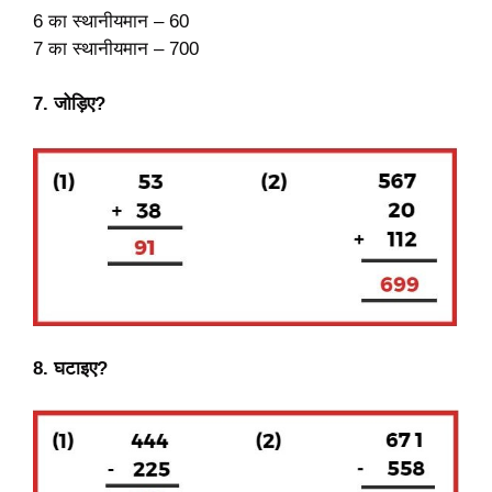
6 का स्थानीयमान – 60
7 का स्थानीयमान – 700
7. जोड़िए?
8. घटाइए?