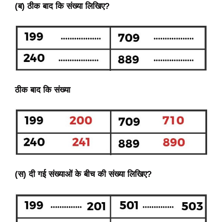
(ब) ठीक बाद कि संख्या लिखिए?
ठीक बाद कि संख्या
(स) दी गई संख्याओं के बीच की संख्या लिखिए?