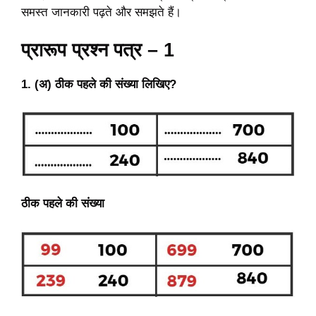
समस्त जानकारी पढ़ते और समझते हैं।
प्रारूप प्रश्न पत्र – 1
1. (अ) ठीक पहले की संख्या लिखिए?
ठीक पहले की संख्या