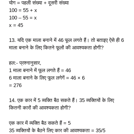
योग = पहली संख्या + दूसरी संख्या
100 = 55 + x
100 – 55 = x
x = 45
13. यदि एक माला बनाने में 46 फूल लगते हैं। तो बताइए ऐसे ही 6
माला बनाने के लिए कितने फूलों की आवश्यकता होगी?
हल:- प्रश्नानुसार,
1 माला बनाने में फूल लगते हैं = 46
6 माला बनाने के लिए फूल लगेगें = 46 × 6
= 276
14. एक कार में 5 व्यक्ति बैठ सकते हैं। 35 व्यक्तियों के लिए
कितनी कारों की आवश्यकता होगी?
एक कार में व्यक्ति बैठ सकते हैं = 5
35 व्यक्तियों के बैठने लिए कार की आवश्यकता = 35/5