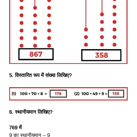
5. विस्तारित रूप में संख्या लिखिए?
6. स्थानीयमान लिखिए?
769 में
9 का स्थानीयमान – 9