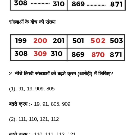
संख्याओं के बीच की संख्या
2. नीचे लिखी संख्याओं को बढ़ते क्रम (आरोही) में लिखिए?
(1). 91, 19, 909, 805
बढ़ते क्रम :-
19, 91, 805, 909
(2). 111, 110, 121, 112
बढ़ते क्रम :-
110, 111, 112, 121