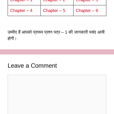
Chapter – 4
Chapter – 5
Chapter – 6
उम्मीद हैं आपको प्रारूप प्रश्न पत्र – 1 की जानकारी पसंद आयी
होगी।
Leave a Comment
Comment