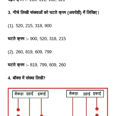
3. नीचे लिखी संख्याओं को घटते क्रम (अवरोही) में लिखिए।
(1). 520, 215, 318, 900
घटते क्रम :-
900, 520, 318, 215
(2). 260, 819, 609, 799
घटते क्रम :-
819, 799, 609, 260
4. बॉक्स में संख्या लिखें?