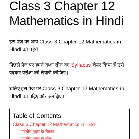
Class 3 Chapter 12
Mathematics in Hindi
इस पेज पर आप Class 3 Chapter 12 Mathematics in
Hindi को पड़ेगें।
पिछले पेज पर हमने कक्षा तीन का
Syllabus
शेयर किया हैं उसे
पढ़कर परीक्षा की तैयारी कीजिए।
चलिए इस पेज पर Class 3 Chapter 12 Mathematics in
Hindi को पढ़िए और समझिए।
Table of Contents
Class 3 Chapter 12 Mathematics in Hindi
भारतीय मुद्रा के सिक्के
भारतीय मुद्रा के नोट