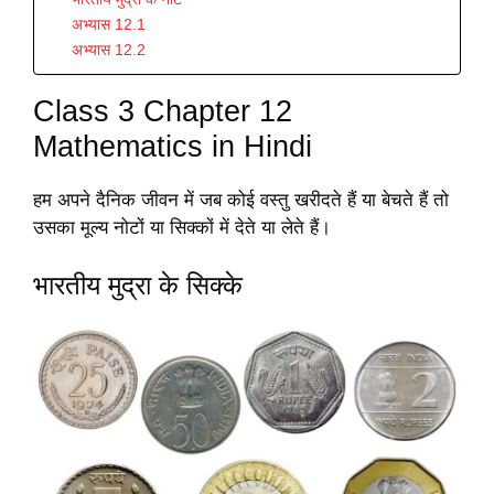
अभ्यास 12.1
अभ्यास 12.2
Class 3 Chapter 12
Mathematics in Hindi
हम अपने दैनिक जीवन में जब कोई वस्तु खरीदते हैं या बेचते हैं तो
उसका मूल्य नोटों या सिक्कों में देते या लेते हैं।
भारतीय मुद्रा के सिक्के