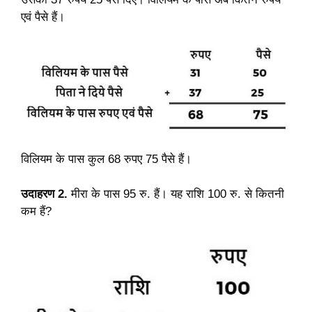
एवं पैसे हैं।
विलियम के पास कुल 68 रुपए 75 पैसे हैं।
उदाहरण 2.
मीरा के पास 95 रु. हैं। यह राशि 100 रु. से कितनी
कम हैं?