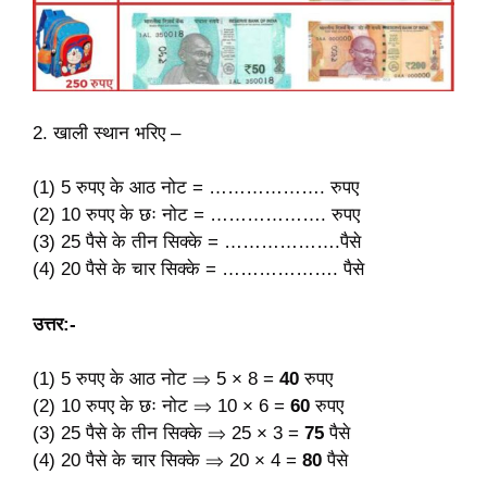
2. खाली स्थान भरिए –
(1) 5 रुपए के आठ नोट = ………………. रुपए
(2) 10 रुपए के छः नोट = ………………. रुपए
(3) 25 पैसे के तीन सिक्के = ……………….पैसे
(4) 20 पैसे के चार सिक्के = ………………. पैसे
उत्तर:-
(1) 5 रुपए के आठ नोट ⇒ 5 × 8 =
40
रुपए
(2) 10 रुपए के छः नोट ⇒ 10 × 6 =
60
रुपए
(3) 25 पैसे के तीन सिक्के ⇒ 25 × 3 =
75
पैसे
(4) 20 पैसे के चार सिक्के ⇒ 20 × 4 =
80
पैसे