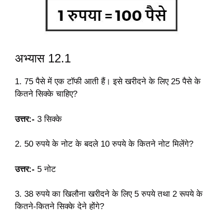
अभ्यास 12.1
1. 75 पैसे में एक टॉफी आती हैं। इसे खरीदने के लिए 25 पैसे के
कितने सिक्के चाहिए?
उत्तर:-
3 सिक्के
2. 50 रुपये के नोट के बदले 10 रुपये के कितने नोट मिलेंगे?
उत्तर:-
5 नोट
3. 38 रुपये का खिलौना खरीदने के लिए 5 रुपये तथा 2 रूपये के
कितने-कितने सिक्के देने होंगे?