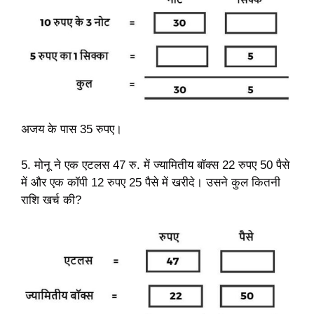
अजय के पास 35 रुपए।
5. मोनू ने एक एटलस 47 रु. में ज्यामितीय बॉक्स 22 रुपए 50 पैसे
में और एक कॉपी 12 रुपए 25 पैसे में खरीदे। उसने कुल कितनी
राशि खर्च की?