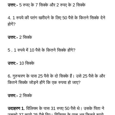
उत्तर:-
5 रुपए के 7 सिक्के और 2 रुपए के 2 सिक्के
4. 1 रुपये की पतंग खरीदने के लिए 50 पैसे के कितने सिक्के देने
होगें?
उत्तर:-
2 सिक्के
5 . 1 रुपये में 10 पैसे के कितने सिक्के होंगे?
उत्तर:-
10 सिक्के
6. गुरुचरण के पास 25 पैसे के दो सिक्के हैं। उसे 25 पैसे के और
कितने सिक्के जोड़ने होंगे कि एक रुपया हो जाए?
उत्तर:-
2 सिक्के
उदाहरण 1.
विलियम के पास 31 रुपए 50 पैसे थे। उसके पिता ने
उसको 37 रुपये 25 पैसे दिए। विलियम के पास अब कितने रुपये