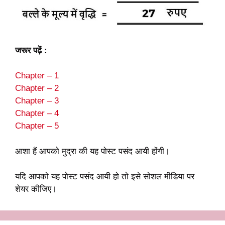
जरूर पढ़ें :
Chapter – 1
Chapter – 2
Chapter – 3
Chapter – 4
Chapter – 5
आशा हैं आपको मुद्रा की यह पोस्ट पसंद आयी होंगी।
यदि आपको यह पोस्ट पसंद आयी हो तो इसे सोशल मीडिया पर
शेयर कीजिए।