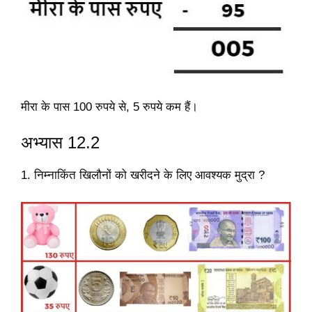
मीरा के पास 100 रुपये से, 5 रुपये कम हैं।
अभ्यास 12.2
1. निम्नाकिंत खिलौनों को खरीदने के लिए आवश्यक मुद्रा ?