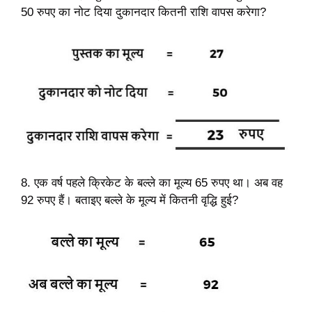
50 रुपए का नोट दिया दुकानदार कितनी राशि वापस करेगा?
8. एक वर्ष पहले क्रिकेट के बल्ले का मूल्य 65 रुपए था। अब वह
92 रुपए हैं। बताइए बल्ले के मूल्य में कितनी वृद्धि हुई?