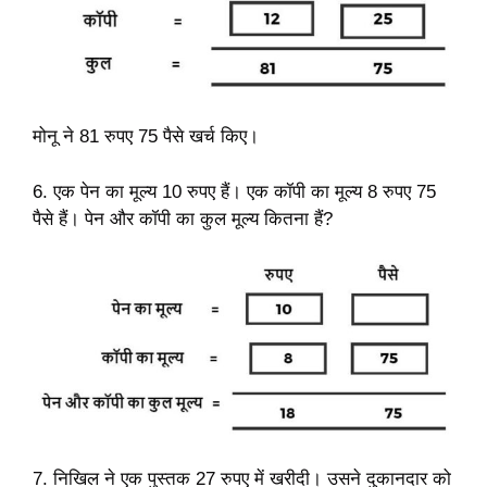
मोनू ने 81 रुपए 75 पैसे खर्च किए।
6. एक पेन का मूल्य 10 रुपए हैं। एक कॉपी का मूल्य 8 रुपए 75
पैसे हैं। पेन और कॉपी का कुल मूल्य कितना हैं?
7. निखिल ने एक पुस्तक 27 रुपए में खरीदी। उसने दुकानदार को