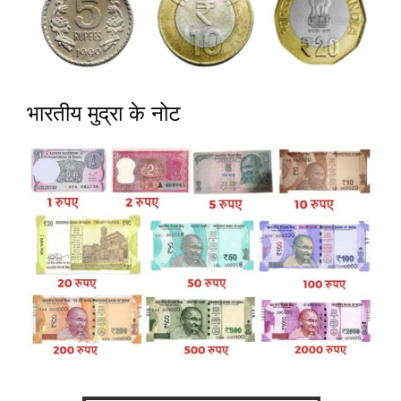
भारतीय मुद्रा के नोट