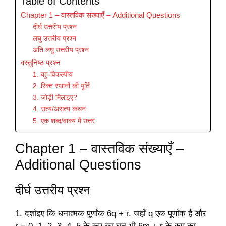
Table of Contents
Chapter 1 – वास्तविक संख्याएँ – Additional Questions
दीर्घ उत्तरीय प्रश्न
लघु उत्तरीय प्रश्न
अति लघु उत्तरीय प्रश्न
वस्तुनिष्ठ प्रश्न
1. बहु-विकल्पीय
2. रिक्त स्थानों की पूर्ति
3. जोड़ी मिलाइए?
4. सत्य/असत्य कथन
5. एक शब्द/वाक्य में उत्तर
Chapter 1 – वास्तविक संख्याएँ –
Additional Questions
दीर्घ उत्तरीय प्रश्न
1. दर्शाइए कि धनात्मक पूर्णांक 6q + r, जहाँ q एक पूर्णांक है और