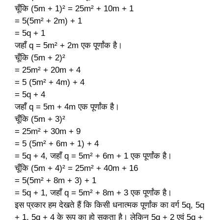
चूँकि (5m + 1)² = 25m² + 10m + 1
= 5(5m² + 2m) + 1
= 5q + 1
जहाँ q = 5m² + 2m एक पूर्णांक है।
चूँकि (5m + 2)²
= 25m² + 20m + 4
= 5 (5m² + 4m) + 4
= 5q + 4
जहाँ q = 5m + 4m एक पूर्णांक है।
चूँकि (5m + 3)²
= 25m² + 30m + 9
= 5 (5m² + 6m + 1) + 4
= 5q + 4, जहाँ q = 5m² + 6m + 1 एक पूर्णांक है।
चूँकि (5m + 4)² = 25m² + 40m + 16
= 5(5m² + 8m + 3) + 1
= 5q + 1, जहाँ q = 5m² + 8m + 3 एक पूर्णांक है।
इस प्रकार हम देखते हैं कि किसी धनात्मक पूर्णांक का वर्ग 5q, 5q
+ 1, 5q + 4 के रूप का हो सकता है। लेकिन 5q + 2 एवं 5q +