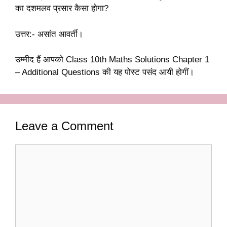
का दशमलव प्रसार कैसा होगा?
उत्तर:- असांत आवर्ती।
उम्मीद हैं आपको Class 10th Maths Solutions Chapter 1
– Additional Questions की यह पोस्ट पसंद आयी होगीं।
Leave a Comment
Comment