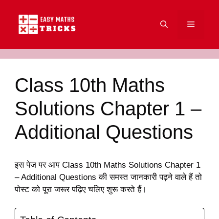
Skip
to
Menu
content
Class 10th Maths
Solutions Chapter 1 –
Additional Questions
इस पेज पर आप Class 10th Maths Solutions Chapter 1
– Additional Questions की समस्त जानकारी पढ़ने वाले हैं तो
पोस्ट को पूरा जरूर पढ़िए चलिए शुरू करते हैं।