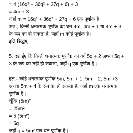
= 4 (16q³ + 36q² + 27q + 6) + 3
= 4m + 3
जहाँ m = 16q³ + 36q² + 27q + 6 एक पूर्णांक है।
अतः, किसी धनात्मक पूर्णांक का घन 4m, 4m + 1 या 4m + 3
के रूप का हो सकता है, जहाँ m कोई पूर्णांक है।
इति सिद्धम्
5. दशाईए कि किसी धनात्मक पूर्णांक का वर्ग 5q + 2 अथवा 5q +
3 के रूप का नहीं हो सकता, जहाँ q एक पूर्णांक है।
हल:- कोई धनात्मक पूर्णांक 5m, 5m + 1, 5m + 2, 5m +3
अथवा 5m + 4 के रूप का हो सकता है, जहाँ m एक धनात्मक
पूर्णांक है।
चूँकि (5m)²
= 25m²
= 5 (5m²)
= 5q
जहाँ q = 5m² एक धन पूर्णांक है।