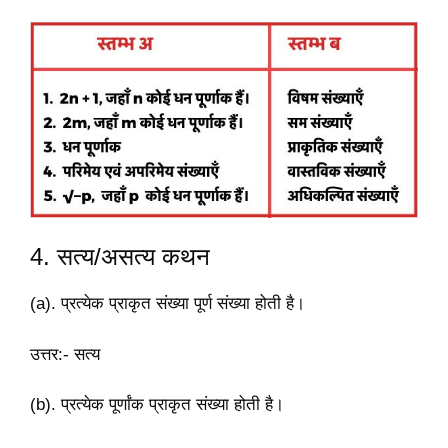
4. सत्य/असत्य कथन
(a). प्रत्येक प्राकृत संख्या पूर्ण संख्या होती है।
उत्तर:-
सत्य
(b). प्रत्येक पूर्णांक प्राकृत संख्या होती है।