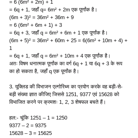
= 6 (6m² + 2m) + 1
= 6q + 1, जहाँ q= 6m² + 2m एक पूर्णांक है।
(6m + 3)² = 36m² + 36m + 9
= 6 (6m² + 6m + 1) + 3
= 6q + 3, जहाँ q = 6m² + 6m + 1 एक पूर्णांक है।
(6m + 5)² = 36m² + 60m + 25 = 6(6m² + 10m + 4) +
1
= 6q + 1, जहाँ q = 6m² + 10m + 4 एक पूर्णांक है।
अतः विषम धनात्मक पूर्णांक का वर्ग 6q + 1 या 6q + 3 के रूप
का हो सकता है, जहाँ q एक पूर्णांक है।
3. यूक्लिड की विभाजन एल्गोरिथ्म का प्रयोग करके वह बड़ी-से-
बड़ी संख्या ज्ञात कीजिए जिससे 1251, 9377 एवं 15628 को
विभाजित करने पर क्रमशः 1, 2, 3 शेषफल बचते हैं।
हल:- चूंकि 1251 – 1 = 1250
9377 – 2 = 9375
15628 – 3 = 15625