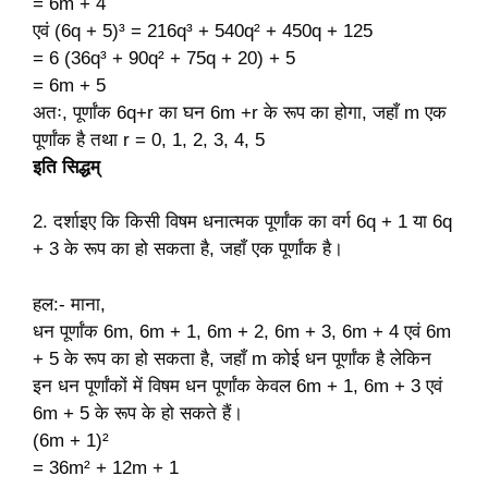
= 6m + 4
एवं (6q + 5)³ = 216q³ + 540q² + 450q + 125
= 6 (36q³ + 90q² + 75q + 20) + 5
= 6m + 5
अतः, पूर्णांक 6q+r का घन 6m +r के रूप का होगा, जहाँ m एक
पूर्णांक है तथा r = 0, 1, 2, 3, 4, 5
इति सिद्धम्
2. दर्शाइए कि किसी विषम धनात्मक पूर्णांक का वर्ग 6q + 1 या 6q
+ 3 के रूप का हो सकता है, जहाँ एक पूर्णांक है।
हल:- माना,
धन पूर्णांक 6m, 6m + 1, 6m + 2, 6m + 3, 6m + 4 एवं 6m
+ 5 के रूप का हो सकता है, जहाँ m कोई धन पूर्णांक है लेकिन
इन धन पूर्णांकों में विषम धन पूर्णांक केवल 6m + 1, 6m + 3 एवं
6m + 5 के रूप के हो सकते हैं।
(6m + 1)²
= 36m² + 12m + 1