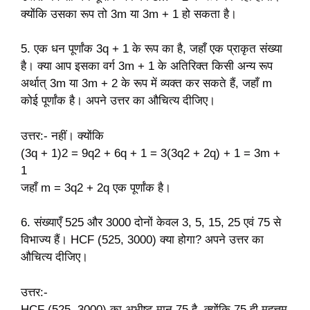
क्योंकि उसका रूप तो 3m या 3m + 1 हो सकता है।
5. एक धन पूर्णांक 3q + 1 के रूप का है, जहाँ एक प्राकृत संख्या
है। क्या आप इसका वर्ग 3m + 1 के अतिरिक्त किसी अन्य रूप
अर्थात् 3m या 3m + 2 के रूप में व्यक्त कर सकते हैं, जहाँ m
कोई पूर्णांक है। अपने उत्तर का औचित्य दीजिए।
उत्तर:- नहीं। क्योंकि
(3q + 1)2 = 9q2 + 6q + 1 = 3(3q2 + 2q) + 1 = 3m +
1
जहाँ m = 3q2 + 2q एक पूर्णांक है।
6. संख्याएँ 525 और 3000 दोनों केवल 3, 5, 15, 25 एवं 75 से
विभाज्य हैं। HCF (525, 3000) क्या होगा? अपने उत्तर का
औचित्य दीजिए।
उत्तर:-
HCF (525, 3000) का अभीष्ट मान 75 है, क्योंकि 75 ही महत्तम