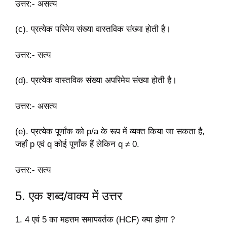
उत्तर:-
असत्य
(c). प्रत्येक परिमेय संख्या वास्तविक संख्या होती है।
उत्तर:-
सत्य
(d). प्रत्येक वास्तविक संख्या अपरिमेय संख्या होती है।
उत्तर:-
असत्य
(e). प्रत्येक पूर्णांक को p/a के रूप में व्यक्त किया जा सकता है,
जहाँ p एवं q कोई पूर्णांक हैं लेकिन q ≠ 0.
उत्तर:-
सत्य
5. एक शब्द/वाक्य में उत्तर
1. 4 एवं 5 का महत्तम समापवर्तक (HCF) क्या होगा ?