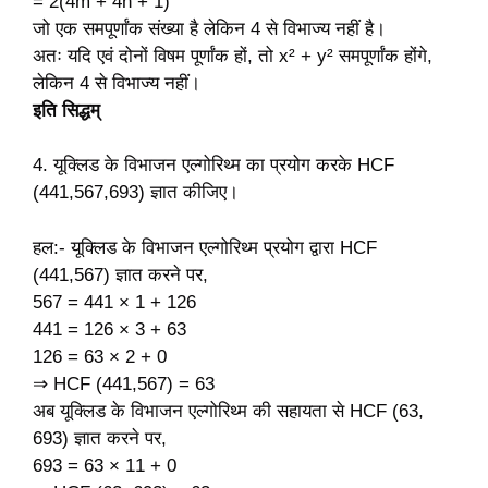
= 2(4m + 4n + 1)
जो एक समपूर्णांक संख्या है लेकिन 4 से विभाज्य नहीं है।
अतः यदि एवं दोनों विषम पूर्णांक हों, तो x
² + y
² समपूर्णांक होंगे,
लेकिन 4 से विभाज्य नहीं।
इति सिद्धम्
4. यूक्लिड के विभाजन एल्गोरिथ्म का प्रयोग करके HCF
(441,567,693) ज्ञात कीजिए।
हल:- यूक्लिड के विभाजन एल्गोरिथ्म प्रयोग द्वारा HCF
(441,567) ज्ञात करने पर,
567 = 441 × 1 + 126
441 = 126 × 3 + 63
126 = 63 × 2 + 0
⇒ HCF (441,567) = 63
अब यूक्लिड के विभाजन एल्गोरिथ्म की सहायता से HCF (63,
693) ज्ञात करने पर,
693 = 63 × 11 + 0