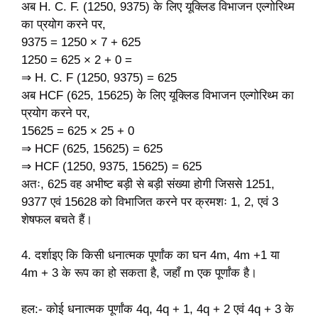
अब H. C. F. (1250, 9375) के लिए यूक्लिड विभाजन एल्गोरिथ्म
का प्रयोग करने पर,
9375 = 1250 × 7 + 625
1250 = 625 × 2 + 0 =
⇒ H. C. F (1250, 9375) = 625
अब HCF (625, 15625) के लिए यूक्लिड विभाजन एल्गोरिथ्म का
प्रयोग करने पर,
15625 = 625 × 25 + 0
⇒ HCF (625, 15625) = 625
⇒ HCF (1250, 9375, 15625) = 625
अतः, 625 वह अभीष्ट बड़ी से बड़ी संख्या होगी जिससे 1251,
9377 एवं 15628 को विभाजित करने पर क्रमशः 1, 2, एवं 3
शेषफल बचते हैं।
4. दर्शाइए कि किसी धनात्मक पूर्णांक का घन 4m, 4m +1 या
4m + 3 के रूप का हो सकता है, जहाँ m एक पूर्णांक है।
हल:- कोई धनात्मक पूर्णांक 4q, 4q + 1, 4q + 2 एवं 4q + 3 के