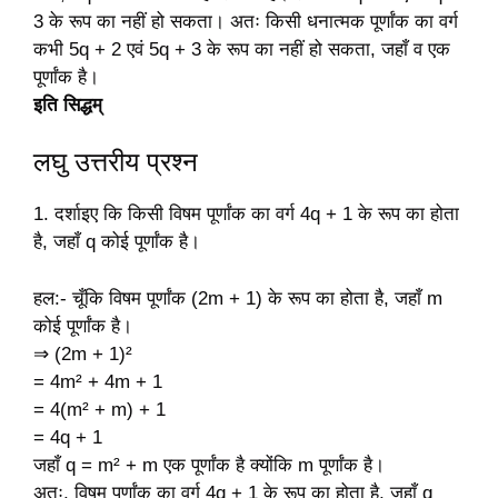
3 के रूप का नहीं हो सकता। अतः किसी धनात्मक पूर्णांक का वर्ग
कभी 5q + 2 एवं 5q + 3 के रूप का नहीं हो सकता, जहाँ व एक
पूर्णांक है।
इति सिद्धम्
लघु उत्तरीय प्रश्न
1. दर्शाइए कि किसी विषम पूर्णांक का वर्ग 4q + 1 के रूप का होता
है, जहाँ q कोई पूर्णांक है।
हल:- चूँकि विषम पूर्णांक (2m + 1) के रूप का होता है, जहाँ m
कोई पूर्णांक है।
⇒ (2m + 1)²
= 4m² + 4m + 1
= 4(m² + m) + 1
= 4q + 1
जहाँ q = m² + m एक पूर्णांक है क्योंकि m पूर्णांक है।
अतः, विषम पूर्णांक का वर्ग 4q + 1 के रूप का होता है, जहाँ q