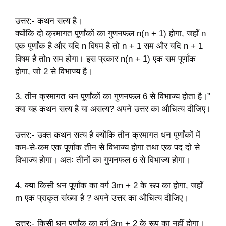
उत्तर:- कथन सत्य है।
क्योंकि दो क्रमागत पूर्णांकों का गुणनफल n(n + 1) होगा, जहाँ n
एक पूर्णांक है और यदि n विषम है तो n + 1 सम और यदि n + 1
विषम है तोn सम होगा। इस प्रकार n(n + 1) एक सम पूर्णांक
होगा, जो 2 से विभाज्य है।
3. तीन क्रमागत धन पूर्णांकों का गुणनफल 6 से विभाज्य होता है।”
क्या यह कथन सत्य है या असत्य? अपने उत्तर का औचित्य दीजिए।
उत्तर:- उक्त कथन सत्य है क्योंकि तीन क्रमागत धन पूर्णांकों में
कम-से-कम एक पूर्णांक तीन से विभाज्य होगा तथा एक पद दो से
विभाज्य होगा। अतः तीनों का गुणनफल 6 से विभाज्य होगा।
4. क्या किसी धन पूर्णांक का वर्ग 3m + 2 के रूप का होगा, जहाँ
m एक प्राकृत संख्या है ? अपने उत्तर का औचित्य दीजिए।
उत्तर:- किसी धन पूर्णांक का वर्ग 3m + 2 के रूप का नहीं होगा।