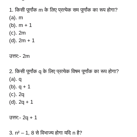
1. किसी पूर्णांक m के लिए प्रत्येक सम पूर्णांक का रूप होगा?
(a). m
(b). m + 1
(c). 2m
(d). 2m + 1
उत्तर:- 2m
2. किसी पूर्णांक q के लिए प्रत्येक विषम पूर्णांक का रूप होगा?
(a). q
(b). q + 1
(c). 2q
(d). 2q + 1
उत्तर:- 2q + 1
3. n² – 1, 8 से विभाज्य होगा यदि n है?