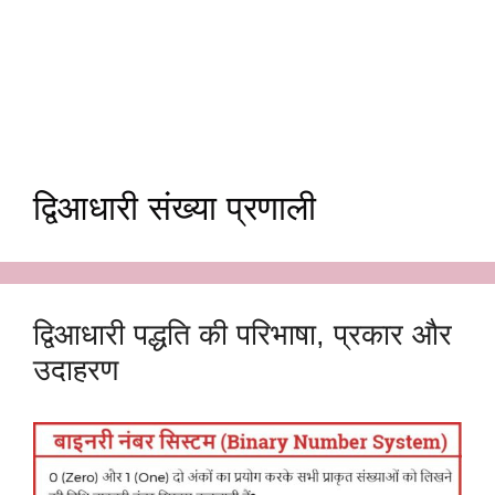
द्विआधारी संख्या प्रणाली
द्विआधारी पद्धति की परिभाषा, प्रकार और
उदाहरण