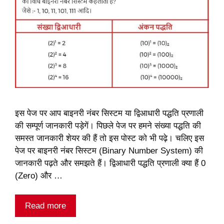
इस पेज पर आप बाइनरी नंबर सिस्टम या द्विआधारी पद्धति प्रणाली
की सम्पूर्ण जानकारी पड़ेगें। पिछले पेज पर हमने संख्या पद्धति की
समस्त जानकारी शेयर की हैं तो इस पोस्ट को भी पढ़े। चलिए इस
पेज पर बाइनरी नंबर सिस्टम (Binary Number System) की
जानकारी पढ़ते और समझते हैं। द्विआधारी पद्धति प्रणाली क्या हैं 0
(Zero) और …
Read more